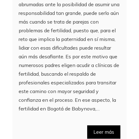
abrumadas ante la posibilidad de asumir una
responsabilidad tan grande, puede serlo aún
más cuando se trata de parejas con
problemas de fertilidad, puesto que, para el
reto que implica la paternidad en sí misma,
lidiar con esas dificultades puede resultar
aún más desafiante. Es por este motivo que
numerosos padres eligen acudir a clínicas de
fertilidad, buscando el respaldo de
profesionales especializados para transitar
este camino con mayor seguridad y
confianza en el proceso. En ese aspecto, la
fertilidad en Bogotá de Babynova,…
Leer más