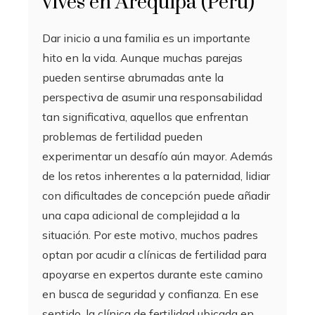
vives en Arequipa (Perú)
Dar inicio a una familia es un importante
hito en la vida. Aunque muchas parejas
pueden sentirse abrumadas ante la
perspectiva de asumir una responsabilidad
tan significativa, aquellos que enfrentan
problemas de fertilidad pueden
experimentar un desafío aún mayor. Además
de los retos inherentes a la paternidad, lidiar
con dificultades de concepción puede añadir
una capa adicional de complejidad a la
situación. Por este motivo, muchos padres
optan por acudir a clínicas de fertilidad para
apoyarse en expertos durante este camino
en busca de seguridad y confianza. En ese
sentido, la clínica de fertilidad ubicada en