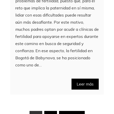
problemas de fertilidad, puesto que, para el
reto que implica la paternidad en sí misma,
lidiar con esas dificultades puede resultar
aún más desafiante. Por este motivo,
muchos padres optan por acudir a clínicas de
fertilidad para apoyarse en expertos durante
este camino en busca de seguridad y
confianza. En ese aspecto, la fertilidad en
Bogotá de Babynova, se ha posicionado
como uno de…
Leer más