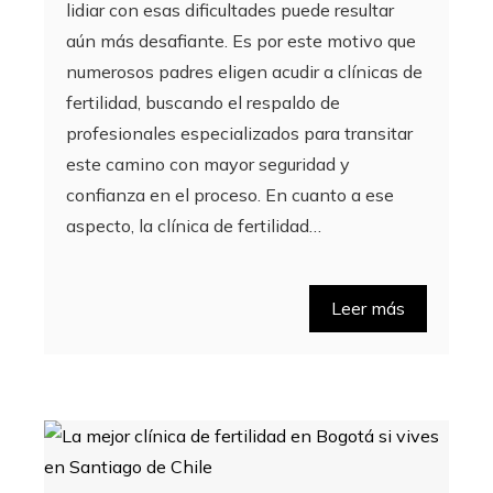
lidiar con esas dificultades puede resultar
aún más desafiante. Es por este motivo que
numerosos padres eligen acudir a clínicas de
fertilidad, buscando el respaldo de
profesionales especializados para transitar
este camino con mayor seguridad y
confianza en el proceso. En cuanto a ese
aspecto, la clínica de fertilidad…
Leer más