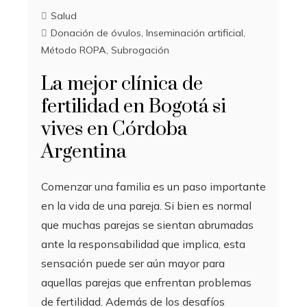
Salud
Donación de óvulos
,
Inseminación artificial
,
Método ROPA
,
Subrogación
La mejor clínica de
fertilidad en Bogotá si
vives en Córdoba
Argentina
Comenzar una familia es un paso importante
en la vida de una pareja. Si bien es normal
que muchas parejas se sientan abrumadas
ante la responsabilidad que implica, esta
sensación puede ser aún mayor para
aquellas parejas que enfrentan problemas
de fertilidad. Además de los desafíos