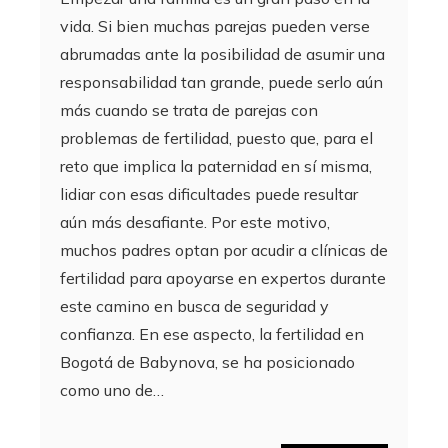
vida. Si bien muchas parejas pueden verse
abrumadas ante la posibilidad de asumir una
responsabilidad tan grande, puede serlo aún
más cuando se trata de parejas con
problemas de fertilidad, puesto que, para el
reto que implica la paternidad en sí misma,
lidiar con esas dificultades puede resultar
aún más desafiante. Por este motivo,
muchos padres optan por acudir a clínicas de
fertilidad para apoyarse en expertos durante
este camino en busca de seguridad y
confianza. En ese aspecto, la fertilidad en
Bogotá de Babynova, se ha posicionado
como uno de…