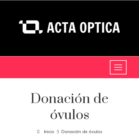
Donación de
óvulos
Inicio
Donación de óvulos