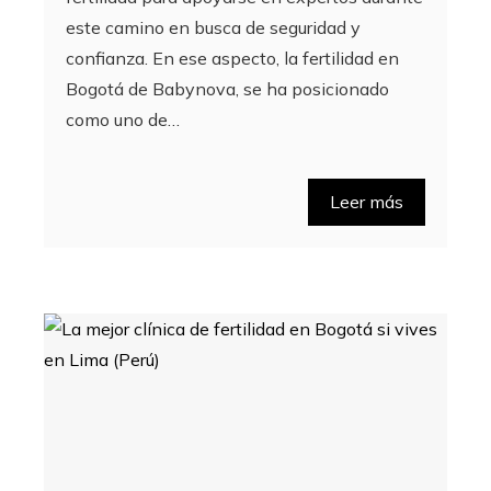
este camino en busca de seguridad y
confianza. En ese aspecto, la fertilidad en
Bogotá de Babynova, se ha posicionado
como uno de…
Leer más