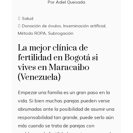
Por
Adiel Quesada
Salud
Donación de óvulos
,
Inseminación artificial
,
Método ROPA
,
Subrogación
La mejor clínica de
fertilidad en Bogotá si
vives en Maracaibo
(Venezuela)
Empezar una familia es un gran paso en la
vida. Si bien muchas parejas pueden verse
abrumadas ante la posibilidad de asumir una
responsabilidad tan grande, puede serlo aún
más cuando se trata de parejas con