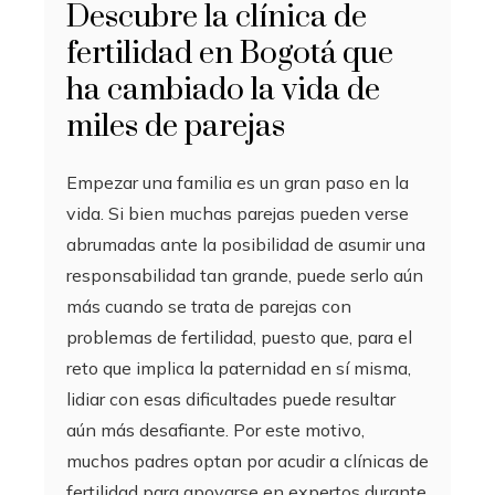
Descubre la clínica de
fertilidad en Bogotá que
ha cambiado la vida de
miles de parejas
Empezar una familia es un gran paso en la
vida. Si bien muchas parejas pueden verse
abrumadas ante la posibilidad de asumir una
responsabilidad tan grande, puede serlo aún
más cuando se trata de parejas con
problemas de fertilidad, puesto que, para el
reto que implica la paternidad en sí misma,
lidiar con esas dificultades puede resultar
aún más desafiante. Por este motivo,
muchos padres optan por acudir a clínicas de
fertilidad para apoyarse en expertos durante