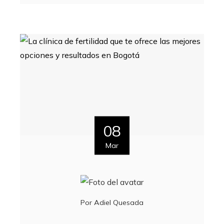
08
Mar
Por
Adiel Quesada