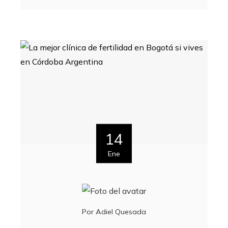
14
Ene
Por
Adiel Quesada