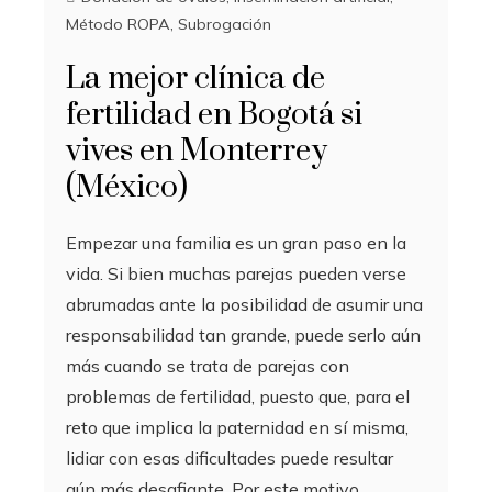
Método ROPA
,
Subrogación
La mejor clínica de
fertilidad en Bogotá si
vives en Monterrey
(México)
Empezar una familia es un gran paso en la
vida. Si bien muchas parejas pueden verse
abrumadas ante la posibilidad de asumir una
responsabilidad tan grande, puede serlo aún
más cuando se trata de parejas con
problemas de fertilidad, puesto que, para el
reto que implica la paternidad en sí misma,
lidiar con esas dificultades puede resultar
aún más desafiante. Por este motivo,