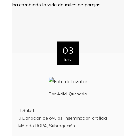
03
Ene
Por
Adiel Quesada
Salud
Donación de óvulos
,
Inseminación artificial
,
Método ROPA
,
Subrogación