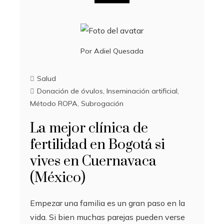
Por
Adiel Quesada
Salud
Donación de óvulos
,
Inseminación artificial
,
Método ROPA
,
Subrogación
La mejor clínica de
fertilidad en Bogotá si
vives en Cuernavaca
(México)
Empezar una familia es un gran paso en la
vida. Si bien muchas parejas pueden verse