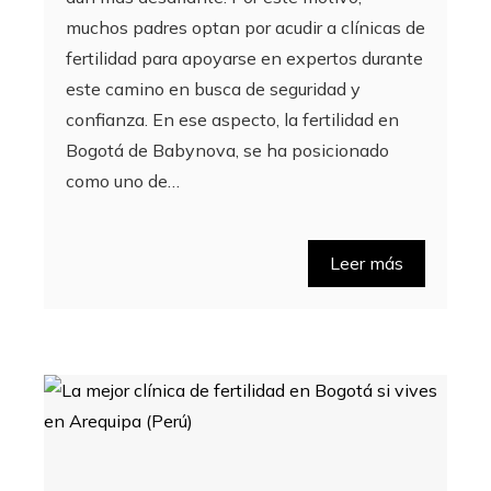
muchos padres optan por acudir a clínicas de
fertilidad para apoyarse en expertos durante
este camino en busca de seguridad y
confianza. En ese aspecto, la fertilidad en
Bogotá de Babynova, se ha posicionado
como uno de…
Leer más