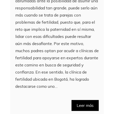
abrumadas ante la posibilidad de asumir una
responsabilidad tan grande, puede serlo aún
más cuando se trata de parejas con
problemas de fertilidad, puesto que, para el
reto que implica la paternidad en sí misma,
lidiar con esas dificultades puede resultar
aún más desafiante. Por este motivo,
muchos padres optan por acudir a clínicas de
fertilidad para apoyarse en expertos durante
este camino en busca de seguridad y
confianza. En ese sentido, la clínica de
fertilidad ubicada en Bogotá, ha logrado
destacarse como uno…
Leer más