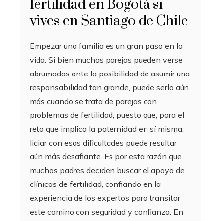
fertilidad en Bogotá si
vives en Santiago de Chile
Empezar una familia es un gran paso en la
vida. Si bien muchas parejas pueden verse
abrumadas ante la posibilidad de asumir una
responsabilidad tan grande, puede serlo aún
más cuando se trata de parejas con
problemas de fertilidad, puesto que, para el
reto que implica la paternidad en sí misma,
lidiar con esas dificultades puede resultar
aún más desafiante. Es por esta razón que
muchos padres deciden buscar el apoyo de
clínicas de fertilidad, confiando en la
experiencia de los expertos para transitar
este camino con seguridad y confianza. En