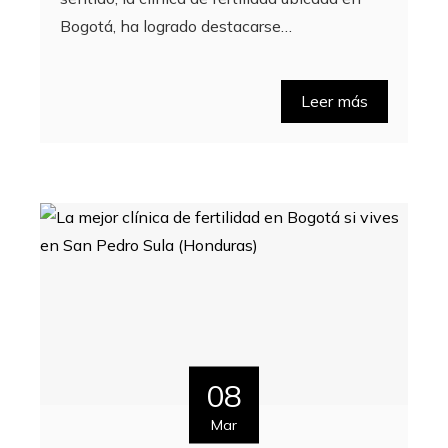
Bogotá, ha logrado destacarse…
Leer más
08
Mar