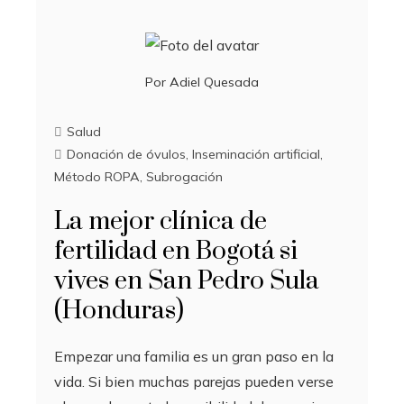
Por
Adiel Quesada
Salud
Donación de óvulos
,
Inseminación artificial
,
Método ROPA
,
Subrogación
La mejor clínica de
fertilidad en Bogotá si
vives en San Pedro Sula
(Honduras)
Empezar una familia es un gran paso en la
vida. Si bien muchas parejas pueden verse