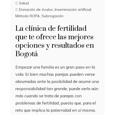
Salud
Donación de óvulos
,
Inseminación artificial
,
Método ROPA
,
Subrogación
La clínica de fertilidad
que te ofrece las mejores
opciones y resultados en
Bogotá
Empezar una familia es un gran paso en la
vida. Si bien muchas parejas pueden verse
abrumadas ante la posibilidad de asumir una
responsabilidad tan grande, puede serlo aún
más cuando se trata de parejas con
problemas de fertilidad, puesto que, para el
reto que implica la paternidad en sí misma,