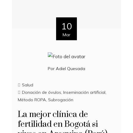
10
Mar
Por
Adiel Quesada
Salud
Donación de óvulos
,
Inseminación artificial
,
Método ROPA
,
Subrogación
La mejor clínica de
fertilidad en Bogotá si