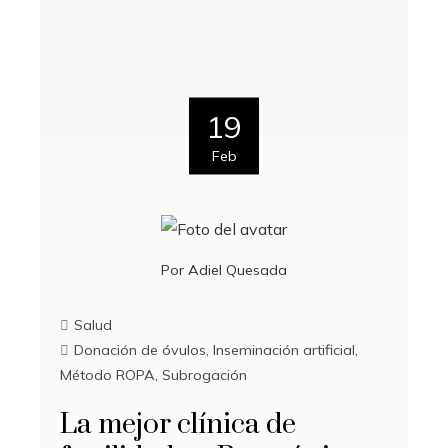
19
Feb
Por
Adiel Quesada
Salud
Donación de óvulos
,
Inseminación artificial
,
Método ROPA
,
Subrogación
La mejor clínica de