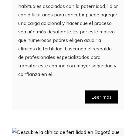
habituales asociados con la paternidad, lidiar
con dificultades para concebir puede agregar
una carga adicional y hacer que el proceso
sea aún más desafiante. Es por este motivo
que numerosos padres eligen acudir a
clínicas de fertilidad, buscando el respaldo
de profesionales especializados para
transitar este camino con mayor seguridad y
confianza en el…
Leer más