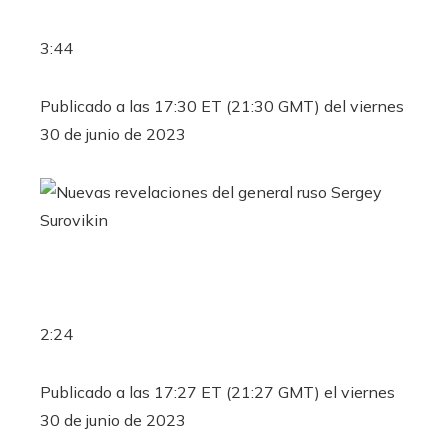
3:44
Publicado a las 17:30 ET (21:30 GMT) del viernes
30 de junio de 2023
2:24
Publicado a las 17:27 ET (21:27 GMT) el viernes
30 de junio de 2023