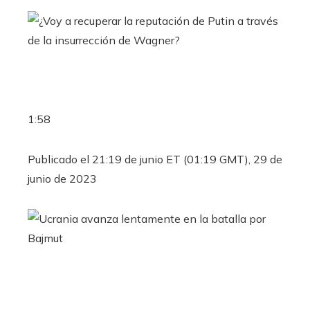
1:58
Publicado el 21:19 de junio ET (01:19 GMT), 29 de
junio de 2023