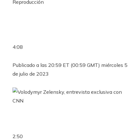
Reproducción
4:08
Publicado a las 20:59 ET (00:59 GMT) miércoles 5
de julio de 2023
2:50