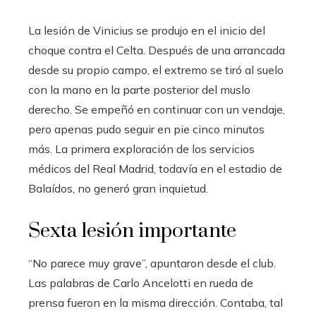
La lesión de Vinicius se produjo en el inicio del
choque contra el Celta. Después de una arrancada
desde su propio campo, el extremo se tiró al suelo
con la mano en la parte posterior del muslo
derecho. Se empeñó en continuar con un vendaje,
pero apenas pudo seguir en pie cinco minutos
más. La primera exploración de los servicios
médicos del Real Madrid, todavía en el estadio de
Balaídos, no generó gran inquietud.
Sexta lesión importante
“No parece muy grave”, apuntaron desde el club.
Las palabras de Carlo Ancelotti en rueda de
prensa fueron en la misma dirección. Contaba, tal