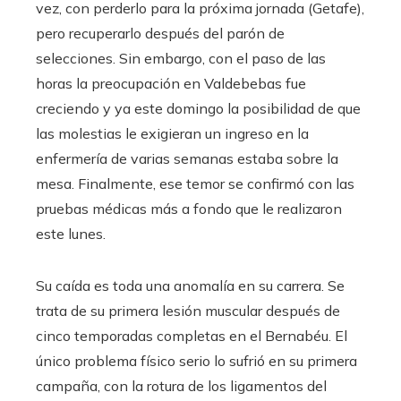
vez, con perderlo para la próxima jornada (Getafe),
pero recuperarlo después del parón de
selecciones. Sin embargo, con el paso de las
horas la preocupación en Valdebebas fue
creciendo y ya este domingo la posibilidad de que
las molestias le exigieran un ingreso en la
enfermería de varias semanas estaba sobre la
mesa. Finalmente, ese temor se confirmó con las
pruebas médicas más a fondo que le realizaron
este lunes.
Su caída es toda una anomalía en su carrera. Se
trata de su primera lesión muscular después de
cinco temporadas completas en el Bernabéu. El
único problema físico serio lo sufrió en su primera
campaña, con la rotura de los ligamentos del