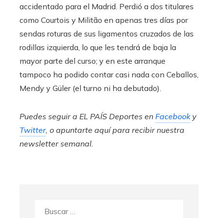
accidentado para el Madrid. Perdió a dos titulares
como Courtois y Militão en apenas tres días por
sendas roturas de sus ligamentos cruzados de las
rodillas izquierda, lo que les tendrá de baja la
mayor parte del curso; y en este arranque
tampoco ha podido contar casi nada con Ceballos,
Mendy y Güler (el turno ni ha debutado).
Puedes seguir a EL PAÍS Deportes en
Facebook
y
Twitter
, o apuntarte aquí para recibir
nuestra
newsletter semanal
.
Buscar: