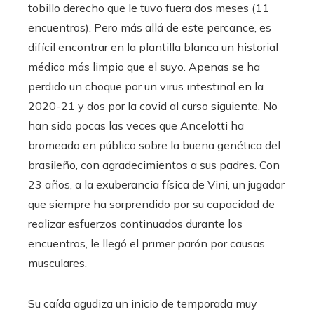
tobillo derecho que le tuvo fuera dos meses (11
encuentros). Pero más allá de este percance, es
difícil encontrar en la plantilla blanca un historial
médico más limpio que el suyo. Apenas se ha
perdido un choque por un virus intestinal en la
2020-21 y dos por la covid al curso siguiente. No
han sido pocas las veces que Ancelotti ha
bromeado en público sobre la buena genética del
brasileño, con agradecimientos a sus padres. Con
23 años, a la exuberancia física de Vini, un jugador
que siempre ha sorprendido por su capacidad de
realizar esfuerzos continuados durante los
encuentros, le llegó el primer parón por causas
musculares.
Su caída agudiza un inicio de temporada muy