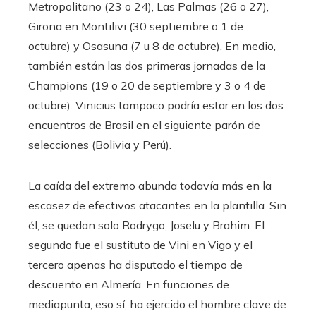
Metropolitano (23 o 24), Las Palmas (26 o 27),
Girona en Montilivi (30 septiembre o 1 de
octubre) y Osasuna (7 u 8 de octubre). En medio,
también están las dos primeras jornadas de la
Champions (19 o 20 de septiembre y 3 o 4 de
octubre). Vinicius tampoco podría estar en los dos
encuentros de Brasil en el siguiente parón de
selecciones (Bolivia y Perú).
La caída del extremo abunda todavía más en la
escasez de efectivos atacantes en la plantilla. Sin
él, se quedan solo Rodrygo, Joselu y Brahim. El
segundo fue el sustituto de Vini en Vigo y el
tercero apenas ha disputado el tiempo de
descuento en Almería. En funciones de
mediapunta, eso sí, ha ejercido el hombre clave de