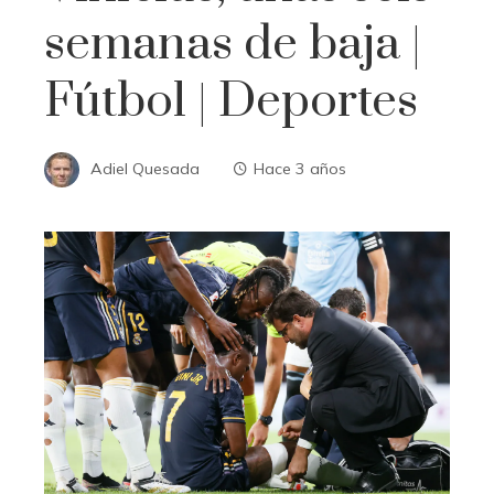
semanas de baja |
Fútbol | Deportes
Adiel Quesada
Hace 3 años