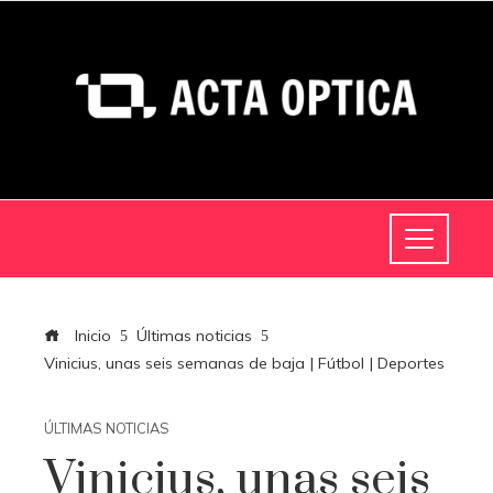
Inicio
Últimas noticias
Vinicius, unas seis semanas de baja | Fútbol | Deportes
ÚLTIMAS NOTICIAS
Vinicius, unas seis