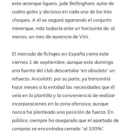
este arranque liguero, Jude Bellingham, autor de
cuatro goles y decisivo en cada uno de los tres
choques. A él se seguirá agarrando el conjunto
merengue, más todavía ante un horizonte de, al
menos, un mes de ausencia de Vini.
El mercado de fichajes en España cierra este
viernes 1 de septiembre, aunque este domingo
una fuente del club descartaba “en absoluto” un
refuerzo. Ancelotti, por su parte, ya transmitió
hace meses a la entidad las necesidades que él
veía en la plantilla y la conveniencia de realizar
incorporaciones en la zona ofensiva, aunque
nunca ha planteado una posición de fuerza. En
público, siempre ha asegurado que el apartado de
compras se encontraba cerrado “al 100%”.