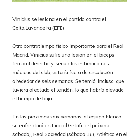
Vinicius se lesiona en el partido contra el
Celta.
Lavandeira (EFE)
Otro contratiempo físico importante para el Real
Madrid. Vinicius sufre una lesión en el bíceps
femoral derecho y, según las estimaciones
médicas del club, estaría fuera de circulación
alrededor de seis semanas. Se temió, incluso, que
tuviera afectado el tendón, lo que habría elevado
el tiempo de baja.
En las próximas seis semanas, el equipo blanco
se enfrentará en Liga al Getafe (el próximo
sábado), Real Sociedad (sábado 16), Atlético en el