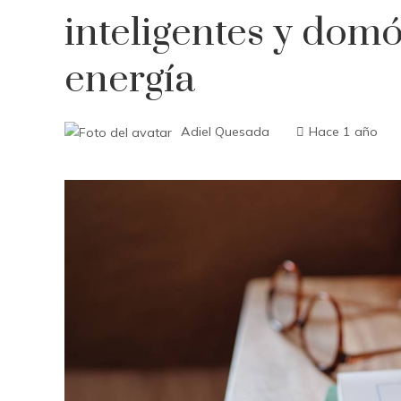
inteligentes y domó
energía
Adiel Quesada
Hace 1 año