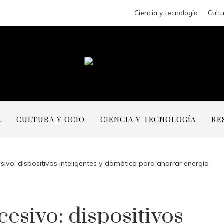
Ciencia y tecnología
Cultu
A
CULTURA Y OCIO
CIENCIA Y TECNOLOGÍA
RE
sivo: dispositivos inteligentes y domótica para ahorrar energía
cesivo: dispositivos