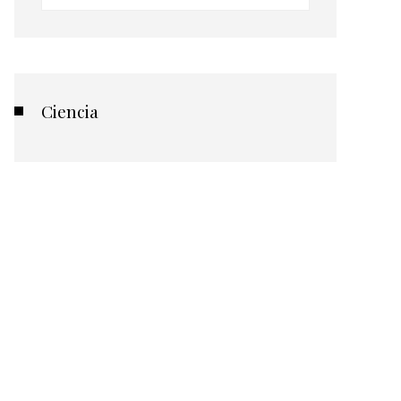
Ciencia