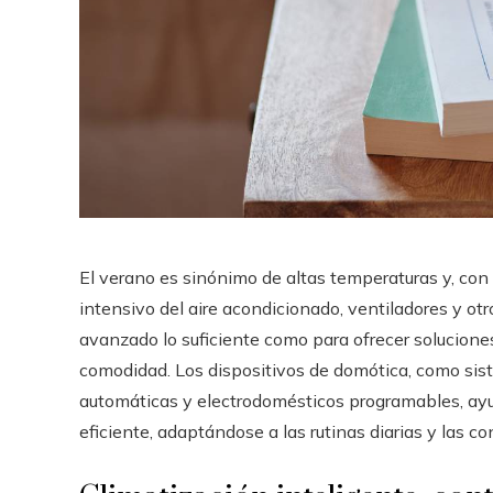
El verano es sinónimo de altas temperaturas y, con
intensivo del aire acondicionado, ventiladores y ot
avanzado lo suficiente como para ofrecer soluciones 
comodidad. Los dispositivos de domótica, como sist
automáticas y electrodomésticos programables, ay
eficiente, adaptándose a las rutinas diarias y las co