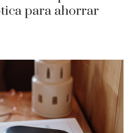
tica para ahorrar