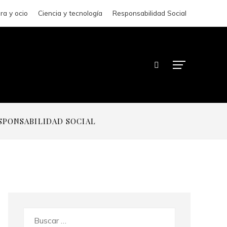
ra y ocio
Ciencia y tecnología
Responsabilidad Social
SPONSABILIDAD SOCIAL
Buscar: