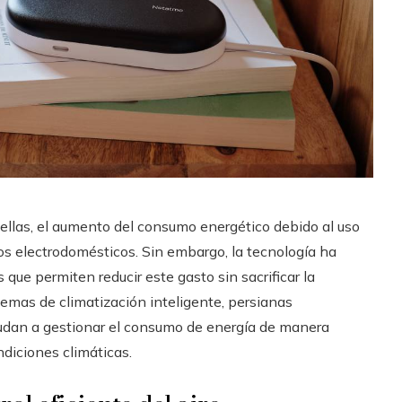
 ellas, el aumento del consumo energético debido al uso
ros electrodomésticos. Sin embargo, la tecnología ha
que permiten reducir este gasto sin sacrificar la
emas de climatización inteligente, persianas
udan a gestionar el consumo de energía de manera
ndiciones climáticas.