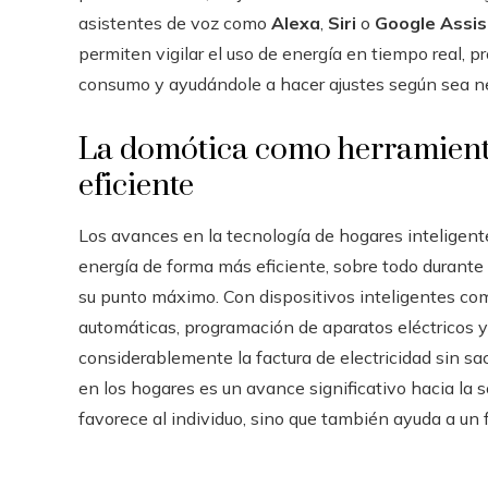
asistentes de voz como
Alexa
,
Siri
o
Google Assi
permiten vigilar el uso de energía en tiempo real, 
consumo y ayudándole a hacer ajustes según sea ne
La domótica como herramient
eficiente
Los avances en la tecnología de hogares inteligent
energía de forma más eficiente, sobre todo durante
su punto máximo. Con dispositivos inteligentes co
automáticas, programación de aparatos eléctricos y 
considerablemente la factura de electricidad sin sa
en los hogares es un avance significativo hacia la so
favorece al individuo, sino que también ayuda a un 