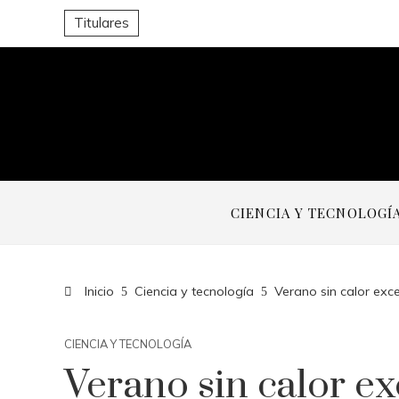
Titulares
CIENCIA Y TECNOLOGÍ
Inicio
Ciencia y tecnología
Verano sin calor exce
CIENCIA Y TECNOLOGÍA
Verano sin calor ex