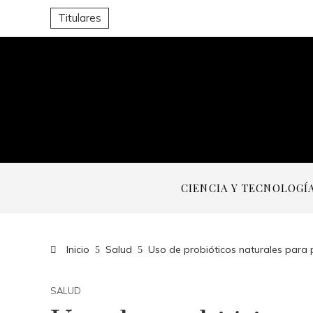
Titulares
CIENCIA Y TECNOLOGÍ
Inicio
Salud
Uso de probióticos naturales para p
SALUD