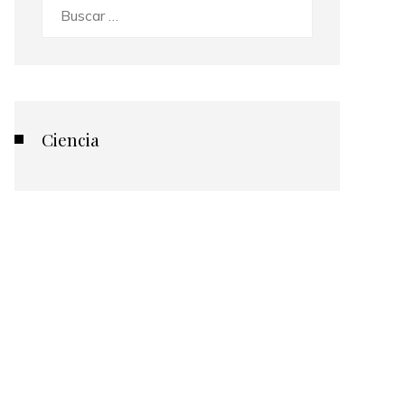
Buscar:
Ciencia