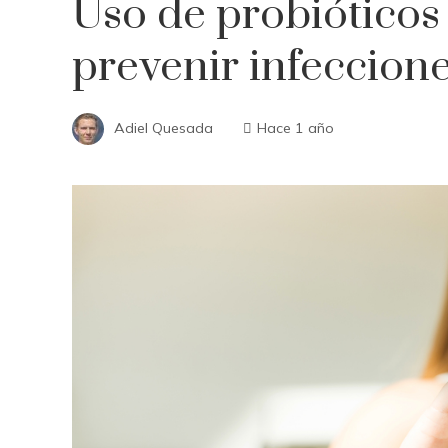
Uso de probióticos
prevenir infeccione
Adiel Quesada
Hace 1 año