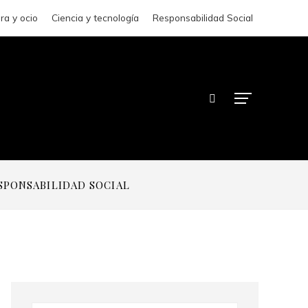
ra y ocio
Ciencia y tecnología
Responsabilidad Social
SPONSABILIDAD SOCIAL