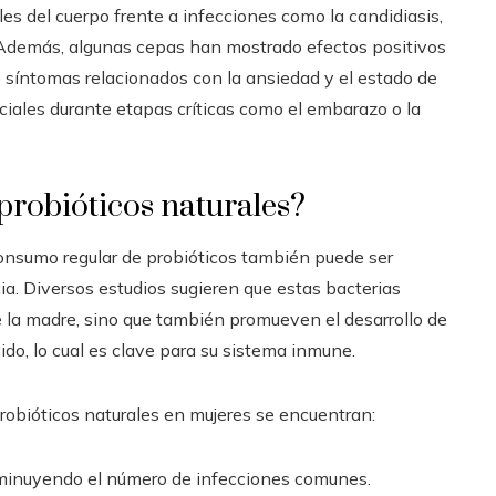
les del cuerpo frente a infecciones como la candidiasis,
s. Además, algunas cepas han mostrado efectos positivos
de síntomas relacionados con la ansiedad y el estado de
ciales durante etapas críticas como el embarazo o la
probióticos naturales?
consumo regular de probióticos también puede ser
ia. Diversos estudios sugieren que estas bacterias
 la madre, sino que también promueven el desarrollo de
ido, lo cual es clave para su sistema inmune.
robióticos naturales en mujeres se encuentran:
sminuyendo el número de infecciones comunes.