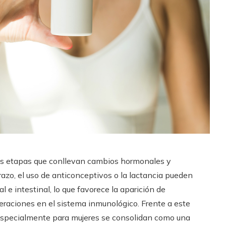
ntas etapas que conllevan cambios hormonales y
arazo, el uso de anticonceptivos o la lactancia pueden
 e intestinal, lo que favorece la aparición de
teraciones en el sistema inmunológico. Frente a este
specialmente para mujeres se consolidan como una