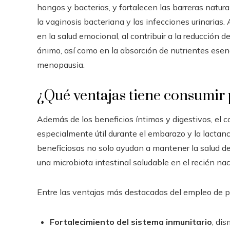
hongos y bacterias, y fortalecen las barreras natura
la vaginosis bacteriana y las infecciones urinaria
en la salud emocional, al contribuir a la reducción 
ánimo, así como en la absorción de nutrientes esen
menopausia.
¿Qué ventajas tiene consumir 
Además de los beneficios íntimos y digestivos, el 
especialmente útil durante el embarazo y la lactanc
beneficiosas no solo ayudan a mantener la salud de
una microbiota intestinal saludable en el recién nac
Entre las ventajas más destacadas del empleo de p
Fortalecimiento del sistema inmunitario
, di