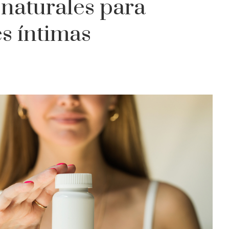
 naturales para
s íntimas