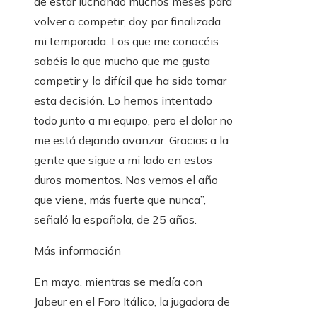
de estar luchando muchos meses para
volver a competir, doy por finalizada
mi temporada. Los que me conocéis
sabéis lo que mucho que me gusta
competir y lo difícil que ha sido tomar
esta decisión. Lo hemos intentado
todo junto a mi equipo, pero el dolor no
me está dejando avanzar. Gracias a la
gente que sigue a mi lado en estos
duros momentos. Nos vemos el año
que viene, más fuerte que nunca”,
señaló la española, de 25 años.
Más información
En mayo, mientras se medía con
Jabeur en el Foro Itálico, la jugadora de