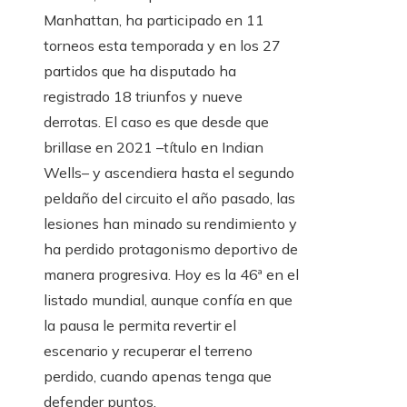
Manhattan, ha participado en 11
torneos esta temporada y en los 27
partidos que ha disputado ha
registrado 18 triunfos y nueve
derrotas. El caso es que desde que
brillase en 2021 –título en Indian
Wells– y ascendiera hasta el segundo
peldaño del circuito el año pasado, las
lesiones han minado su rendimiento y
ha perdido protagonismo deportivo de
manera progresiva. Hoy es la 46ª en el
listado mundial, aunque confía en que
la pausa le permita revertir el
escenario y recuperar el terreno
perdido, cuando apenas tenga que
defender puntos.