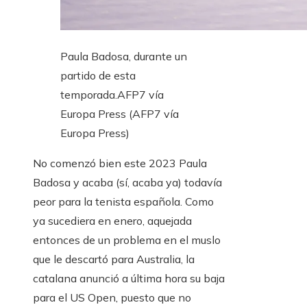
Paula Badosa, durante un
partido de esta
temporada.
AFP7 vía
Europa Press (AFP7 vía
Europa Press)
No comenzó bien este 2023 Paula
Badosa y acaba (sí, acaba ya) todavía
peor para la tenista española. Como
ya sucediera en enero, aquejada
entonces de un problema en el muslo
que le descartó para Australia, la
catalana anunció a última hora su baja
para el US Open, puesto que no