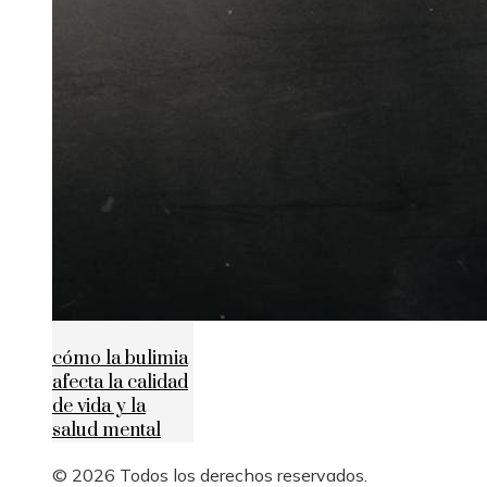
cómo la bulimia
afecta la calidad
de vida y la
salud mental
© 2026 Todos los derechos reservados.