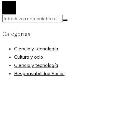
Categorias
Ciencia y tecnología
Cultura y ocio
Ciencia y tecnología
Responsabilidad Social