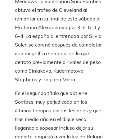
Meadows, la valenciana Sara Sorribes
obtuvo el trofeo de Cleveland al
remontar en la final de este sábado a
Ekaterina Alexandrova por 3-6, 6-4 y
6-4. La española, entrenada por Silvia
Soler, se coronó después de completar
una magnífica semana, en la que
derrotó previamente a rivales de peso
como Siniakova, Kudermetova,
Stephens y Tatjiana Maria.
Es el segundo título que obtiene
Sorribes, muy perjudicada en los
últimos tiempos por las lesiones y que
tras medio año en el dique seco,
llegando a sopesar incluso dejar su
deporte, empezó a ver la luz en Roland