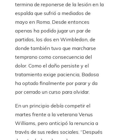
termina de reponerse de la lesión en la
espalda que sufrió a mediados de
mayo en Roma. Desde entonces
apenas ha podido jugar un par de
partidos, los dos en Wimbledon, de
donde también tuvo que marcharse
temprano como consecuencia del
dolor. Como el daño persiste y el
tratamiento exige paciencia, Badosa
ha optado finalmente por parar y da
por cerrado un curso para olvidar.
En un principio debía competir el
martes frente a la veterana Venus
Williams, pero anticipó la renuncia a
través de sus redes sociales. “Después