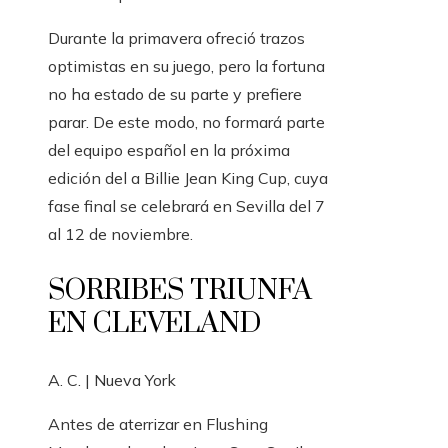
Durante la primavera ofreció trazos
optimistas en su juego, pero la fortuna
no ha estado de su parte y prefiere
parar. De este modo, no formará parte
del equipo español en la próxima
edición del a Billie Jean King Cup, cuya
fase final se celebrará en Sevilla del 7
al 12 de noviembre.
SORRIBES TRIUNFA
EN CLEVELAND
A. C. | Nueva York
Antes de aterrizar en Flushing