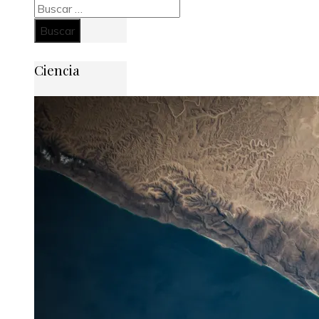
Buscar:
Ciencia