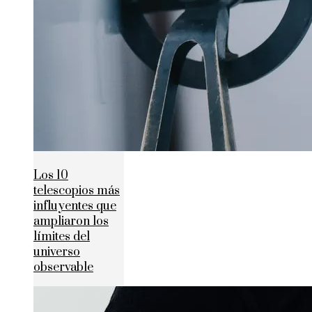
Los 10
telescopios más
influyentes que
ampliaron los
límites del
universo
observable