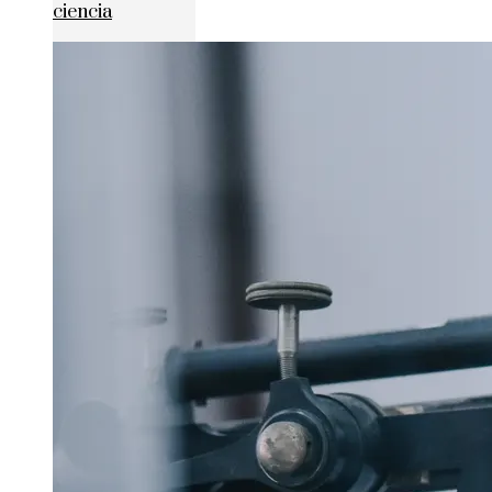
ciencia