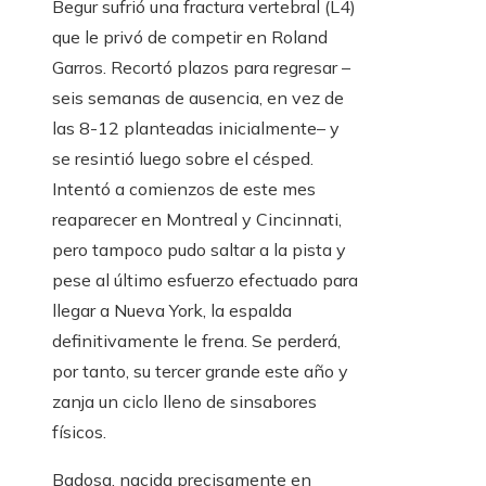
Begur sufrió una fractura vertebral (L4)
que le privó de competir en Roland
Garros. Recortó plazos para regresar –
seis semanas de ausencia, en vez de
las 8-12 planteadas inicialmente– y
se resintió luego sobre el césped.
Intentó a comienzos de este mes
reaparecer en Montreal y Cincinnati,
pero tampoco pudo saltar a la pista y
pese al último esfuerzo efectuado para
llegar a Nueva York, la espalda
definitivamente le frena. Se perderá,
por tanto, su tercer grande este año y
zanja un ciclo lleno de sinsabores
físicos.
Badosa, nacida precisamente en