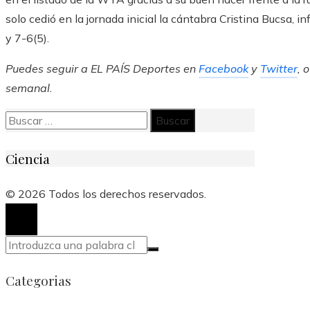
solo cedió en la jornada inicial la cántabra Cristina Bucsa, 
y 7-6(5).
Puedes seguir a EL PAÍS Deportes en
Facebook
y
Twitter
, 
semanal
.
Buscar:
Ciencia
© 2026 Todos los derechos reservados.
Categorias