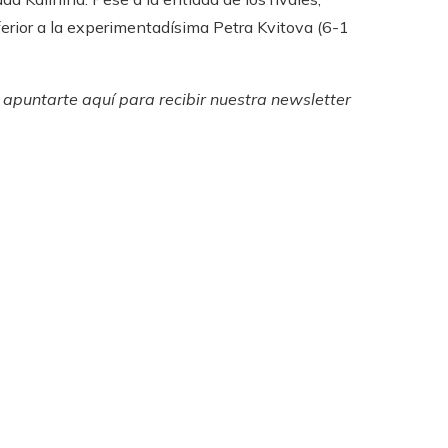
inferior a la experimentadísima Petra Kvitova (6-1
o apuntarte aquí para recibir
nuestra newsletter