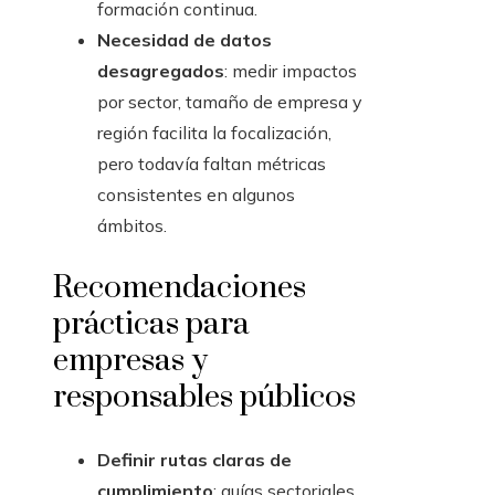
formación continua.
Necesidad de datos
desagregados
: medir impactos
por sector, tamaño de empresa y
región facilita la focalización,
pero todavía faltan métricas
consistentes en algunos
ámbitos.
Recomendaciones
prácticas para
empresas y
responsables públicos
Definir rutas claras de
cumplimiento
: guías sectoriales