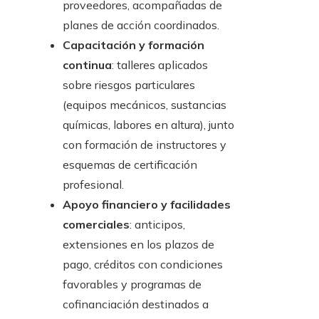
proveedores, acompañadas de
planes de acción coordinados.
Capacitación y formación
continua
: talleres aplicados
sobre riesgos particulares
(equipos mecánicos, sustancias
químicas, labores en altura), junto
con formación de instructores y
esquemas de certificación
profesional.
Apoyo financiero y facilidades
comerciales
: anticipos,
extensiones en los plazos de
pago, créditos con condiciones
favorables y programas de
cofinanciación destinados a