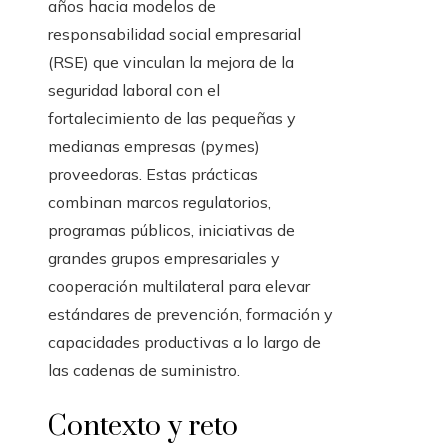
años hacia modelos de
responsabilidad social empresarial
(RSE) que vinculan la mejora de la
seguridad laboral con el
fortalecimiento de las pequeñas y
medianas empresas (pymes)
proveedoras. Estas prácticas
combinan marcos regulatorios,
programas públicos, iniciativas de
grandes grupos empresariales y
cooperación multilateral para elevar
estándares de prevención, formación y
capacidades productivas a lo largo de
las cadenas de suministro.
Contexto y reto