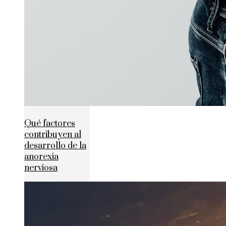
Qué factores
contribuyen al
desarrollo de la
anorexia
nerviosa