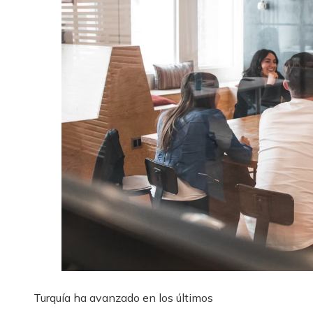
Turquía ha avanzado en los últimos