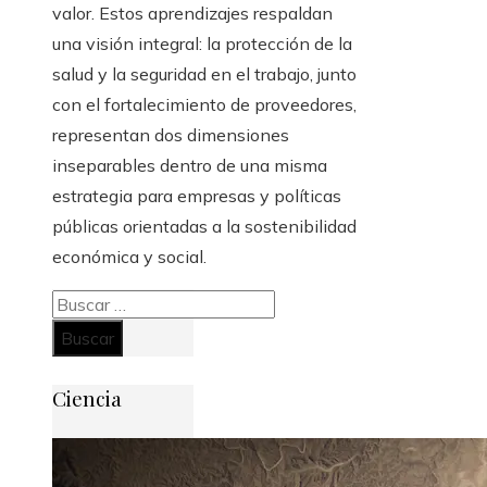
valor. Estos aprendizajes respaldan
una visión integral: la protección de la
salud y la seguridad en el trabajo, junto
con el fortalecimiento de proveedores,
representan dos dimensiones
inseparables dentro de una misma
estrategia para empresas y políticas
públicas orientadas a la sostenibilidad
económica y social.
Buscar:
Ciencia