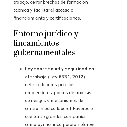
trabajo, cerrar brechas de formación
técnica y facilitar el acceso a
financiamiento y certificaciones.
Entorno jurídico y
lineamientos
gubernamentales
Ley sobre salud y seguridad en
el trabajo (Ley 6331, 2012)
:
definió deberes para los
empleadores, pautas de análisis
de riesgos y mecanismos de
control médico laboral. Favoreció
que tanto grandes compañías
como pymes incorporaran planes