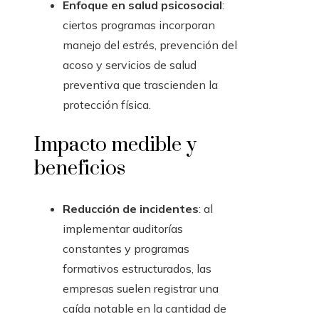
Enfoque en salud psicosocial
:
ciertos programas incorporan
manejo del estrés, prevención del
acoso y servicios de salud
preventiva que trascienden la
protección física.
Impacto medible y
beneficios
Reducción de incidentes
: al
implementar auditorías
constantes y programas
formativos estructurados, las
empresas suelen registrar una
caída notable en la cantidad de