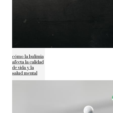
cómo la bulimia
afecta la calidad
de vida y la
salud mental