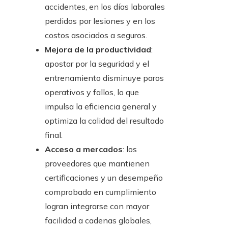
accidentes, en los días laborales
perdidos por lesiones y en los
costos asociados a seguros.
Mejora de la productividad
:
apostar por la seguridad y el
entrenamiento disminuye paros
operativos y fallos, lo que
impulsa la eficiencia general y
optimiza la calidad del resultado
final.
Acceso a mercados
: los
proveedores que mantienen
certificaciones y un desempeño
comprobado en cumplimiento
logran integrarse con mayor
facilidad a cadenas globales,