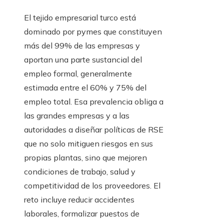
El tejido empresarial turco está
dominado por pymes que constituyen
más del 99% de las empresas y
aportan una parte sustancial del
empleo formal, generalmente
estimada entre el 60% y 75% del
empleo total. Esa prevalencia obliga a
las grandes empresas y a las
autoridades a diseñar políticas de RSE
que no solo mitiguen riesgos en sus
propias plantas, sino que mejoren
condiciones de trabajo, salud y
competitividad de los proveedores. El
reto incluye reducir accidentes
laborales, formalizar puestos de