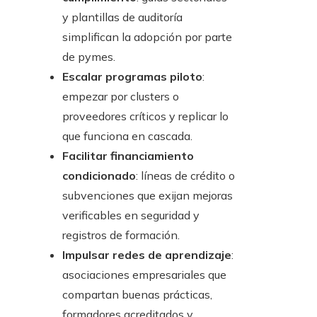
y plantillas de auditoría
simplifican la adopción por parte
de pymes.
Escalar programas piloto
:
empezar por clusters o
proveedores críticos y replicar lo
que funciona en cascada.
Facilitar financiamiento
condicionado
: líneas de crédito o
subvenciones que exijan mejoras
verificables en seguridad y
registros de formación.
Impulsar redes de aprendizaje
:
asociaciones empresariales que
compartan buenas prácticas,
formadores acreditados y