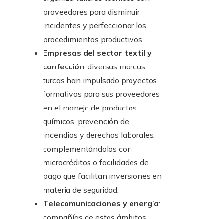
proveedores para disminuir
incidentes y perfeccionar los
procedimientos productivos.
Empresas del sector textil y
confección
: diversas marcas
turcas han impulsado proyectos
formativos para sus proveedores
en el manejo de productos
químicos, prevención de
incendios y derechos laborales,
complementándolos con
microcréditos o facilidades de
pago que facilitan inversiones en
materia de seguridad.
Telecomunicaciones y energía
:
compañías de estos ámbitos