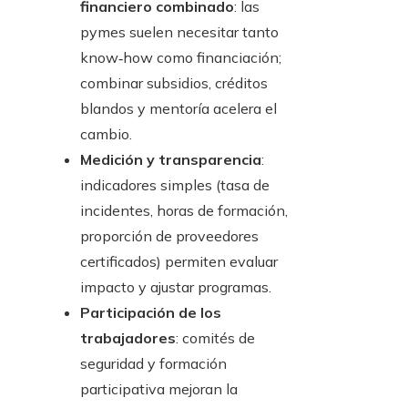
financiero combinado
: las
pymes suelen necesitar tanto
know‑how como financiación;
combinar subsidios, créditos
blandos y mentoría acelera el
cambio.
Medición y transparencia
:
indicadores simples (tasa de
incidentes, horas de formación,
proporción de proveedores
certificados) permiten evaluar
impacto y ajustar programas.
Participación de los
trabajadores
: comités de
seguridad y formación
participativa mejoran la