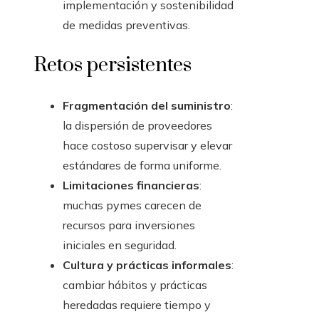
implementación y sostenibilidad
de medidas preventivas.
Retos persistentes
Fragmentación del suministro
:
la dispersión de proveedores
hace costoso supervisar y elevar
estándares de forma uniforme.
Limitaciones financieras
:
muchas pymes carecen de
recursos para inversiones
iniciales en seguridad.
Cultura y prácticas informales
:
cambiar hábitos y prácticas
heredadas requiere tiempo y