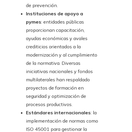
de prevención.
Instituciones de apoyo a
pymes
: entidades públicas
proporcionan capacitación,
ayudas económicas y avales
crediticios orientados a la
modernización y al cumplimiento
de la normativa. Diversas
iniciativas nacionales y fondos
multilaterales han respaldado
proyectos de formación en
seguridad y optimización de
procesos productivos.
Estándares internacionales
: la
implementación de normas como
ISO 45001 para gestionar la