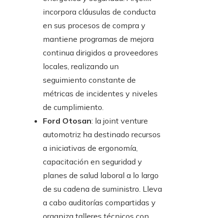
incorpora cláusulas de conducta
en sus procesos de compra y
mantiene programas de mejora
continua dirigidos a proveedores
locales, realizando un
seguimiento constante de
métricas de incidentes y niveles
de cumplimiento.
Ford Otosan
: la joint venture
automotriz ha destinado recursos
a iniciativas de ergonomía,
capacitación en seguridad y
planes de salud laboral a lo largo
de su cadena de suministro. Lleva
a cabo auditorías compartidas y
organiza talleres técnicos con