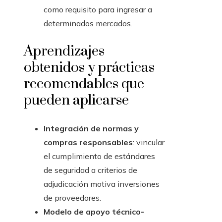
como requisito para ingresar a
determinados mercados.
Aprendizajes
obtenidos y prácticas
recomendables que
pueden aplicarse
Integración de normas y
compras responsables
: vincular
el cumplimiento de estándares
de seguridad a criterios de
adjudicación motiva inversiones
de proveedores.
Modelo de apoyo técnico-