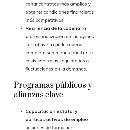
cerrar contratos más amplios y
obtener condiciones financieras
más competitivas.
Resiliencia de la cadena
: la
profesionalización de las pymes
contribuye a que la cadena
completa sea menos frágil ante
crisis sanitarias, regulatorias o
fluctuaciones en la demanda.
Programas públicos y
alianzas clave
Capacitación estatal y
políticas activas de empleo
:
acciones de formación