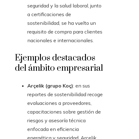
seguridad y la salud laboral, junto
a certificaciones de
sostenibilidad, se ha vuelto un
requisito de compra para clientes
nacionales e internacionales.
Ejemplos destacados
del ámbito empresarial
Arçelik (grupo Koç)
: en sus
reportes de sostenibilidad recoge
evaluaciones a proveedores,
capacitaciones sobre gestión de
riesgos y asesoría técnica
enfocada en eficiencia
energética y seguridad. Arçelik