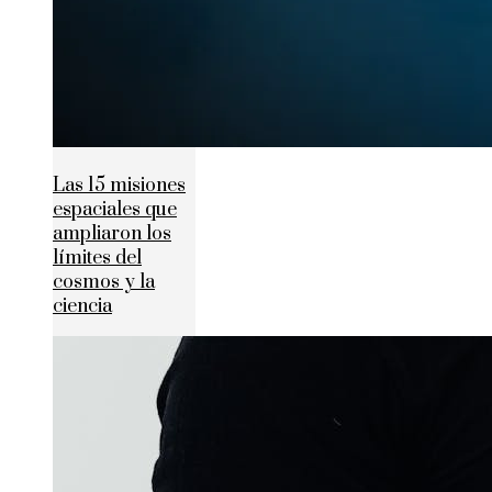
Las 15 misiones
espaciales que
ampliaron los
límites del
cosmos y la
ciencia