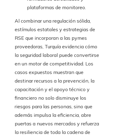
plataformas de monitoreo.
Al combinar una regulación sólida,
estímulos estatales y estrategias de
RSE que incorporan a las pymes
proveedoras, Turquía evidencia cómo
la seguridad laboral puede convertirse
en un motor de competitividad. Los
casos expuestos muestran que
destinar recursos a la prevención, la
capacitación y el apoyo técnico y
financiero no solo disminuye los
riesgos para las personas, sino que
además impulsa la eficiencia, abre
puertas a nuevos mercados y refuerza
la resiliencia de toda la cadena de