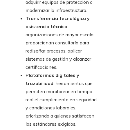
adquirir equipos de protección o
modernizar la infraestructura.
Transferencia tecnológica y
asistencia técnica
:
organizaciones de mayor escala
proporcionan consultoría para
rediseñar procesos, aplicar
sistemas de gestión y alcanzar
certificaciones.
Plataformas digitales y
trazabilidad
: herramientas que
permiten monitorear en tiempo
real el cumplimiento en seguridad
y condiciones laborales,
priorizando a quienes satisfacen
los estándares exigidos.