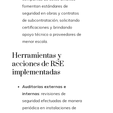
fomentan estándares de
seguridad en obras y contratos
de subcontratación, solicitando
certificaciones y brindando
apoyo técnico a proveedores de
menor escala.
Herramientas y
acciones de RSE
implementadas
Auditorías externas e
internas
: revisiones de
seguridad efectuadas de manera
periódica en instalaciones de