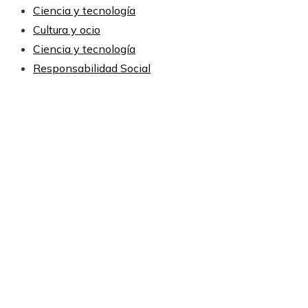
Ciencia y tecnología
Cultura y ocio
Ciencia y tecnología
Responsabilidad Social