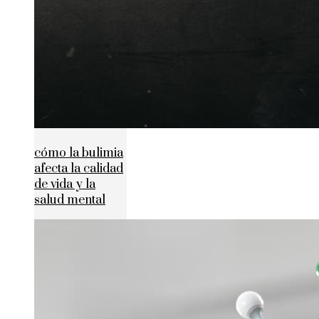
cómo la bulimia
afecta la calidad
de vida y la
salud mental