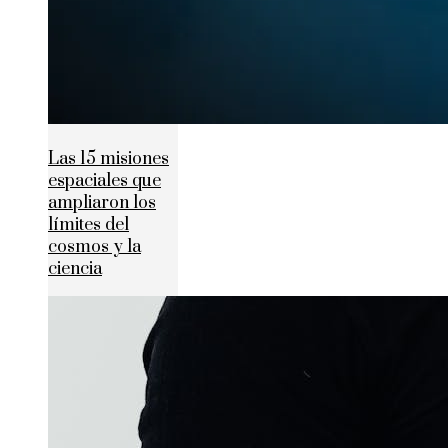
Las 15 misiones
espaciales que
ampliaron los
límites del
cosmos y la
ciencia