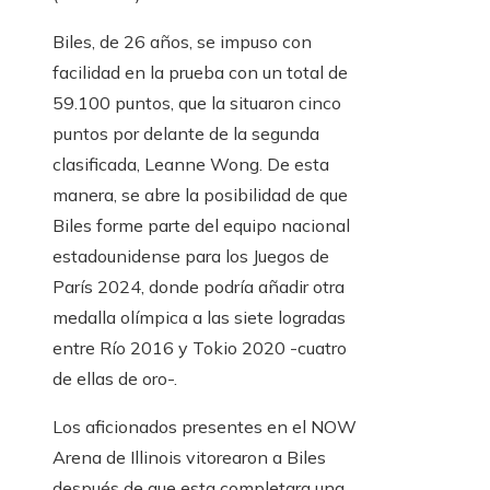
Biles, de 26 años, se impuso con
facilidad en la prueba con un total de
59.100 puntos, que la situaron cinco
puntos por delante de la segunda
clasificada, Leanne Wong. De esta
manera, se abre la posibilidad de que
Biles forme parte del equipo nacional
estadounidense para los Juegos de
París 2024, donde podría añadir otra
medalla olímpica a las siete logradas
entre Río 2016 y Tokio 2020 -cuatro
de ellas de oro-.
Los aficionados presentes en el NOW
Arena de Illinois vitorearon a Biles
después de que esta completara una