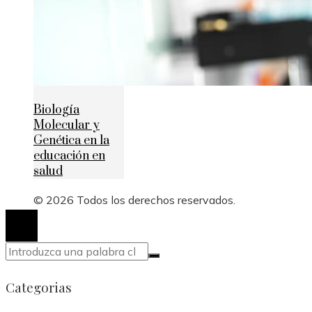
Biología
Molecular y
Genética en la
educación en
salud
© 2026 Todos los derechos reservados.
Categorias