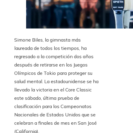
Simone Biles, la gimnasta más
laureada de todos los tiempos, ha
regresado a la competición dos años
después de retirarse en los Juegos
Olímpicos de Tokio para proteger su
salud mental. La estadounidense se ha
llevado la victoria en el Core Classic
este sábado, última prueba de
clasificación para los Campeonatos
Nacionales de Estados Unidos que se
celebran a finales de mes en San José
(California).