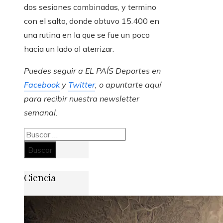
dos sesiones combinadas, y termino
con el salto, donde obtuvo 15.400 en
una rutina en la que se fue un poco
hacia un lado al aterrizar.
Puedes seguir a EL PAÍS Deportes en
Facebook
y
Twitter
, o apuntarte aquí
para recibir
nuestra newsletter
semanal
.
Buscar:
Ciencia