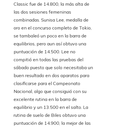
Classic fue de 14.800, la más alta de
las dos sesiones femeninas
combinadas. Sunisa Lee, medalla de
oro en el concurso completo de Tokio,
se tambaleó un poco en la barra de
equilibrios, pero aun así obtuvo una
puntuación de 14.500. Lee no
compitió en todas las pruebas del
sábado puesto que solo necesitaba un
buen resultado en dos aparatos para
clasificarse para el Campeonato
Nacional, algo que consiguió con su
excelente rutina en la barra de
equilibrio y un 13.500 en el salto. La
rutina de suelo de Biles obtuvo una
puntuación de 14.900, la mejor de las