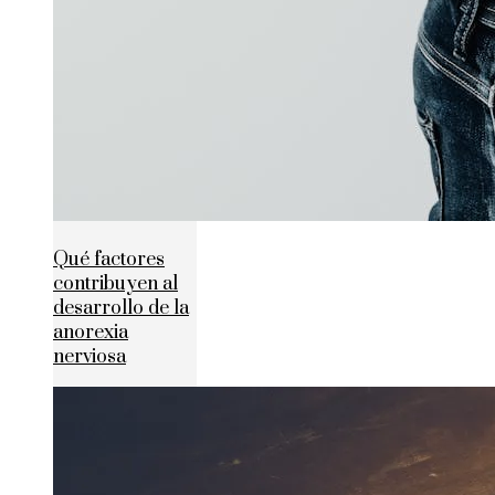
Qué factores
contribuyen al
desarrollo de la
anorexia
nerviosa