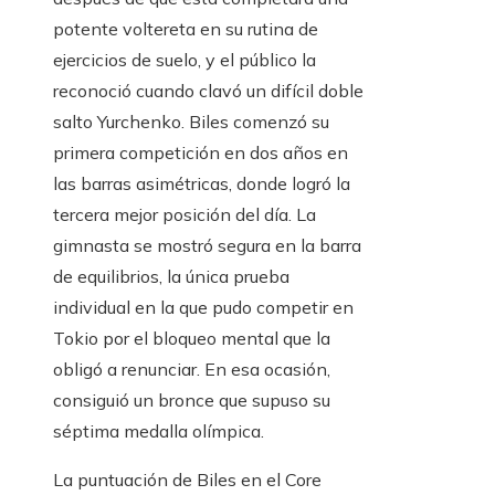
potente voltereta en su rutina de
ejercicios de suelo, y el público la
reconoció cuando clavó un difícil doble
salto Yurchenko. Biles comenzó su
primera competición en dos años en
las barras asimétricas, donde logró la
tercera mejor posición del día. La
gimnasta se mostró segura en la barra
de equilibrios, la única prueba
individual en la que pudo competir en
Tokio por el bloqueo mental que la
obligó a renunciar. En esa ocasión,
consiguió un bronce que supuso su
séptima medalla olímpica.
La puntuación de Biles en el Core