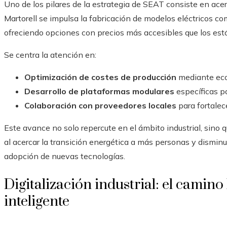
Uno de los pilares de la estrategia de SEAT consiste en acerc
Martorell se impulsa la fabricación de modelos eléctricos c
ofreciendo opciones con precios más accesibles que los est
Se centra la atención en:
Optimización de costes de producción
mediante eco
Desarrollo de plataformas modulares
específicas pa
Colaboración con proveedores locales
para fortalec
Este avance no solo repercute en el ámbito industrial, sino 
al acercar la transición energética a más personas y disminu
adopción de nuevas tecnologías.
Digitalización industrial: el camin
inteligente