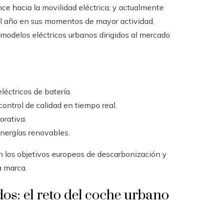
ce hacia la movilidad eléctrica, y actualmente
l año en sus momentos de mayor actividad,
 modelos eléctricos urbanos dirigidos al mercado
léctricos de batería.
ontrol de calidad en tiempo real.
orativa.
nergías renovables.
n los objetivos europeos de descarbonización y
a marca.
dos: el reto del coche urbano