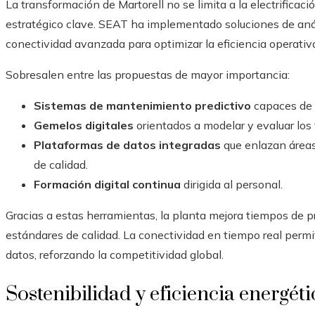
La transformación de Martorell no se limita a la electrificació
estratégico clave. SEAT ha implementado soluciones de análisi
conectividad avanzada para optimizar la eficiencia operativ
Sobresalen entre las propuestas de mayor importancia:
Sistemas de mantenimiento predictivo
capaces de p
Gemelos digitales
orientados a modelar y evaluar los 
Plataformas de datos integradas
que enlazan áreas 
de calidad.
Formación digital continua
dirigida al personal.
Gracias a estas herramientas, la planta mejora tiempos de p
estándares de calidad. La conectividad en tiempo real perm
datos, reforzando la competitividad global.
Sostenibilidad y eficiencia energéti