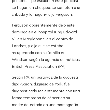
personas que escuchen este podcast
se hagan un chequeo, se sometan a un
cribado y lo hagan», dijo Ferguson.
Ferguson aparentemente dejó este
domingo en el hospital King Edward
VII en Marylebone, en el centro de
Londres, y dijo que se estaba
recuperando con su familia en
Windsor, según la agencia de noticias
British Press Association (PA).
Según PA, un portavoz de la duquesa
dijo: «Sarah, duquesa de York, fue
diagnosticada recientemente con una
forma temprana de cáncer en su
madre detectada en una mamografía