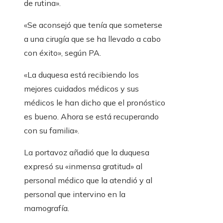
de rutina».
«Se aconsejó que tenía que someterse
a una cirugía que se ha llevado a cabo
con éxito», según PA.
«La duquesa está recibiendo los
mejores cuidados médicos y sus
médicos le han dicho que el pronóstico
es bueno. Ahora se está recuperando
con su familia».
La portavoz añadió que la duquesa
expresó su «inmensa gratitud» al
personal médico que la atendió y al
personal que intervino en la
mamografía.