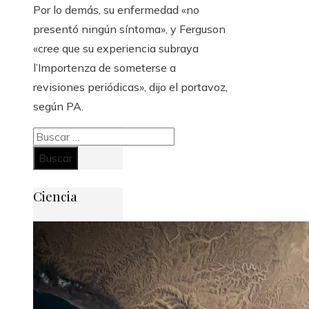
Por lo demás, su enfermedad «no
presentó ningún síntoma», y Ferguson
«cree que su experiencia subraya
l’Importenza de someterse a
revisiones periódicas», dijo el portavoz,
según PA.
Buscar:
Ciencia