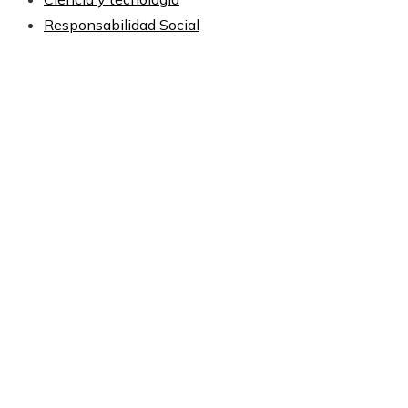
Responsabilidad Social