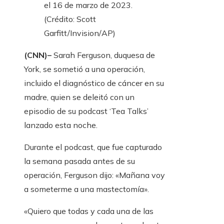
el 16 de marzo de 2023.
(Crédito: Scott
Garfitt/Invision/AP)
(CNN)–
Sarah Ferguson, duquesa de
York, se sometió a una operación,
incluido el diagnóstico de cáncer en su
madre, quien se deleitó con un
episodio de su podcast ‘Tea Talks’
lanzado esta noche.
Durante el podcast, que fue capturado
la semana pasada antes de su
operación, Ferguson dijo: «Mañana voy
a someterme a una mastectomía».
«Quiero que todas y cada una de las