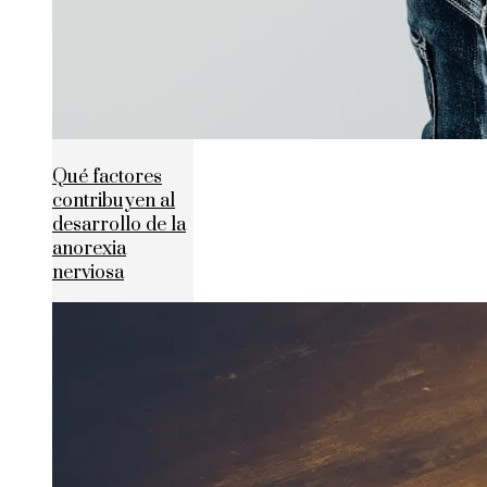
Qué factores
contribuyen al
desarrollo de la
anorexia
nerviosa