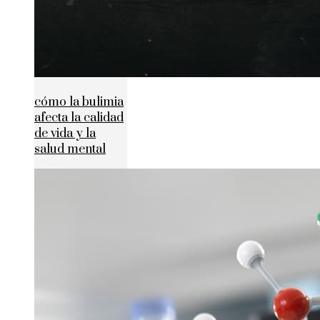
cómo la bulimia
afecta la calidad
de vida y la
salud mental