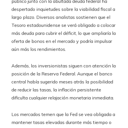
público junto con la abultada deuda federal ha
despertado inquietudes sobre la viabilidad fiscal a
largo plazo. Diversos analistas sostienen que el
Tesoro estadounidense se verá obligado a colocar
más deuda para cubrir el déficit, lo que ampliaría la
oferta de bonos en el mercado y podría impulsar
aún más los rendimientos.
Además, los inversionistas siguen con atención la
posición de la Reserva Federal. Aunque el banco
central había sugerido meses atrás la posibilidad
de reducir las tasas, la inflación persistente
dificulta cualquier relajación monetaria inmediata.
Los mercados temen que la Fed se vea obligada a
mantener tasas elevadas durante más tiempo o