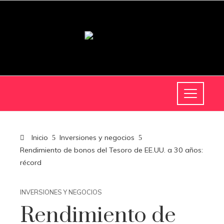
Inicio
Inversiones y negocios
Rendimiento de bonos del Tesoro de EE.UU. a 30 años:
récord
INVERSIONES Y NEGOCIOS
Rendimiento de