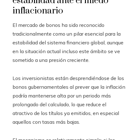
estabilidad ante el miedo
inflacionario
El mercado de bonos ha sido reconocido
tradicionalmente como un pilar esencial para la
estabilidad del sistema financiero global, aunque
en la situación actual incluso este ámbito se ve
sometido a una presión creciente.
Los inversionistas están desprendiéndose de los
bonos gubernamentales al prever que la inflación
podría mantenerse alta por un periodo más
prolongado del calculado, lo que reduce el
atractivo de los títulos ya emitidos, en especial
aquellos con tasas más bajas.
El mecanismo es relativamente simple: si los