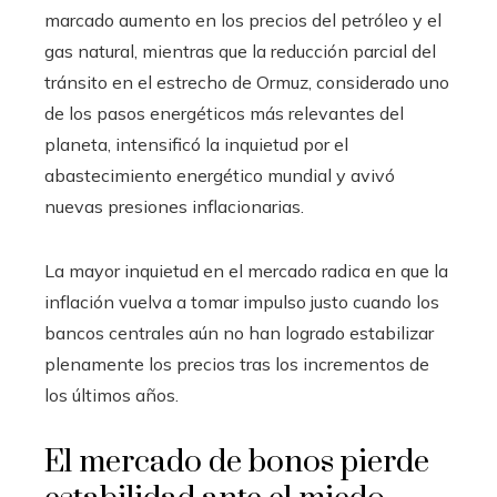
marcado aumento en los precios del petróleo y el
gas natural, mientras que la reducción parcial del
tránsito en el estrecho de Ormuz, considerado uno
de los pasos energéticos más relevantes del
planeta, intensificó la inquietud por el
abastecimiento energético mundial y avivó
nuevas presiones inflacionarias.
La mayor inquietud en el mercado radica en que la
inflación vuelva a tomar impulso justo cuando los
bancos centrales aún no han logrado estabilizar
plenamente los precios tras los incrementos de
los últimos años.
El mercado de bonos pierde