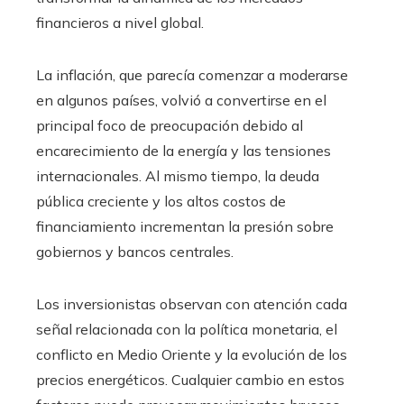
financieros a nivel global.
La inflación, que parecía comenzar a moderarse
en algunos países, volvió a convertirse en el
principal foco de preocupación debido al
encarecimiento de la energía y las tensiones
internacionales. Al mismo tiempo, la deuda
pública creciente y los altos costos de
financiamiento incrementan la presión sobre
gobiernos y bancos centrales.
Los inversionistas observan con atención cada
señal relacionada con la política monetaria, el
conflicto en Medio Oriente y la evolución de los
precios energéticos. Cualquier cambio en estos