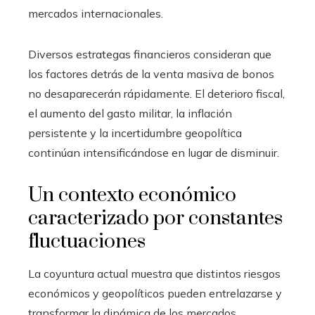
mercados internacionales.
Diversos estrategas financieros consideran que
los factores detrás de la venta masiva de bonos
no desaparecerán rápidamente. El deterioro fiscal,
el aumento del gasto militar, la inflación
persistente y la incertidumbre geopolítica
continúan intensificándose en lugar de disminuir.
Un contexto económico
caracterizado por constantes
fluctuaciones
La coyuntura actual muestra que distintos riesgos
económicos y geopolíticos pueden entrelazarse y
transformar la dinámica de los mercados