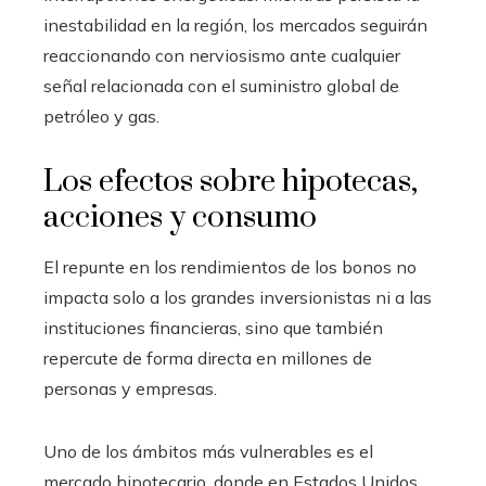
inestabilidad en la región, los mercados seguirán
reaccionando con nerviosismo ante cualquier
señal relacionada con el suministro global de
petróleo y gas.
Los efectos sobre hipotecas,
acciones y consumo
El repunte en los rendimientos de los bonos no
impacta solo a los grandes inversionistas ni a las
instituciones financieras, sino que también
repercute de forma directa en millones de
personas y empresas.
Uno de los ámbitos más vulnerables es el
mercado hipotecario, donde en Estados Unidos