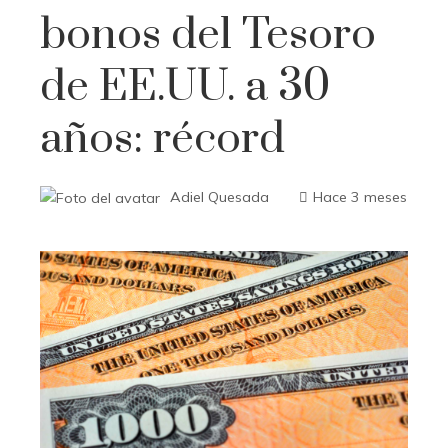
bonos del Tesoro
de EE.UU. a 30
años: récord
Adiel Quesada
Hace 3 meses