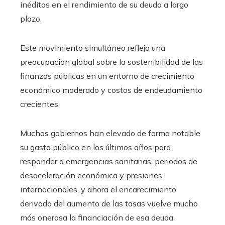
inéditos en el rendimiento de su deuda a largo
plazo.
Este movimiento simultáneo refleja una
preocupación global sobre la sostenibilidad de las
finanzas públicas en un entorno de crecimiento
económico moderado y costos de endeudamiento
crecientes.
Muchos gobiernos han elevado de forma notable
su gasto público en los últimos años para
responder a emergencias sanitarias, periodos de
desaceleración económica y presiones
internacionales, y ahora el encarecimiento
derivado del aumento de las tasas vuelve mucho
más onerosa la financiación de esa deuda.