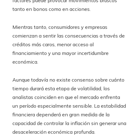
factores puede provocar movimientos bruscos
tanto en bonos como en acciones.
Mientras tanto, consumidores y empresas
comienzan a sentir las consecuencias a través de
créditos más caros, menor acceso al
financiamiento y una mayor incertidumbre
económica.
Aunque todavía no existe consenso sobre cuánto
tiempo durará esta etapa de volatilidad, los
analistas coinciden en que el mercado enfrenta
un período especialmente sensible. La estabilidad
financiera dependerá en gran medida de la
capacidad de controlar la inflación sin generar una
desaceleración económica profunda.