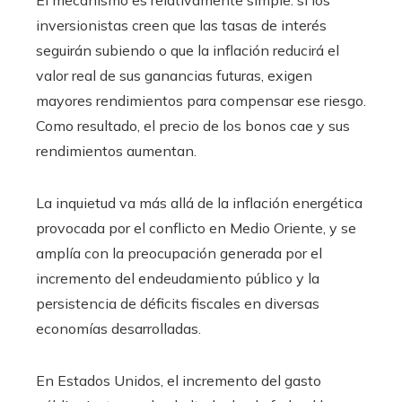
inversionistas creen que las tasas de interés
seguirán subiendo o que la inflación reducirá el
valor real de sus ganancias futuras, exigen
mayores rendimientos para compensar ese riesgo.
Como resultado, el precio de los bonos cae y sus
rendimientos aumentan.
La inquietud va más allá de la inflación energética
provocada por el conflicto en Medio Oriente, y se
amplía con la preocupación generada por el
incremento del endeudamiento público y la
persistencia de déficits fiscales en diversas
economías desarrolladas.
En Estados Unidos, el incremento del gasto