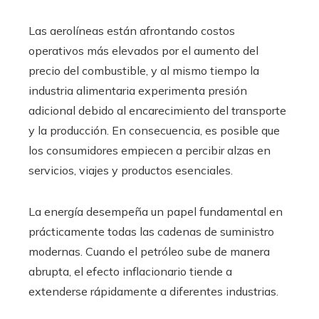
Las aerolíneas están afrontando costos
operativos más elevados por el aumento del
precio del combustible, y al mismo tiempo la
industria alimentaria experimenta presión
adicional debido al encarecimiento del transporte
y la producción. En consecuencia, es posible que
los consumidores empiecen a percibir alzas en
servicios, viajes y productos esenciales.
La energía desempeña un papel fundamental en
prácticamente todas las cadenas de suministro
modernas. Cuando el petróleo sube de manera
abrupta, el efecto inflacionario tiende a
extenderse rápidamente a diferentes industrias.