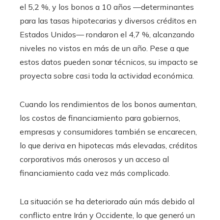
el 5,2 %, y los bonos a 10 años —determinantes
para las tasas hipotecarias y diversos créditos en
Estados Unidos— rondaron el 4,7 %, alcanzando
niveles no vistos en más de un año. Pese a que
estos datos pueden sonar técnicos, su impacto se
proyecta sobre casi toda la actividad económica.
Cuando los rendimientos de los bonos aumentan,
los costos de financiamiento para gobiernos,
empresas y consumidores también se encarecen,
lo que deriva en hipotecas más elevadas, créditos
corporativos más onerosos y un acceso al
financiamiento cada vez más complicado.
La situación se ha deteriorado aún más debido al
conflicto entre Irán y Occidente, lo que generó un