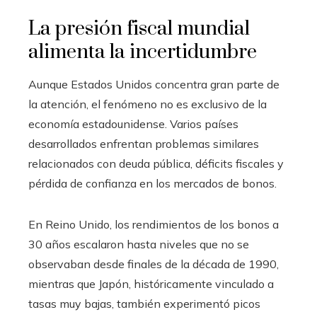
La presión fiscal mundial
alimenta la incertidumbre
Aunque Estados Unidos concentra gran parte de
la atención, el fenómeno no es exclusivo de la
economía estadounidense. Varios países
desarrollados enfrentan problemas similares
relacionados con deuda pública, déficits fiscales y
pérdida de confianza en los mercados de bonos.
En Reino Unido, los rendimientos de los bonos a
30 años escalaron hasta niveles que no se
observaban desde finales de la década de 1990,
mientras que Japón, históricamente vinculado a
tasas muy bajas, también experimentó picos