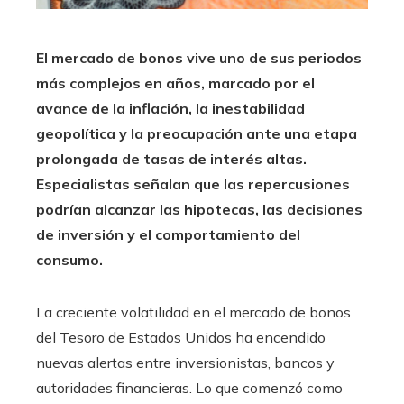
El mercado de bonos vive uno de sus periodos
más complejos en años, marcado por el
avance de la inflación, la inestabilidad
geopolítica y la preocupación ante una etapa
prolongada de tasas de interés altas.
Especialistas señalan que las repercusiones
podrían alcanzar las hipotecas, las decisiones
de inversión y el comportamiento del
consumo.
La creciente volatilidad en el mercado de bonos
del Tesoro de Estados Unidos ha encendido
nuevas alertas entre inversionistas, bancos y
autoridades financieras. Lo que comenzó como