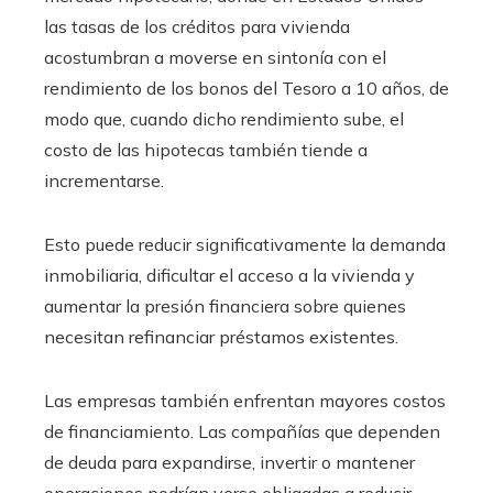
las tasas de los créditos para vivienda
acostumbran a moverse en sintonía con el
rendimiento de los bonos del Tesoro a 10 años, de
modo que, cuando dicho rendimiento sube, el
costo de las hipotecas también tiende a
incrementarse.
Esto puede reducir significativamente la demanda
inmobiliaria, dificultar el acceso a la vivienda y
aumentar la presión financiera sobre quienes
necesitan refinanciar préstamos existentes.
Las empresas también enfrentan mayores costos
de financiamiento. Las compañías que dependen
de deuda para expandirse, invertir o mantener
operaciones podrían verse obligadas a reducir