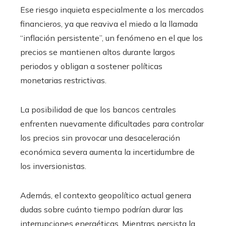
Ese riesgo inquieta especialmente a los mercados
financieros, ya que reaviva el miedo a la llamada
“inflación persistente”, un fenómeno en el que los
precios se mantienen altos durante largos
periodos y obligan a sostener políticas
monetarias restrictivas.
La posibilidad de que los bancos centrales
enfrenten nuevamente dificultades para controlar
los precios sin provocar una desaceleración
económica severa aumenta la incertidumbre de
los inversionistas.
Además, el contexto geopolítico actual genera
dudas sobre cuánto tiempo podrían durar las
interrupciones energéticas. Mientras persista la