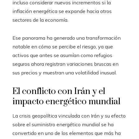
incluso considerar nuevos incrementos si la
inflación energética se expande hacia otros
sectores de la economía.
Ese panorama ha generado una transformación
notable en cómo se percibe el riesgo, ya que
activos que antes se asumían como refugios
seguros ahora registran variaciones bruscas en
sus precios y muestran una volatilidad inusual.
El conflicto con Irán y el
impacto energético mundial
La crisis geopolítica vinculada con Irán y su efecto
sobre el suministro energético mundial se ha
convertido en uno de los elementos que más ha