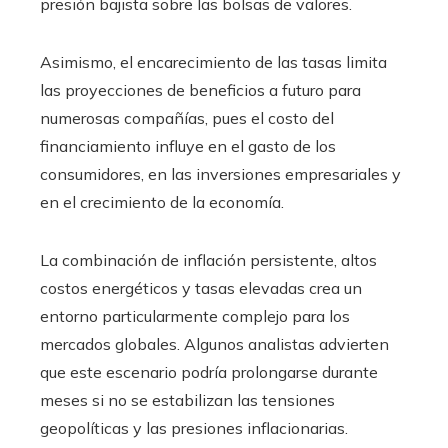
presión bajista sobre las bolsas de valores.
Asimismo, el encarecimiento de las tasas limita
las proyecciones de beneficios a futuro para
numerosas compañías, pues el costo del
financiamiento influye en el gasto de los
consumidores, en las inversiones empresariales y
en el crecimiento de la economía.
La combinación de inflación persistente, altos
costos energéticos y tasas elevadas crea un
entorno particularmente complejo para los
mercados globales. Algunos analistas advierten
que este escenario podría prolongarse durante
meses si no se estabilizan las tensiones
geopolíticas y las presiones inflacionarias.