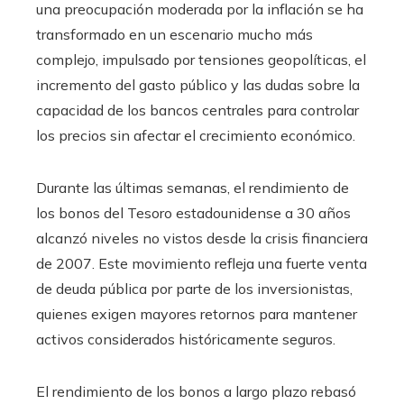
una preocupación moderada por la inflación se ha
transformado en un escenario mucho más
complejo, impulsado por tensiones geopolíticas, el
incremento del gasto público y las dudas sobre la
capacidad de los bancos centrales para controlar
los precios sin afectar el crecimiento económico.
Durante las últimas semanas, el rendimiento de
los bonos del Tesoro estadounidense a 30 años
alcanzó niveles no vistos desde la crisis financiera
de 2007. Este movimiento refleja una fuerte venta
de deuda pública por parte de los inversionistas,
quienes exigen mayores retornos para mantener
activos considerados históricamente seguros.
El rendimiento de los bonos a largo plazo rebasó