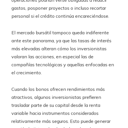
gastos, posponer proyectos o incluso recortar
personal si el crédito continúa encareciéndose.
El mercado bursátil tampoco queda indiferente
ante este panorama, ya que las tasas de interés
más elevadas alteran cómo los inversionistas
valoran las acciones, en especial las de
compañías tecnológicas y aquellas enfocadas en
el crecimiento.
Cuando los bonos ofrecen rendimientos más
atractivos, algunos inversionistas prefieren
trasladar parte de su capital desde la renta
variable hacia instrumentos considerados
relativamente más seguros. Esto puede generar