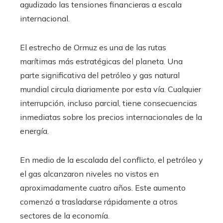
agudizado las tensiones financieras a escala
internacional.
El estrecho de Ormuz es una de las rutas
marítimas más estratégicas del planeta. Una
parte significativa del petróleo y gas natural
mundial circula diariamente por esta vía. Cualquier
interrupción, incluso parcial, tiene consecuencias
inmediatas sobre los precios internacionales de la
energía.
En medio de la escalada del conflicto, el petróleo y
el gas alcanzaron niveles no vistos en
aproximadamente cuatro años. Este aumento
comenzó a trasladarse rápidamente a otros
sectores de la economía.