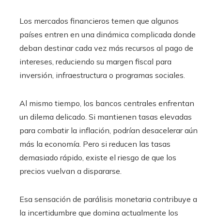
Los mercados financieros temen que algunos
países entren en una dinámica complicada donde
deban destinar cada vez más recursos al pago de
intereses, reduciendo su margen fiscal para
inversión, infraestructura o programas sociales.
Al mismo tiempo, los bancos centrales enfrentan
un dilema delicado. Si mantienen tasas elevadas
para combatir la inflación, podrían desacelerar aún
más la economía. Pero si reducen las tasas
demasiado rápido, existe el riesgo de que los
precios vuelvan a dispararse.
Esa sensación de parálisis monetaria contribuye a
la incertidumbre que domina actualmente los