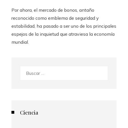
Por ahora, el mercado de bonos, antaño
reconocido como emblema de seguridad y
estabilidad, ha pasado a ser uno de los principales
espejos de la inquietud que atraviesa la economía
mundial.
Buscar:
Ciencia