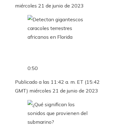
miércoles 21 de junio de 2023
0:50
Publicado a las 11:42 a. m. ET (15:42
GMT) miércoles 21 de junio de 2023