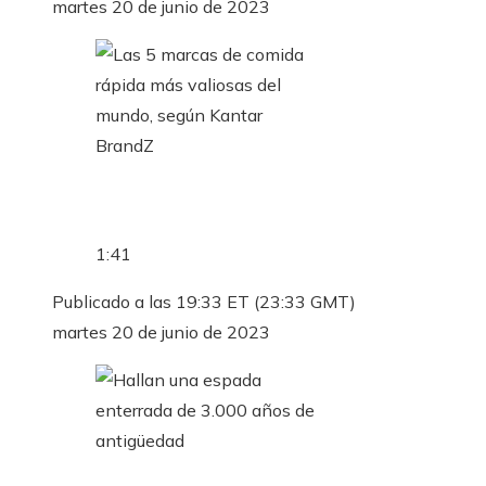
martes 20 de junio de 2023
1:41
Publicado a las 19:33 ET (23:33 GMT)
martes 20 de junio de 2023