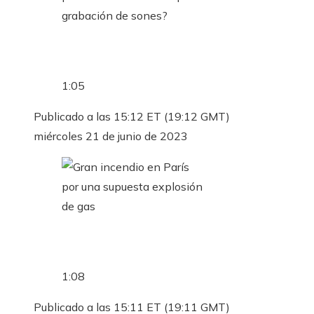
1:05
Publicado a las 15:12 ET (19:12 GMT)
miércoles 21 de junio de 2023
1:08
Publicado a las 15:11 ET (19:11 GMT)