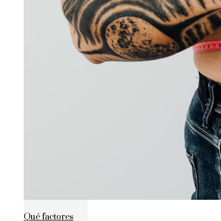
Qué factores