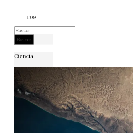
1:09
Buscar:
Ciencia