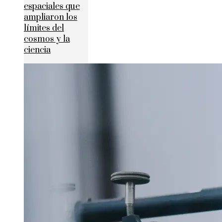
espaciales que
ampliaron los
límites del
cosmos y la
ciencia