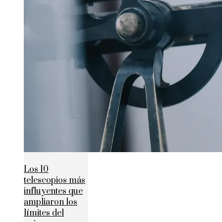
Los 10
telescopios más
influyentes que
ampliaron los
límites del