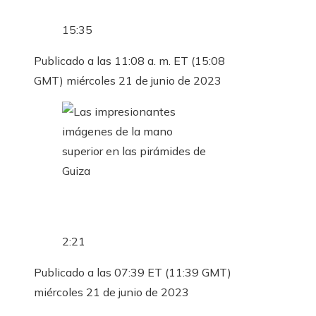
15:35
Publicado a las 11:08 a. m. ET (15:08
GMT) miércoles 21 de junio de 2023
2:21
Publicado a las 07:39 ET (11:39 GMT)
miércoles 21 de junio de 2023