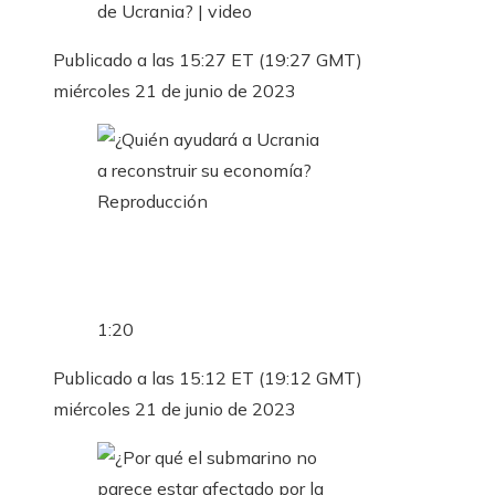
Publicado a las 15:27 ET (19:27 GMT)
miércoles 21 de junio de 2023
Reproducción
1:20
Publicado a las 15:12 ET (19:12 GMT)
miércoles 21 de junio de 2023