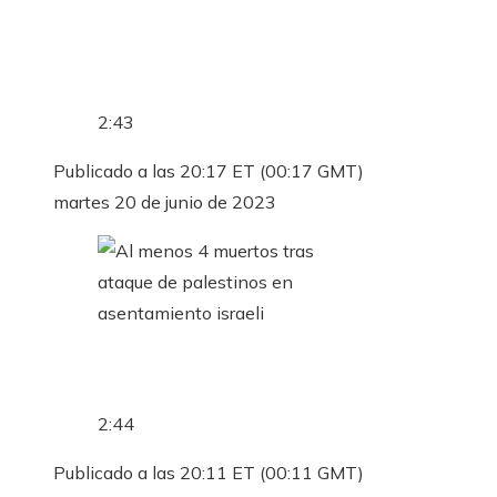
2:43
Publicado a las 20:17 ET (00:17 GMT)
martes 20 de junio de 2023
2:44
Publicado a las 20:11 ET (00:11 GMT)