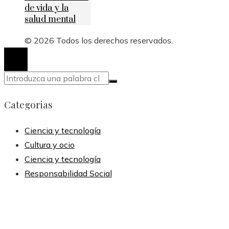
de vida y la
salud mental
© 2026 Todos los derechos reservados.
Categorias
Ciencia y tecnología
Cultura y ocio
Ciencia y tecnología
Responsabilidad Social