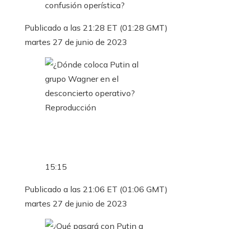
Publicado a las 21:28 ET (01:28 GMT)
martes 27 de junio de 2023
Reproducción
15:15
Publicado a las 21:06 ET (01:06 GMT)
martes 27 de junio de 2023