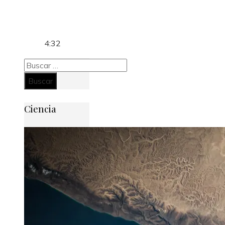
4:32
Buscar:
Ciencia