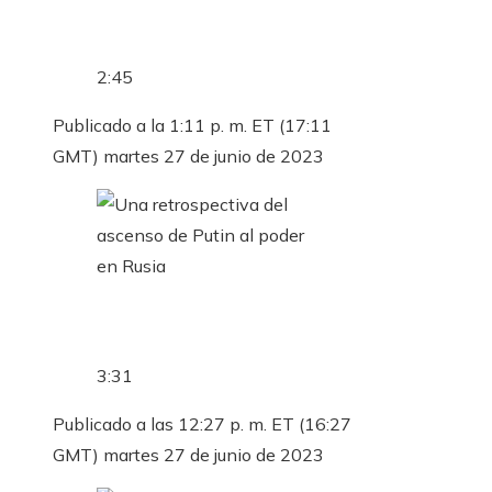
2:45
Publicado a la 1:11 p. m. ET (17:11
GMT) martes 27 de junio de 2023
3:31
Publicado a las 12:27 p. m. ET (16:27
GMT) martes 27 de junio de 2023