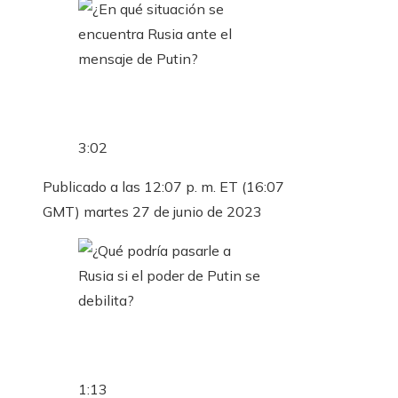
3:02
Publicado a las 12:07 p. m. ET (16:07
GMT) martes 27 de junio de 2023
1:13