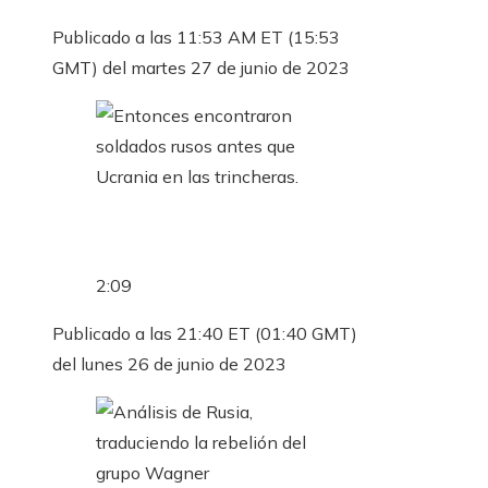
Publicado a las 11:53 AM ET (15:53 ​​
GMT) del martes 27 de junio de 2023
2:09
Publicado a las 21:40 ET (01:40 GMT)
del lunes 26 de junio de 2023