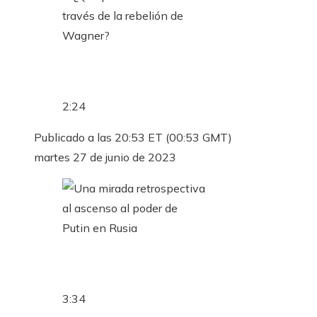
2:24
Publicado a las 20:53 ET (00:53 GMT)
martes 27 de junio de 2023
3:34