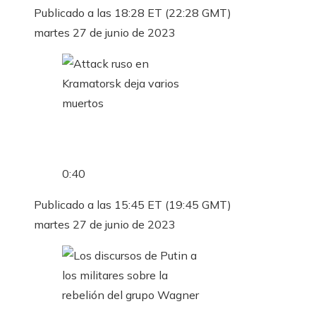
Publicado a las 18:28 ET (22:28 GMT)
martes 27 de junio de 2023
0:40
Publicado a las 15:45 ET (19:45 GMT)
martes 27 de junio de 2023