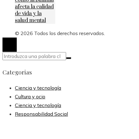
afecta la calidad
de vida y la
salud mental
© 2026 Todos los derechos reservados.
Categorias
Ciencia y tecnología
Cultura y ocio
Ciencia y tecnología
Responsabilidad Social