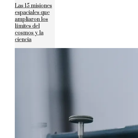
Las 15 misiones
espaciales que
ampliaron los
límites del
cosmos y la
ciencia