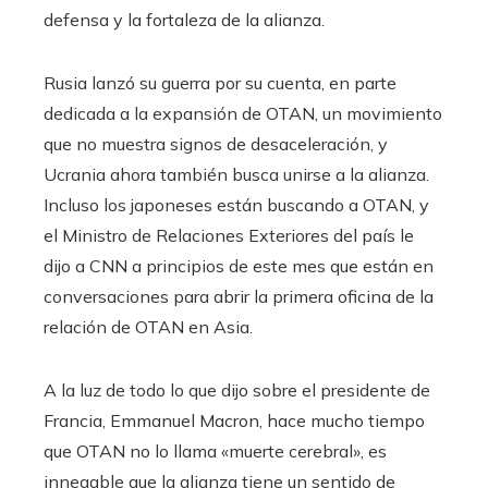
defensa y la fortaleza de la alianza.
Rusia lanzó su guerra por su cuenta, en parte
dedicada a la expansión de OTAN, un movimiento
que no muestra signos de desaceleración, y
Ucrania ahora también busca unirse a la alianza.
Incluso los japoneses están buscando a OTAN, y
el Ministro de Relaciones Exteriores del país le
dijo a CNN a principios de este mes que están en
conversaciones para abrir la primera oficina de la
relación de OTAN en Asia.
A la luz de todo lo que dijo sobre el presidente de
Francia, Emmanuel Macron, hace mucho tiempo
que OTAN no lo llama «muerte cerebral», es
innegable que la alianza tiene un sentido de