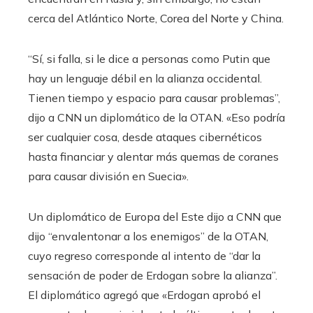
cerca del Atlántico Norte, Corea del Norte y China.
“Sí, si falla, si le dice a personas como Putin que
hay un lenguaje débil en la alianza occidental.
Tienen tiempo y espacio para causar problemas”,
dijo a CNN un diplomático de la OTAN. «Eso podría
ser cualquier cosa, desde ataques cibernéticos
hasta financiar y alentar más quemas de coranes
para causar división en Suecia».
Un diplomático de Europa del Este dijo a CNN que
dijo “envalentonar a los enemigos” de la OTAN,
cuyo regreso corresponde al intento de “dar la
sensación de poder de Erdogan sobre la alianza”.
El diplomático agregó que «Erdogan aprobó el