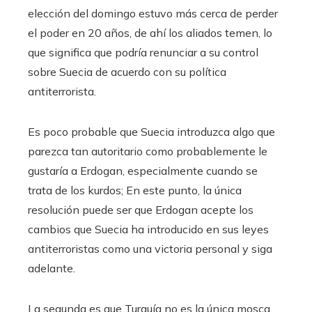
elección del domingo estuvo más cerca de perder
el poder en 20 años, de ahí los aliados temen, lo
que significa que podría renunciar a su control
sobre Suecia de acuerdo con su política
antiterrorista.
Es poco probable que Suecia introduzca algo que
parezca tan autoritario como probablemente le
gustaría a Erdogan, especialmente cuando se
trata de los kurdos; En este punto, la única
resolución puede ser que Erdogan acepte los
cambios que Suecia ha introducido en sus leyes
antiterroristas como una victoria personal y siga
adelante.
La segunda es que Turquía no es la única mosca