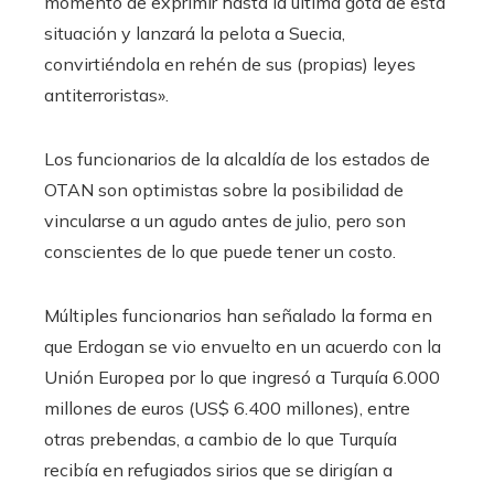
momento de exprimir hasta la última gota de esta
situación y lanzará la pelota a Suecia,
convirtiéndola en rehén de sus (propias) leyes
antiterroristas».
Los funcionarios de la alcaldía de los estados de
OTAN son optimistas sobre la posibilidad de
vincularse a un agudo antes de julio, pero son
conscientes de lo que puede tener un costo.
Múltiples funcionarios han señalado la forma en
que Erdogan se vio envuelto en un acuerdo con la
Unión Europea por lo que ingresó a Turquía 6.000
millones de euros (US$ 6.400 millones), entre
otras prebendas, a cambio de lo que Turquía
recibía en refugiados sirios que se dirigían a