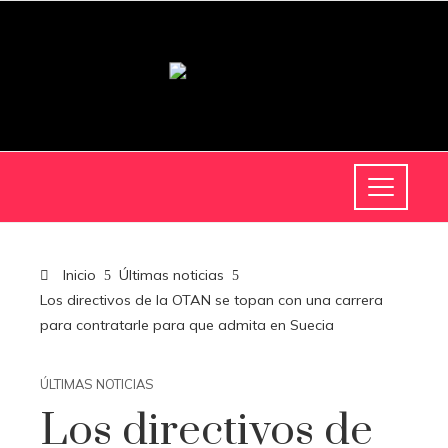
Inicio
Últimas noticias
Los directivos de la OTAN se topan con una carrera
para contratarle para que admita en Suecia
ÚLTIMAS NOTICIAS
Los directivos de