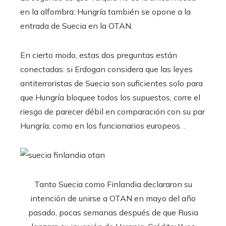
en la alfombra: Hungría también se opone a la
entrada de Suecia en la OTAN.
En cierto modo, estas dos preguntas están
conectadas: si Erdogan considera que las leyes
antiterroristas de Suecia son suficientes solo para
que Hungría bloquee todos los supuestos, corre el
riesgo de parecer débil en comparación con su par
Hungría, como en los funcionarios europeos. .
Tanto Suecia como Finlandia declararon su
intención de unirse a OTAN en mayo del año
pasado, pocas semanas después de que Rusia