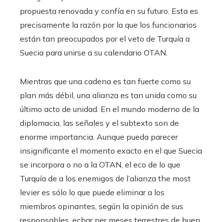
propuesta renovada y confía en su futuro. Esta es
precisamente la razón por la que los funcionarios
están tan preocupados por el veto de Turquía a
Suecia para unirse a su calendario OTAN.
Mientras que una cadena es tan fuerte como su
plan más débil, una alianza es tan unida como su
último acto de unidad. En el mundo moderno de la
diplomacia, las señales y el subtexto son de
enorme importancia. Aunque pueda parecer
insignificante el momento exacto en el que Suecia
se incorpora o no a la OTAN, el eco de lo que
Turquía de a los enemigos de l’alianza the most
levier es sólo lo que puede eliminar a los
miembros opinantes, según la opinión de sus
responsables, echar per meses terrestres de buen