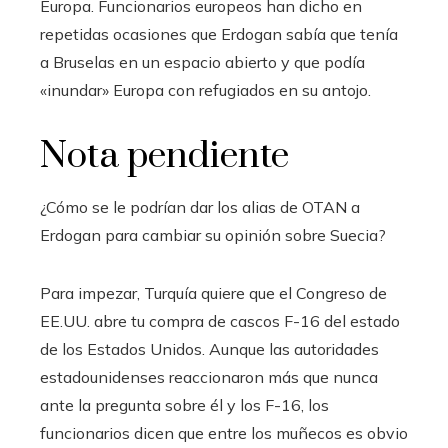
Europa. Funcionarios europeos han dicho en
repetidas ocasiones que Erdogan sabía que tenía
a Bruselas en un espacio abierto y que podía
«inundar» Europa con refugiados en su antojo.
Nota pendiente
¿Cómo se le podrían dar los alias de OTAN a
Erdogan para cambiar su opinión sobre Suecia?
Para impezar, Turquía quiere que el Congreso de
EE.UU. abre tu compra de cascos F-16 del estado
de los Estados Unidos. Aunque las autoridades
estadounidenses reaccionaron más que nunca
ante la pregunta sobre él y los F-16, los
funcionarios dicen que entre los muñecos es obvio