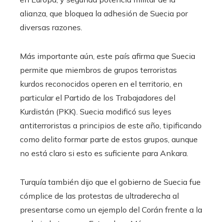
alianza, que bloquea la adhesión de Suecia por
diversas razones.
Más importante aún, este país afirma que Suecia
permite que miembros de grupos terroristas
kurdos reconocidos operen en el territorio, en
particular el Partido de los Trabajadores del
Kurdistán (PKK). Suecia modificó sus leyes
antiterroristas a principios de este año, tipificando
como delito formar parte de estos grupos, aunque
no está claro si esto es suficiente para Ankara.
Turquía también dijo que el gobierno de Suecia fue
cómplice de las protestas de ultraderecha al
presentarse como un ejemplo del Corán frente a la