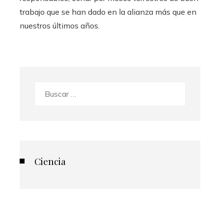
trabajo que se han dado en la alianza más que en
nuestros últimos años.
Buscar:
Ciencia