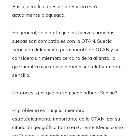
Rusia, pero la adhesión de Suecia está
actualmente bloqueada.
En general, se acepta que las fuerzas armadas
suecas son compatibles con la OTAN. Suecia
tiene una delegación permanente en OTAN y se
considera un miembro cercano de la alianza, lo
que significa que unirse debería ser relativamente
sencillo.
Entonces, ¿por qué no se puede adherir Suecia?
El problema es Turquía, miembro
estratégicamente importante de la OTAN, por su
situación geográfica tanto en Oriente Medio como
en Europa, y segunda potencia militar de la