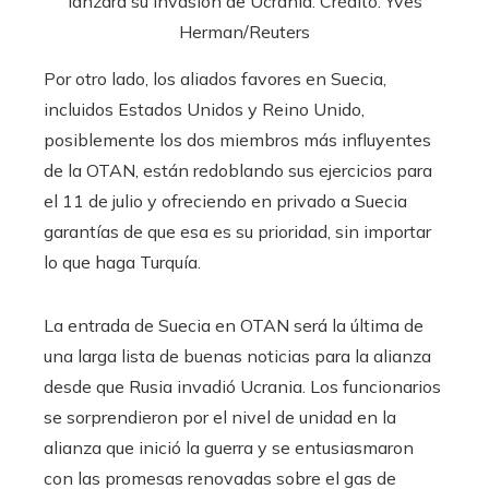
lanzara su invasión de Ucrania. Crédito: Yves
Herman/Reuters
Por otro lado, los aliados favores en Suecia,
incluidos Estados Unidos y Reino Unido,
posiblemente los dos miembros más influyentes
de la OTAN, están redoblando sus ejercicios para
el 11 de julio y ofreciendo en privado a Suecia
garantías de que esa es su prioridad, sin importar
lo que haga Turquía.
La entrada de Suecia en OTAN será la última de
una larga lista de buenas noticias para la alianza
desde que Rusia invadió Ucrania. Los funcionarios
se sorprendieron por el nivel de unidad en la
alianza que inició la guerra y se entusiasmaron
con las promesas renovadas sobre el gas de