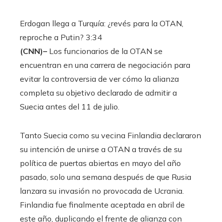
Erdogan llega a Turquía: ¿revés para la OTAN,
reproche a Putin?
3:34
(CNN)–
Los funcionarios de la OTAN se
encuentran en una carrera de negociación para
evitar la controversia de ver cómo la alianza
completa su objetivo declarado de admitir a
Suecia antes del 11 de julio.
Tanto Suecia como su vecina Finlandia declararon
su intención de unirse a OTAN a través de su
política de puertas abiertas en mayo del año
pasado, solo una semana después de que Rusia
lanzara su invasión no provocada de Ucrania.
Finlandia fue finalmente aceptada en abril de
este año, duplicando el frente de alianza con