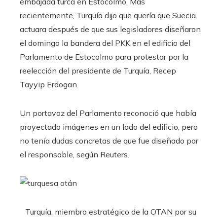
embajada turca en Estocolmo. Más
recientemente, Turquía dijo que quería que Suecia
actuara después de que sus legisladores diseñaron
el domingo la bandera del PKK en el edificio del
Parlamento de Estocolmo para protestar por la
reelección del presidente de Turquía, Recep
Tayyip Erdogan.
Un portavoz del Parlamento reconoció que había
proyectado imágenes en un lado del edificio, pero
no tenía dudas concretas de que fue diseñado por
el responsable, según Reuters.
Turquía, miembro estratégico de la OTAN por su