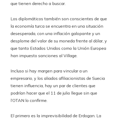
que tienen derecho a buscar.
Los diplomáticos también son conscientes de que
la economía turca se encuentra en una situación
desesperada, con una inflación galopante y un
desplome del valor de su moneda frente al dólar, y
que tanto Estados Unidos como la Unión Europea
han impuesto sanciones al Village.
Incluso si hay margen para vincular a un
empresario, y los aliados afiliacionistas de Suecia
tienen influencia, hay un par de clientes que
podrían hacer que el 11 de julio llegue sin que
l’OTAN lo confirme.
El primero es la imprevisibilidad de Erdogan. La