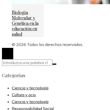
Biología
Molecular y
Genética en la
educación en
salud
© 2026 Todos los derechos reservados.
Categorias
Ciencia y tecnología
Cultura y ocio
Ciencia y tecnología
Responsabilidad Social