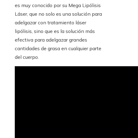
es muy conocido por su Mega Lipólisis
Láser, que no solo es una solución para
adelgazar con tratamiento láser
lipólisis, sino que es la solución más
efectiva para adelgazar grandes
cantidades de grasa en cualquier parte
del cuerpo.