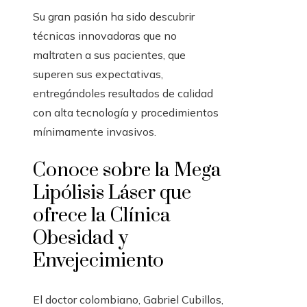
Su gran pasión ha sido descubrir
técnicas innovadoras que no
maltraten a sus pacientes, que
superen sus expectativas,
entregándoles resultados de calidad
con alta tecnología y procedimientos
mínimamente invasivos.
Conoce sobre la Mega
Lipólisis Láser que
ofrece la Clínica
Obesidad y
Envejecimiento
El doctor colombiano, Gabriel Cubillos,