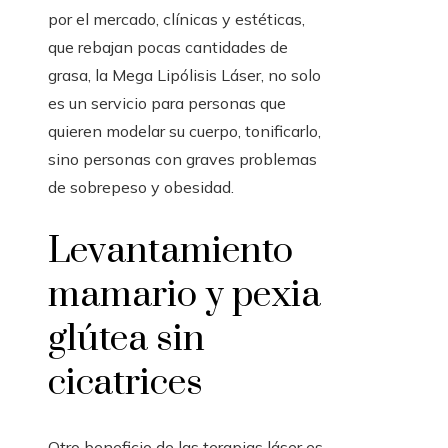
por el mercado, clínicas y estéticas,
que rebajan pocas cantidades de
grasa, la Mega Lipólisis Láser, no solo
es un servicio para personas que
quieren modelar su cuerpo, tonificarlo,
sino personas con graves problemas
de sobrepeso y obesidad.
Levantamiento
mamario y pexia
glútea sin
cicatrices
Otro beneficio de las terapias láser es