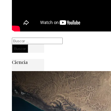
Buscar:
Ciencia