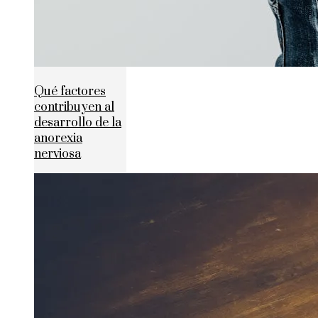
Qué factores
contribuyen al
desarrollo de la
anorexia
nerviosa