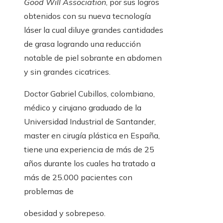
Good Will Association
, por sus logros
obtenidos con su nueva tecnología
láser la cual diluye grandes cantidades
de grasa logrando una reducción
notable de piel sobrante en abdomen
y sin grandes cicatrices.
Doctor Gabriel Cubillos, colombiano,
médico y cirujano graduado de la
Universidad Industrial de Santander,
master en cirugía plástica en España,
tiene una experiencia de más de 25
años durante los cuales ha tratado a
más de 25.000 pacientes con
problemas de
obesidad y sobrepeso.