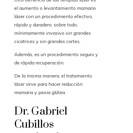
el aumento o levantamiento mamario
láser con un procedimiento efectivo,
rápido y duradero, sobre todo,
mínimamente invasivo sin grandes
cicatrices y sin grandes cortes.
Además, es un procedimiento seguro y
de rápida recuperación.
De la misma manera, el tratamiento
láser sirve para hacer reducción
mamaria y pexia glútea.
Dr. Gabriel
Cubillos