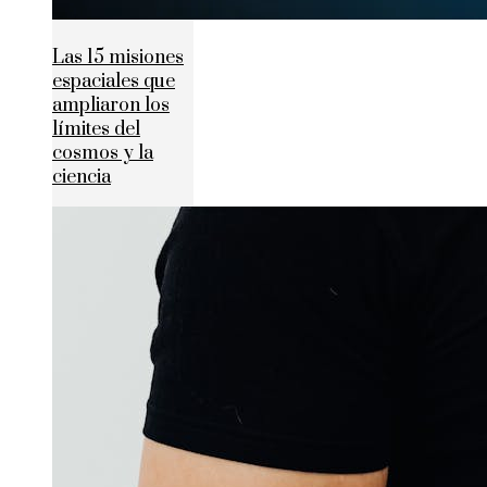
Las 15 misiones
espaciales que
ampliaron los
límites del
cosmos y la
ciencia