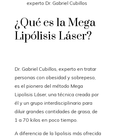
¿Qué es la Mega
Lipólisis Láser?
Dr. Gabriel Cubillos, experto en tratar
personas con obesidad y sobrepeso,
es el pionero del método Mega
Lipolisis Láser, una técnica creada por
él y un grupo interdisciplinario para
diluir grandes cantidades de grasa, de
1 a 70 kilos en poco tiempo.
A diferencia de la lipolisis más ofrecida