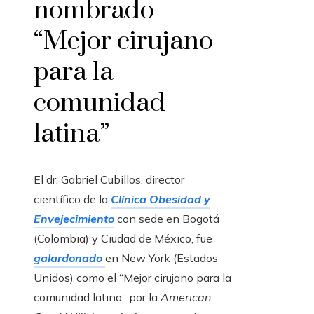
nombrado
“Mejor cirujano
para la
comunidad
latina”
El dr. Gabriel Cubillos, director
científico de la
Clínica Obesidad y
Envejecimiento
con sede en Bogotá
(Colombia) y Ciudad de México, fue
galardonado
en New York (Estados
Unidos) como el “Mejor cirujano para la
comunidad latina” por la
American