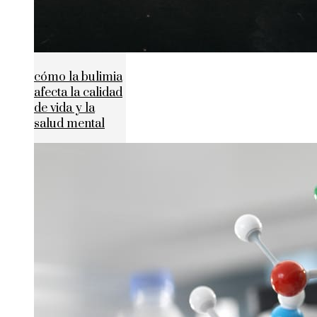
cómo la bulimia
afecta la calidad
de vida y la
salud mental