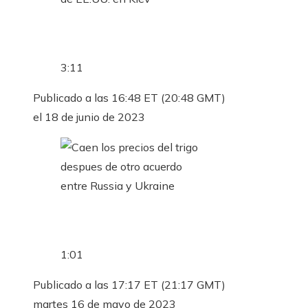
3:11
Publicado a las 16:48 ET (20:48 GMT)
el 18 de junio de 2023
1:01
Publicado a las 17:17 ET (21:17 GMT)
martes 16 de mayo de 2023