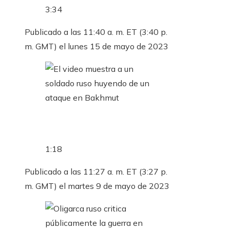
3:34
Publicado a las 11:40 a. m. ET (3:40 p.
m. GMT) el lunes 15 de mayo de 2023
1:18
Publicado a las 11:27 a. m. ET (3:27 p.
m. GMT) el martes 9 de mayo de 2023