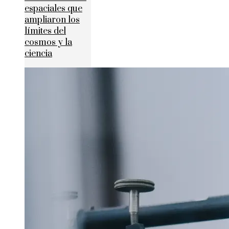
espaciales que
ampliaron los
límites del
cosmos y la
ciencia