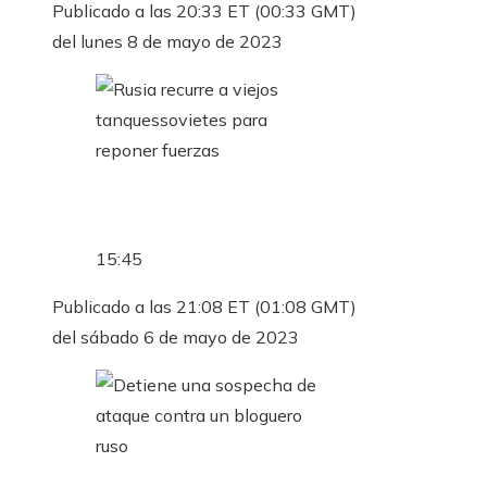
Publicado a las 20:33 ET (00:33 GMT)
del lunes 8 de mayo de 2023
15:45
Publicado a las 21:08 ET (01:08 GMT)
del sábado 6 de mayo de 2023