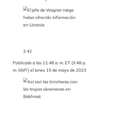
2:42
Publicado a las 11:48 a. m. ET (3:48 p.
m. GMT) el lunes 15 de mayo de 2023