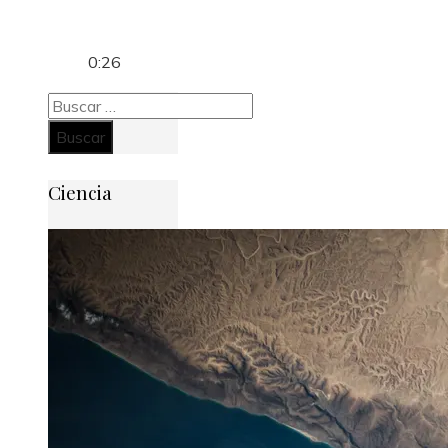
0:26
Buscar:
Ciencia