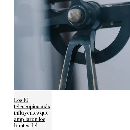
Los 10
telescopios más
influyentes que
ampliaron los
límites del