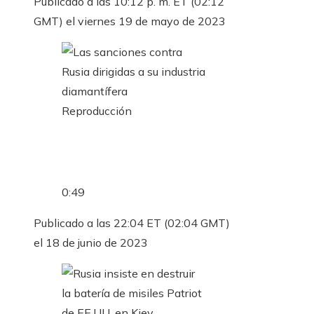
Publicado a las 10:12 p. m. ET (02:12
GMT) el viernes 19 de mayo de 2023
Reproducción
0:49
Publicado a las 22:04 ET (02:04 GMT)
el 18 de junio de 2023