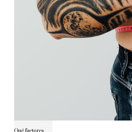
Qué factores