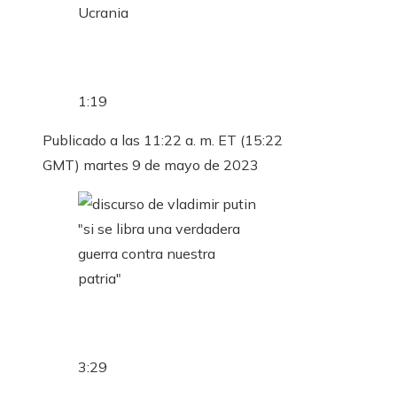
1:19
Publicado a las 11:22 a. m. ET (15:22
GMT) martes 9 de mayo de 2023
3:29