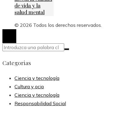
de vida y la
salud mental
© 2026 Todos los derechos reservados.
Categorias
Ciencia y tecnología
Cultura y ocio
Ciencia y tecnología
Responsabilidad Social