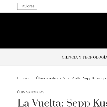
Titulares
CIENCIA Y TECNOLOGÍ
Inicio
Últimas noticias
La Vuelta: Sepp Kuss, ga
ÚLTIMAS NOTICIAS
La Vuelta: Sepp Ku