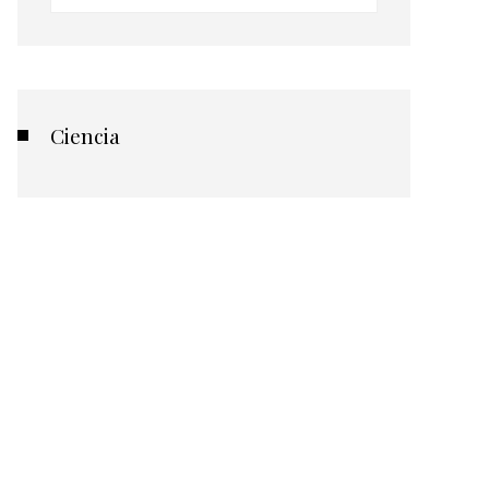
Ciencia