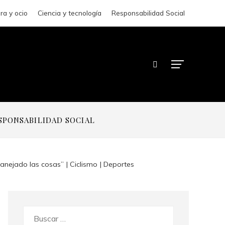
ra y ocio
Ciencia y tecnología
Responsabilidad Social
SPONSABILIDAD SOCIAL
nejado las cosas” | Ciclismo | Deportes
Buscar: