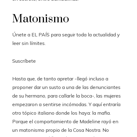
Matonismo
Únete a EL PAÍS para seguir toda la actualidad y
leer sin límites.
Suscríbete
Hasta que, de tanto apretar -llegó incluso a
proponer dar un susto a una de las denunciantes
de su hermano, para callarle la boca-, las mujeres
empezaron a sentirse incómodas. Y aquí entraría
otro tópico italiano donde los haya: la mafia.
Porque el comportamiento de Madeline rayó en
un matonismo propio de la Cosa Nostra. No