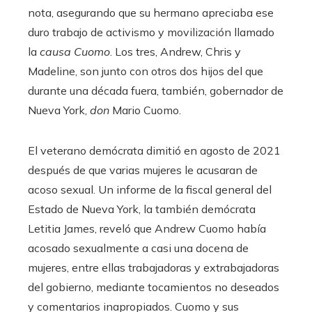
nota, asegurando que su hermano apreciaba ese
duro trabajo de activismo y movilización llamado
la
causa Cuomo
. Los tres, Andrew, Chris y
Madeline, son junto con otros dos hijos del que
durante una década fuera, también, gobernador de
Nueva York,
don
Mario Cuomo.
El veterano demócrata dimitió en agosto de 2021
después de que varias mujeres le acusaran de
acoso sexual. Un informe de la fiscal general del
Estado de Nueva York, la también demócrata
Letitia James, reveló que Andrew Cuomo había
acosado sexualmente a casi una docena de
mujeres, entre ellas trabajadoras y extrabajadoras
del gobierno, mediante tocamientos no deseados
y comentarios inapropiados. Cuomo y sus