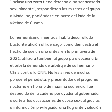
“Incluso una zorra tiene derecho a no ser acosada
sexualmente”, respondieron las mujeres del grupo
a Madeline, poniéndose en parte del lado de la
víctima de Cuomo.
La hermanísima, mientras, había desarrollado
bastante afición al liderazgo, como demuestra el
hecho de que un año antes, en la primavera de
2021, utilizara también al grupo para vocear urbi
et orbi la demanda de arbitraje de su hermano
Chris contra la CNN. No les sirvió de mucho,
porque el periodista, y presentador del programa
nocturno en horario de máxima audiencia, fue
despedido de la cadena por ayudar al gobernador
a sortear las acusaciones de acoso sexual gracias
a información privilegiada, una flagrante violación