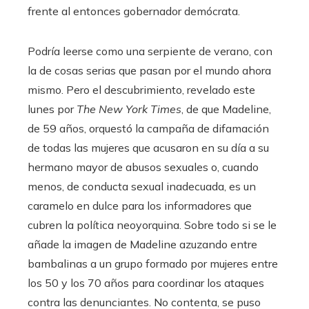
frente al entonces gobernador demócrata.
Podría leerse como una serpiente de verano, con
la de cosas serias que pasan por el mundo ahora
mismo. Pero el descubrimiento, revelado este
lunes por
The New York Times
, de que Madeline,
de 59 años, orquestó la campaña de difamación
de todas las mujeres que acusaron en su día a su
hermano mayor de abusos sexuales o, cuando
menos, de conducta sexual inadecuada, es un
caramelo en dulce para los informadores que
cubren la política neoyorquina. Sobre todo si se le
añade la imagen de Madeline azuzando entre
bambalinas a un grupo formado por mujeres entre
los 50 y los 70 años para coordinar los ataques
contra las denunciantes. No contenta, se puso