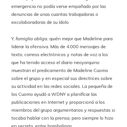
emergencia no podía verse empañado por las
denuncias de unas cuantas trabajadoras o
excolaboradoras de su ídolo.
Y,
famiglia obliga
, quién mejor que Madeline para
liderar la ofensiva. Más de 4.000 mensajes de
texto, correos electrónicos y notas de voz a los
que ha tenido acceso el diario neoyorquino
muestran el predicamento de Madeline Cuomo
sobre el grupo y en especial sus directrices sobre
su actividad en las redes sociales. La pequeña de
los Cuomo ayudó a WDNY a planificar las
publicaciones en Internet y proporcionó a los
miembros del grupo argumentarios y respuestas si
tocaba hablar con la prensa, pero siempre lo hizo
en secreto, entre bambalinas.