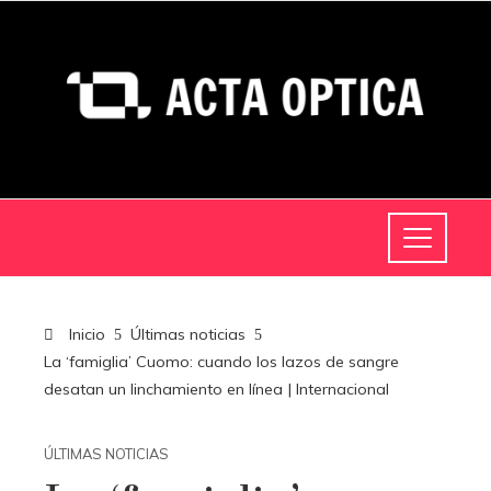
Inicio
Últimas noticias
La ‘famiglia’ Cuomo: cuando los lazos de sangre
desatan un linchamiento en línea | Internacional
ÚLTIMAS NOTICIAS