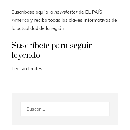
Suscríbase aquí a la
newsletter
de EL PAÍS
América y reciba todas las claves informativas de
la actualidad de la región
Suscríbete para seguir
leyendo
Lee sin límites
Buscar: