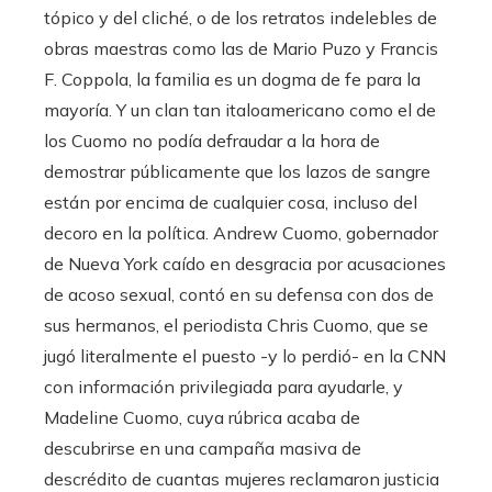
tópico y del cliché, o de los retratos indelebles de
obras maestras como las de Mario Puzo y Francis
F. Coppola, la familia es un dogma de fe para la
mayoría. Y un clan tan italoamericano como el de
los Cuomo no podía defraudar a la hora de
demostrar públicamente que los lazos de sangre
están por encima de cualquier cosa, incluso del
decoro en la política. Andrew Cuomo, gobernador
de Nueva York caído en desgracia por acusaciones
de acoso sexual, contó en su defensa con dos de
sus hermanos, el periodista Chris Cuomo, que se
jugó literalmente el puesto -y lo perdió- en la CNN
con información privilegiada para ayudarle, y
Madeline Cuomo, cuya rúbrica acaba de
descubrirse en una campaña masiva de
descrédito de cuantas mujeres reclamaron justicia