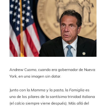
Andrew Cuomo, cuando era gobernador de Nueva
York, en una imagen sin datar.
Junto con la
Mamma
y la pasta, la
Famiglia
es
uno de los pilares de la santísima trinidad italiana
(el calcio siempre viene después). Más allá del