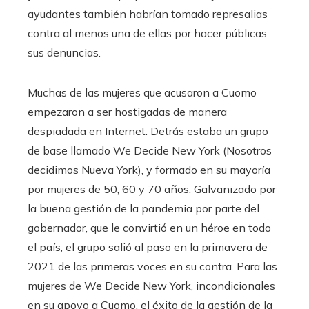
ayudantes también habrían tomado represalias
contra al menos una de ellas por hacer públicas
sus denuncias.
Muchas de las mujeres que acusaron a Cuomo
empezaron a ser hostigadas de manera
despiadada en Internet. Detrás estaba un grupo
de base llamado We Decide New York (Nosotros
decidimos Nueva York), y formado en su mayoría
por mujeres de 50, 60 y 70 años. Galvanizado por
la buena gestión de la pandemia por parte del
gobernador, que le convirtió en un héroe en todo
el país, el grupo salió al paso en la primavera de
2021 de las primeras voces en su contra. Para las
mujeres de We Decide New York, incondicionales
en su apoyo a Cuomo, el éxito de la gestión de la