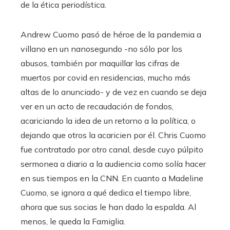
de la ética periodística.
Andrew Cuomo pasó de héroe de la pandemia a
villano en un nanosegundo -no sólo por los
abusos, también por maquillar las cifras de
muertos por covid en residencias, mucho más
altas de lo anunciado- y de vez en cuando se deja
ver en un acto de recaudación de fondos,
acariciando la idea de un retorno a la política, o
dejando que otros la acaricien por él. Chris Cuomo
fue contratado por otro canal, desde cuyo púlpito
sermonea a diario a la audiencia como solía hacer
en sus tiempos en la CNN. En cuanto a Madeline
Cuomo, se ignora a qué dedica el tiempo libre,
ahora que sus socias le han dado la espalda. Al
menos, le queda la Famiglia.