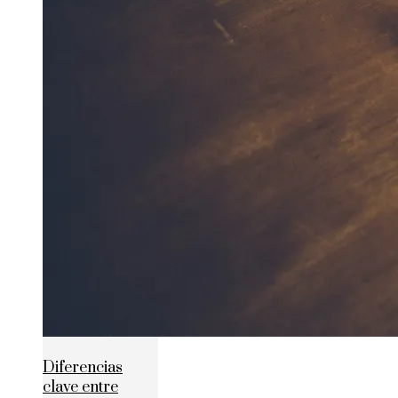
Diferencias
clave entre