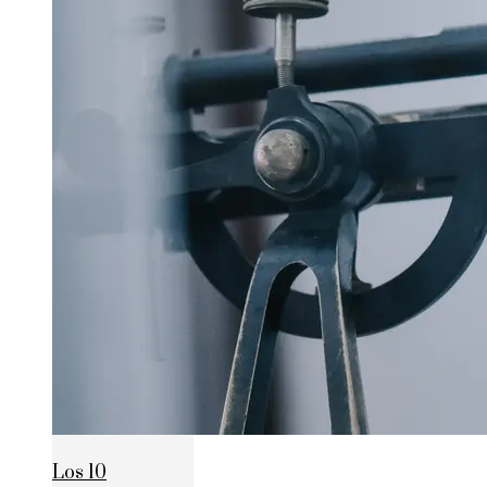
Los 10