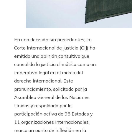
En una decisión sin precedentes, la
Corte Internacional de Justicia (CIJ) ha
emitido una opinión consultiva que
consolida la justicia climática como un
imperativo legal en el marco del
derecho internacional. Este
pronunciamiento, solicitado por la
Asamblea General de las Naciones
Unidas y respaldado por la
participación activa de 96 Estados y
11 organizaciones internacionales,
marca un punto de inflexión en la