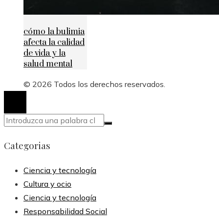
cómo la bulimia
afecta la calidad
de vida y la
salud mental
© 2026 Todos los derechos reservados.
Categorias
Ciencia y tecnología
Cultura y ocio
Ciencia y tecnología
Responsabilidad Social