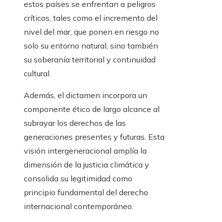
estos países se enfrentan a peligros
críticos, tales como el incremento del
nivel del mar, que ponen en riesgo no
solo su entorno natural, sino también
su soberanía territorial y continuidad
cultural.
Además, el dictamen incorpora un
componente ético de largo alcance al
subrayar los derechos de las
generaciones presentes y futuras. Esta
visión intergeneracional amplía la
dimensión de la justicia climática y
consolida su legitimidad como
principio fundamental del derecho
internacional contemporáneo.