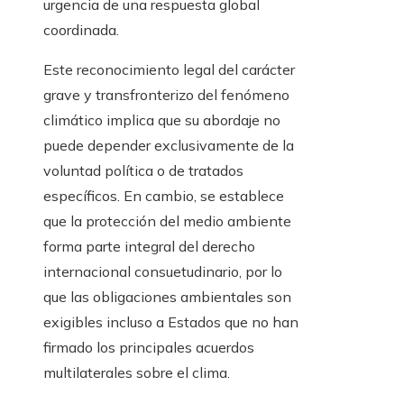
urgencia de una respuesta global
coordinada.
Este reconocimiento legal del carácter
grave y transfronterizo del fenómeno
climático implica que su abordaje no
puede depender exclusivamente de la
voluntad política o de tratados
específicos. En cambio, se establece
que la protección del medio ambiente
forma parte integral del derecho
internacional consuetudinario, por lo
que las obligaciones ambientales son
exigibles incluso a Estados que no han
firmado los principales acuerdos
multilaterales sobre el clima.