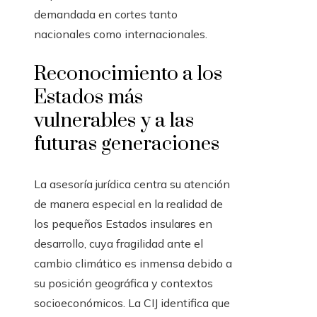
demandada en cortes tanto
nacionales como internacionales.
Reconocimiento a los
Estados más
vulnerables y a las
futuras generaciones
La asesoría jurídica centra su atención
de manera especial en la realidad de
los pequeños Estados insulares en
desarrollo, cuya fragilidad ante el
cambio climático es inmensa debido a
su posición geográfica y contextos
socioeconómicos. La CIJ identifica que