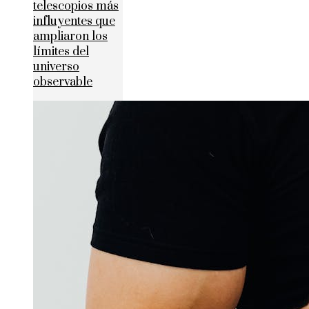
telescopios más
influyentes que
ampliaron los
límites del
universo
observable