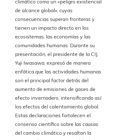
climático como un «peligro existencial
de alcance global», cuyas
consecuencias superan fronteras y
tienen un impacto directo en los
ecosistemas, las economías y las
comunidades humanas. Durante su
presentación, el presidente de la CIJ,
Yuji Iwasawa, expresó de manera
enfática que las actividades humanas
son el principal factor detrás del
aumento de emisiones de gases de
efecto invernadero, intensificando así
los efectos del calentamiento global.
Estas declaraciones fortalecen el
consenso científico sobre las causas
del cambio climático y resaltan la