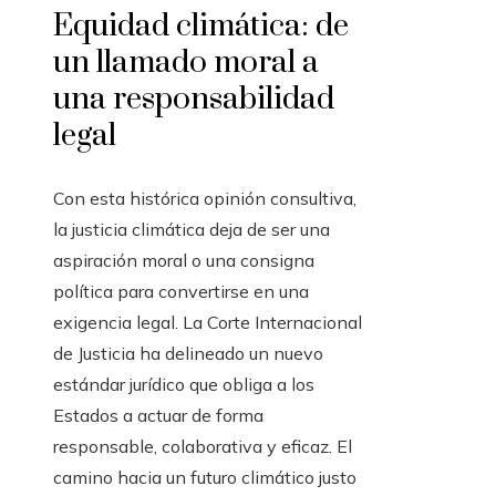
Equidad climática: de
un llamado moral a
una responsabilidad
legal
Con esta histórica opinión consultiva,
la justicia climática deja de ser una
aspiración moral o una consigna
política para convertirse en una
exigencia legal. La Corte Internacional
de Justicia ha delineado un nuevo
estándar jurídico que obliga a los
Estados a actuar de forma
responsable, colaborativa y eficaz. El
camino hacia un futuro climático justo