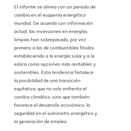
El informe se alinea con un periodo de
cambio en el esquema energético
mundial. De acuerdo con información
actual, las inversiones en energías
limpias han sobrepasado, por vez
primera, a las de combustibles fósiles,
estableciendo a la energía solar y a la
eólica como opciones más rentables y
sostenibles. Esta tendencia fortalece
la posibilidad de una transición
equitativa, que no solo enfrenta el
cambio climático, sino que también
favorece el desarrollo económico, la
seguridad en el suministro energético y
la generación de empleo.