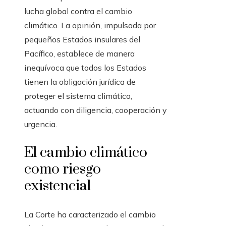
lucha global contra el cambio
climático. La opinión, impulsada por
pequeños Estados insulares del
Pacífico, establece de manera
inequívoca que todos los Estados
tienen la obligación jurídica de
proteger el sistema climático,
actuando con diligencia, cooperación y
urgencia.
El cambio climático
como riesgo
existencial
La Corte ha caracterizado el cambio