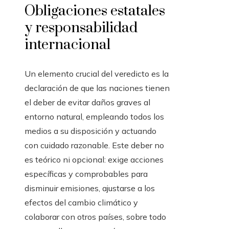
Obligaciones estatales
y responsabilidad
internacional
Un elemento crucial del veredicto es la
declaración de que las naciones tienen
el deber de evitar daños graves al
entorno natural, empleando todos los
medios a su disposición y actuando
con cuidado razonable. Este deber no
es teórico ni opcional: exige acciones
específicas y comprobables para
disminuir emisiones, ajustarse a los
efectos del cambio climático y
colaborar con otros países, sobre todo