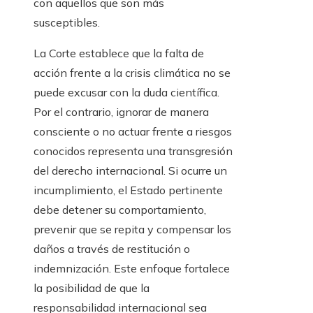
con aquellos que son más
susceptibles.
La Corte establece que la falta de
acción frente a la crisis climática no se
puede excusar con la duda científica.
Por el contrario, ignorar de manera
consciente o no actuar frente a riesgos
conocidos representa una transgresión
del derecho internacional. Si ocurre un
incumplimiento, el Estado pertinente
debe detener su comportamiento,
prevenir que se repita y compensar los
daños a través de restitución o
indemnización. Este enfoque fortalece
la posibilidad de que la
responsabilidad internacional sea