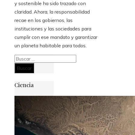
y sostenible ha sido trazado con
claridad. Ahora, la responsabilidad
recae en los gobiernos, las
instituciones y las sociedades para
cumplir con ese mandato y garantizar
un planeta habitable para todos.
Buscar:
Ciencia