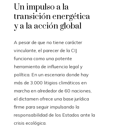
Un impulso a la
transición energética
y a la acción global
A pesar de que no tiene carácter
vinculante, el parecer de la CIJ
funciona como una potente
herramienta de influencia legal y
política. En un escenario donde hay
más de 3.000 litigios climáticos en
marcha en alrededor de 60 naciones,
el dictamen ofrece una base jurídica
firme para seguir impulsando la
responsabilidad de los Estados ante la
crisis ecológica.