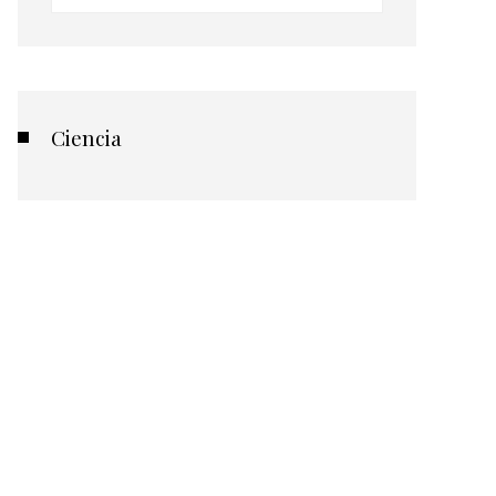
Ciencia