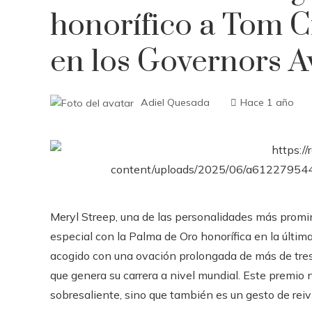
honorífico a Tom C
en los Governors 
Adiel Quesada
Hace 1 año
Meryl Streep, una de las personalidades más promin
especial con la Palma de Oro honorífica en la últim
acogido con una ovación prolongada de más de tre
que genera su carrera a nivel mundial. Este premio 
sobresaliente, sino que también es un gesto de reivi