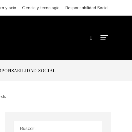
ra y ocio
Ciencia y tecnología
Responsabilidad Social
SPONSABILIDAD SOCIAL
rds
Buscar: