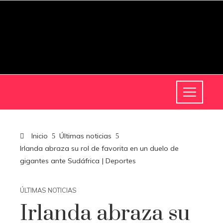
Inicio
Últimas noticias
Irlanda abraza su rol de favorita en un duelo de
gigantes ante Sudáfrica | Deportes
ÚLTIMAS NOTICIAS
Irlanda abraza su