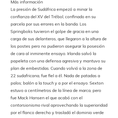
Más información
La presión de Sudáfrica empezó a minar la
confianza del XV del Trébol, confinado en su
parcela por sus errores en la banda. Los
Springboks tuvieron el golpe de gracia en una
carga de sus delanteros, que llegaron a la altura de
los postes pero no pudieron asegurar la posesión
de cara al inminente ensayo. Irlanda salvó la
papeleta con una defensa agresiva y mantuvo su
plan de embestidas. Cuando volvió a la zona de
22 sudafricana, fue fiel a él. Nada de patadas a
palos; balón a la
touch
y a por el ensayo. Sexton
estuvo a centímetros de la línea de marca, pero
fue Mack Hansen el que acabó con el
contorsionismo rival aprovechando la superioridad
por el flanco derecho y trasladó el dominio verde