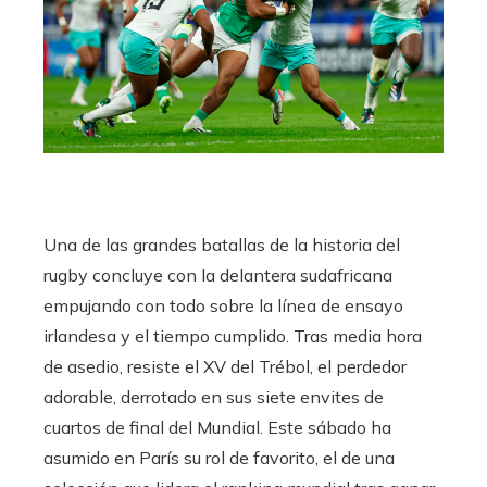
Una de las grandes batallas de la historia del
rugby concluye con la delantera sudafricana
empujando con todo sobre la línea de ensayo
irlandesa y el tiempo cumplido. Tras media hora
de asedio, resiste el XV del Trébol, el perdedor
adorable, derrotado en sus siete envites de
cuartos de final del Mundial. Este sábado ha
asumido en París su rol de favorito, el de una