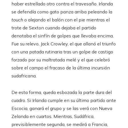
haber estrellado otro contra el travesaño. Irlanda
se defendía como gato panza arriba peleando la
touch
o alejando el balón con el pie mientras el
trote de Sexton cuando dejaba el partido
denotaba el sinfín de golpes que llevaba encima.
Fue su relevo, Jack Crowley, el que allanó el triunfo
con una patada rutinaria tras un golpe de castigo
forzado por su maltratada melé y el que celebró
sobre el campo el fracaso de la última incursión
sudafricana.
De esta forma, queda esbozada la parte dura del
cuadro. Si Irlanda cumple en su último partido ante
Escocia, ganará el grupo y se las verá con Nueva
Zelanda en cuartos. Mientras, Sudáfrica,
previsiblemente segunda, se medirá a Francia,