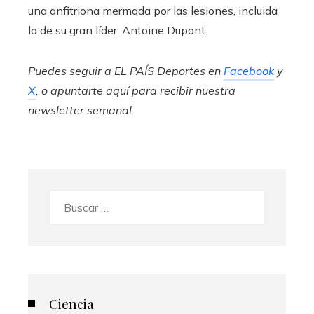
una anfitriona mermada por las lesiones, incluida
la de su gran líder, Antoine Dupont.
Puedes seguir a EL PAÍS Deportes en
Facebook
y
X
, o apuntarte aquí para recibir
nuestra
newsletter semanal
.
Buscar:
Ciencia