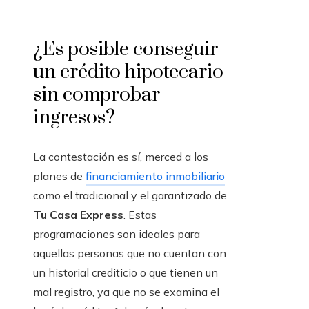
¿Es posible conseguir
un crédito hipotecario
sin comprobar
ingresos?
La contestación es sí, merced a los
planes de
financiamiento inmobiliario
como el tradicional y el garantizado de
Tu Casa Express
. Estas
programaciones son ideales para
aquellas personas que no cuentan con
un historial crediticio o que tienen un
mal registro, ya que no se examina el