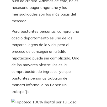
buró de crédito. Además de esto, no es
necesario pagar enganche y las
mensualidades son las más bajas del
mercado.
Para bastantes personas, comprar una
casa o departamento es uno de los
mayores logros de la vida, pero el
proceso de conseguir un crédito
hipotecario puede ser complicado. Uno
de los mayores obstáculos es la
comprobación de ingresos, ya que
bastantes personas trabajan de
manera informal o no tienen un
trabajo fijo.