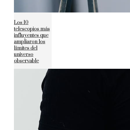
Los 10
telescopios más
influyentes que
ampliaron los
límites del
universo
observable