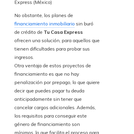
No obstante, los planes de
financiamiento inmobiliario
sin buró
de crédito de
Tu Casa Express
ofrecen una solución, para aquellos que
tienen dificultades para probar sus
ingresos.
Otra ventaja de estos proyectos de
financiamiento es que no hay
penalización por prepago, lo que quiere
decir que puedes pagar tu deuda
anticipadamente sin tener que
cancelar cargos adicionales. Además,
los requisitos para conseguir este
género de financiamiento son
mínimos, lo que facilita el proceso para