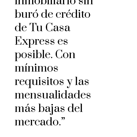
inmobiliario sin
buró de crédito
de Tu Casa
Express es
posible. Con
mínimos
requisitos y las
mensualidades
más bajas del
mercado.”