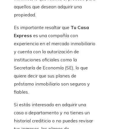
aquellos que desean adquirir una
propiedad.
Es importante resaltar que
Tu Casa
Express
es una compañía con
experiencia en el mercado inmobiliario
y cuenta con la autorización de
instituciones oficiales como la
Secretaría de Economía (SE), lo que
quiere decir que sus planes de
préstamo inmobiliario son seguros y
fiables.
Si estás interesado en adquirir una
casa o departamento y no tienes un
historial crediticio o no puedes revisar
tus ingresos, los planes de