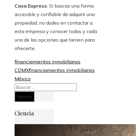
Casa Express
. Si buscas una forma
accesible y confiable de adquirir una
propiedad, no dudes en contactar a
esta empresa y conocer todas y cada
una de las opciones que tienen para
ofrecerte.
financiamientos inmobiliarios
CDMX
financiamientos inmobiliarios
México
Buscar:
Ciencia