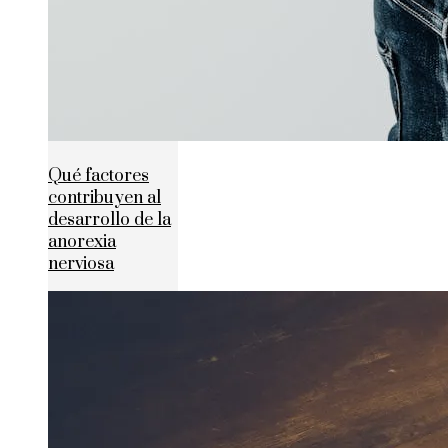
Qué factores
contribuyen al
desarrollo de la
anorexia
nerviosa