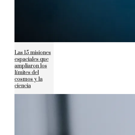
Las 15 misiones
espaciales que
ampliaron los
límites del
cosmos y la
ciencia