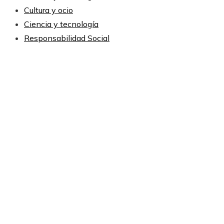
Cultura y ocio
Ciencia y tecnología
Responsabilidad Social