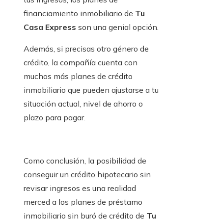
financiamiento inmobiliario de
Tu
Casa Express
son una genial opción.
Además, si precisas otro género de
crédito, la compañía cuenta con
muchos más planes de crédito
inmobiliario que pueden ajustarse a tu
situación actual, nivel de ahorro o
plazo para pagar.
Como conclusión, la posibilidad de
conseguir un crédito hipotecario sin
revisar ingresos es una realidad
merced a los planes de préstamo
inmobiliario sin buró de crédito de
Tu