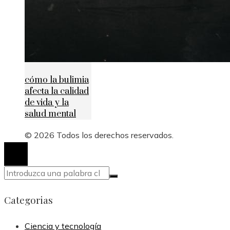
cómo la bulimia
afecta la calidad
de vida y la
salud mental
© 2026 Todos los derechos reservados.
Categorias
Ciencia y tecnología