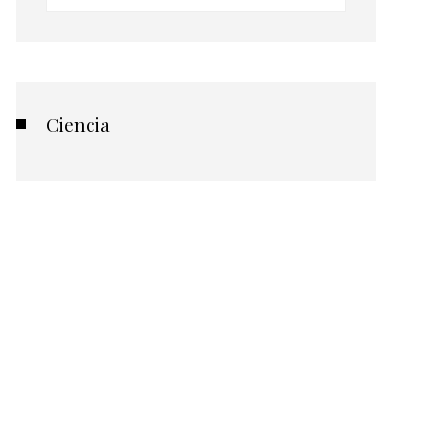
Ciencia