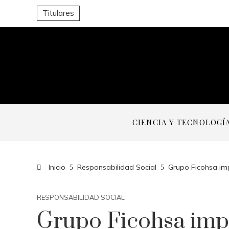
Titulares
CIENCIA Y TECNOLOGÍ
Inicio
Responsabilidad Social
Grupo Ficohsa imp
RESPONSABILIDAD SOCIAL
Grupo Ficohsa impu