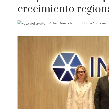
crecimiento region
Adiel Quesada
Hace 9 meses