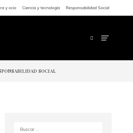
ra y ocio
Ciencia y tecnología
Responsabilidad Social
SPONSABILIDAD SOCIAL
Buscar: