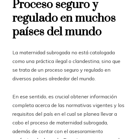
Proceso seguro y
regulado en muchos
países del mundo
La maternidad subrogada no está catalogada
como una práctica ilegal o clandestina, sino que
se trata de un proceso seguro y regulado en
diversos países alrededor del mundo.
En ese sentido, es crucial obtener información
completa acerca de las normativas vigentes y los
requisitos del país en el cual se planea llevar a
cabo el proceso de maternidad subrogada,
además de contar con el asesoramiento