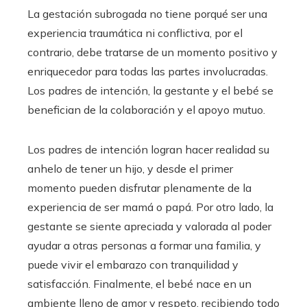
La gestación subrogada no tiene porqué ser una
experiencia traumática ni conflictiva, por el
contrario, debe tratarse de un momento positivo y
enriquecedor para todas las partes involucradas.
Los padres de intención, la gestante y el bebé se
benefician de la colaboración y el apoyo mutuo.
Los padres de intención logran hacer realidad su
anhelo de tener un hijo, y desde el primer
momento pueden disfrutar plenamente de la
experiencia de ser mamá o papá. Por otro lado, la
gestante se siente apreciada y valorada al poder
ayudar a otras personas a formar una familia, y
puede vivir el embarazo con tranquilidad y
satisfacción. Finalmente, el bebé nace en un
ambiente lleno de amor y respeto, recibiendo todo