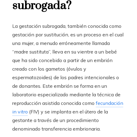
subrogada?
La gestación subrogada, también conocida como
gestación por sustitución, es un proceso en el cual
una mujer, a menudo erróneamente llamada
“madre sustituta”, lleva en su vientre a un bebé
que ha sido concebido a partir de un embrión
creado con los gametos (óvulos y
espermatozoides) de los padres intencionales o
de donantes. Este embrión se forma en un
laboratorio especializado mediante la técnica de
reproducción asistida conocida como
fecundación
in vitro
(FIV) y se implanta en el útero de la
gestante a través de un procedimiento
denominado transferencia embrionaria.