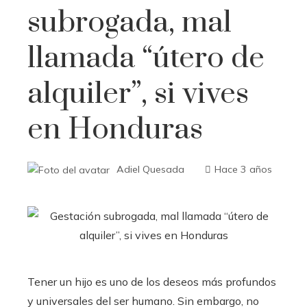
subrogada, mal
llamada “útero de
alquiler”, si vives
en Honduras
Adiel Quesada
Hace 3 años
Tener un hijo es uno de los deseos más profundos
y universales del ser humano. Sin embargo, no