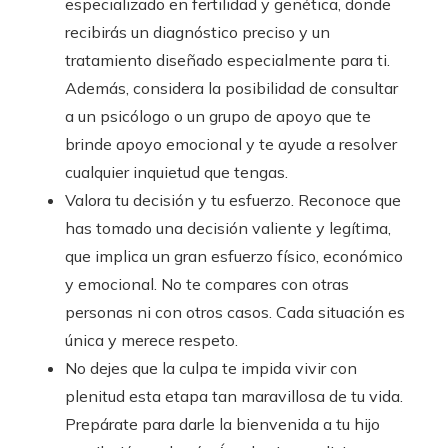
especializado en fertilidad y genética, donde
recibirás un diagnóstico preciso y un
tratamiento diseñado especialmente para ti.
Además, considera la posibilidad de consultar
a un psicólogo o un grupo de apoyo que te
brinde apoyo emocional y te ayude a resolver
cualquier inquietud que tengas.
Valora tu decisión y tu esfuerzo. Reconoce que
has tomado una decisión valiente y legítima,
que implica un gran esfuerzo físico, económico
y emocional. No te compares con otras
personas ni con otros casos. Cada situación es
única y merece respeto.
No dejes que la culpa te impida vivir con
plenitud esta etapa tan maravillosa de tu vida.
Prepárate para darle la bienvenida a tu hijo