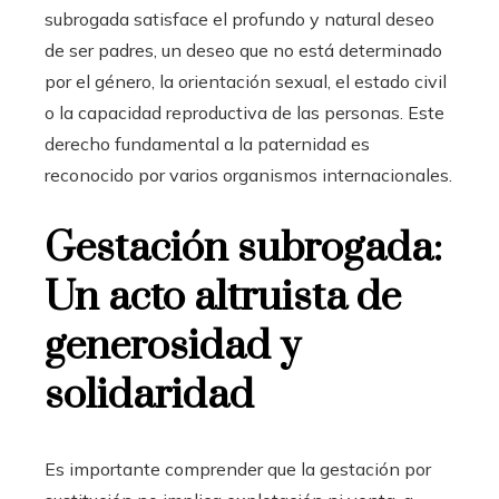
subrogada satisface el profundo y natural deseo
de ser padres, un deseo que no está determinado
por el género, la orientación sexual, el estado civil
o la capacidad reproductiva de las personas. Este
derecho fundamental a la paternidad es
reconocido por varios organismos internacionales.
Gestación subrogada:
Un acto altruista de
generosidad y
solidaridad
Es importante comprender que la gestación por