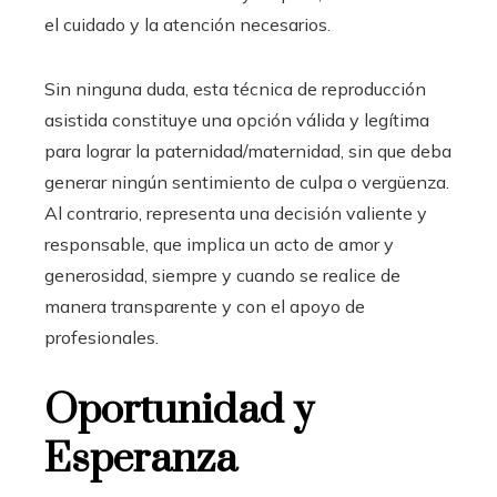
el cuidado y la atención necesarios.
Sin ninguna duda, esta técnica de reproducción
asistida constituye una opción válida y legítima
para lograr la paternidad/maternidad, sin que deba
generar ningún sentimiento de culpa o vergüenza.
Al contrario, representa una decisión valiente y
responsable, que implica un acto de amor y
generosidad, siempre y cuando se realice de
manera transparente y con el apoyo de
profesionales.
Oportunidad y
Esperanza