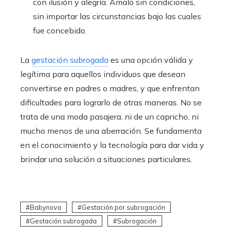
con ilusión y alegría. Ámalo sin condiciones,
sin importar las circunstancias bajo las cuales
fue concebido.
La
gestación subrogada
es una opción válida y
legítima para aquellos individuos que desean
convertirse en padres o madres, y que enfrentan
dificultades para lograrlo de otras maneras. No se
trata de una moda pasajera, ni de un capricho, ni
mucho menos de una aberración. Se fundamenta
en el conocimiento y la tecnología para dar vida y
brindar una solución a situaciones particulares.
Babynova
Gestación por subrogación
Gestación subrogada
Subrogación