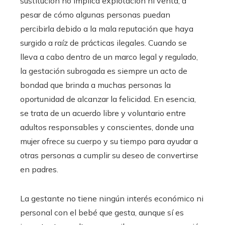
sustitución no implica explotación ni venta, a
pesar de cómo algunas personas puedan
percibirla debido a la mala reputación que haya
surgido a raíz de prácticas ilegales. Cuando se
lleva a cabo dentro de un marco legal y regulado,
la gestación subrogada es siempre un acto de
bondad que brinda a muchas personas la
oportunidad de alcanzar la felicidad. En esencia,
se trata de un acuerdo libre y voluntario entre
adultos responsables y conscientes, donde una
mujer ofrece su cuerpo y su tiempo para ayudar a
otras personas a cumplir su deseo de convertirse
en padres.
La gestante no tiene ningún interés económico ni
personal con el bebé que gesta, aunque sí es