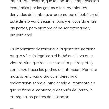
importante resaltar, que recibe una compensación
económica por los gastos e inconvenientes
derivados del embarazo, pero no por el bebé en sí.
Este dinero varía según el país y el acuerdo entre
las partes, pero siempre debe ser razonable y
proporcional.
Es importante destacar que la gestante no tiene
ningún vínculo legal con el bebé que lleva en su
vientre, sino que realiza este acto por respeto y
confianza hacia los padres de intención. Por este
motivo, renuncia a cualquier derecho o
reclamación sobre el niño desde el momento en
que se firma el contrato, y después del parto, lo
entrega a los padres de intención.