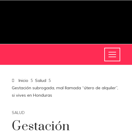
Inicio
Salud
Gestación subrogada, mal llamada “útero de alquiler”,
si vives en Honduras
SALUD
Gestación