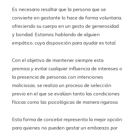
Es necesario resaltar que la persona que se
convierte en gestante lo hace de forma voluntaria,
ofreciendo su cuerpo en un gesto de generosidad
y bondad. Estamos hablando de alguien
empático, cuya disposición para ayudar es total.
Con el objetivo de mantener siempre esta
premisa y evitar cualquier influencia de intereses o
la presencia de personas con intenciones
maliciosas, se realiza un proceso de selección
previo en el que se evalúan tanto las condiciones
físicas como las psicológicas de manera rigurosa.
Esta forma de concebir representa la mejor opción
para quienes no pueden gestar un embarazo por