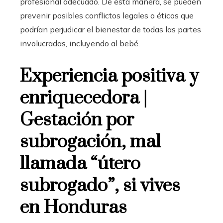
profesional adecuado. De esta manera, se pueden
prevenir posibles conflictos legales o éticos que
podrían perjudicar el bienestar de todas las partes
involucradas, incluyendo al bebé.
Experiencia positiva y
enriquecedora |
Gestación por
subrogación, mal
llamada “útero
subrogado”, si vives
en Honduras