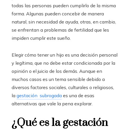
todas las personas pueden cumplirlo de la misma
forma. Algunas pueden concebir de manera
natural, sin necesidad de ayuda, otras, en cambio,
se enfrentan a problemas de fertilidad que les
impiden cumplir este sueño.
Elegir cómo tener un hijo es una decisión personal
y legítima, que no debe estar condicionada por la
opinión o el juicio de los demás. Aunque en
muchos casos es un tema sensible debido a
diversos factores sociales, culturales o religiosos,
la
gestación subrogada
es una de esas
alternativas que vale la pena explorar.
¿Qué es la gestación