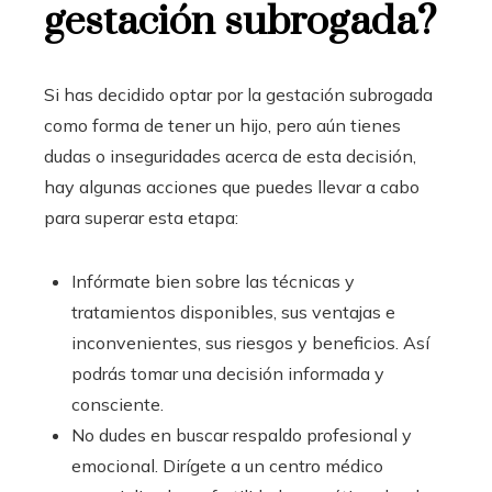
gestación subrogada?
Si has decidido optar por la gestación subrogada
como forma de tener un hijo, pero aún tienes
dudas o inseguridades acerca de esta decisión,
hay algunas acciones que puedes llevar a cabo
para superar esta etapa:
Infórmate bien sobre las técnicas y
tratamientos disponibles, sus ventajas e
inconvenientes, sus riesgos y beneficios. Así
podrás tomar una decisión informada y
consciente.
No dudes en buscar respaldo profesional y
emocional. Dirígete a un centro médico