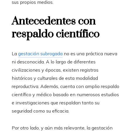
sus propios medios.
Antecedentes con
respaldo científico
La
gestación subrogada
no es una práctica nueva
ni desconocida. A lo largo de diferentes
civilizaciones y épocas, existen registros
históricos y culturales de esta modalidad
reproductiva. Además, cuenta con amplio respaldo
científico y médico basado en numerosos estudios
e investigaciones que respaldan tanto su
seguridad como su eficacia.
Por otro lado, y aún más relevante, la gestación