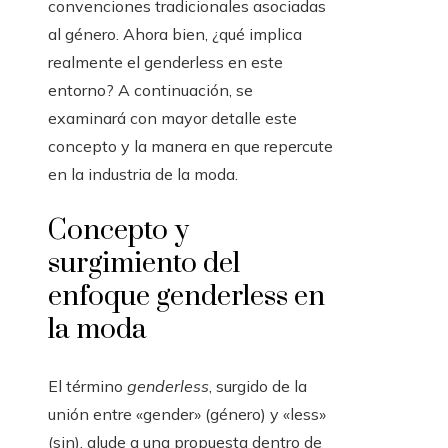
convenciones tradicionales asociadas
al género. Ahora bien, ¿qué implica
realmente el genderless en este
entorno? A continuación, se
examinará con mayor detalle este
concepto y la manera en que repercute
en la industria de la moda.
Concepto y
surgimiento del
enfoque genderless en
la moda
El término
genderless
, surgido de la
unión entre «gender» (género) y «less»
(sin), alude a una propuesta dentro de