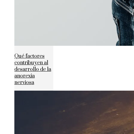
Qué factores
contribuyen al
desarrollo de la
anorexia
nerviosa