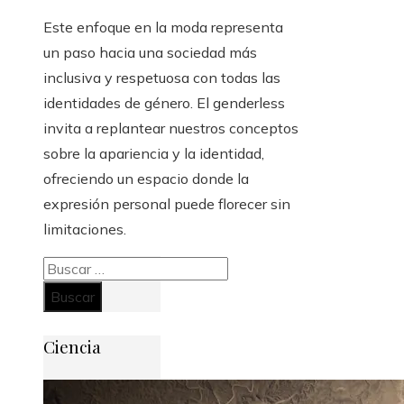
Este enfoque en la moda representa
un paso hacia una sociedad más
inclusiva y respetuosa con todas las
identidades de género. El genderless
invita a replantear nuestros conceptos
sobre la apariencia y la identidad,
ofreciendo un espacio donde la
expresión personal puede florecer sin
limitaciones.
Buscar:
Ciencia