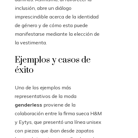
inclusión, abre un diálogo
imprescindible acerca de la identidad
de género y de cómo esta puede
manifestarse mediante la elección de
la vestimenta.
Ejemplos y casos de
éxito
Uno de los ejemplos más
representativos de la moda
genderless
proviene de la
colaboración entre la firma sueca H&M
y Eytys, que presentó una línea unisex
con piezas que iban desde zapatos