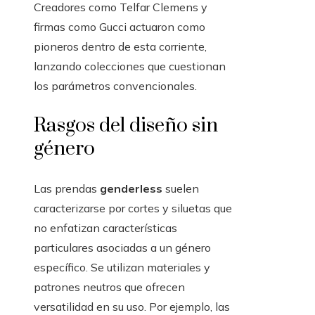
Creadores como Telfar Clemens y
firmas como Gucci actuaron como
pioneros dentro de esta corriente,
lanzando colecciones que cuestionan
los parámetros convencionales.
Rasgos del diseño sin
género
Las prendas
genderless
suelen
caracterizarse por cortes y siluetas que
no enfatizan características
particulares asociadas a un género
específico. Se utilizan materiales y
patrones neutros que ofrecen
versatilidad en su uso. Por ejemplo, las