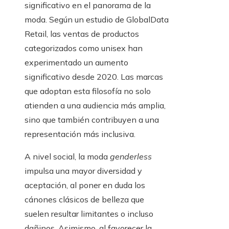
significativo en el panorama de la
moda. Según un estudio de GlobalData
Retail, las ventas de productos
categorizados como unisex han
experimentado un aumento
significativo desde 2020. Las marcas
que adoptan esta filosofía no solo
atienden a una audiencia más amplia,
sino que también contribuyen a una
representación más inclusiva.
A nivel social, la moda
genderless
impulsa una mayor diversidad y
aceptación, al poner en duda los
cánones clásicos de belleza que
suelen resultar limitantes o incluso
dañinos. Asimismo, al favorecer la