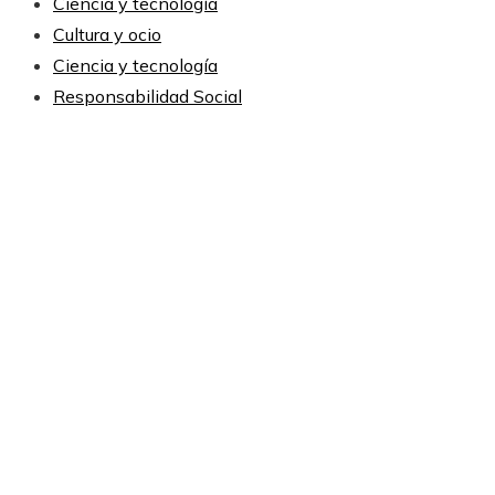
Ciencia y tecnología
Cultura y ocio
Ciencia y tecnología
Responsabilidad Social