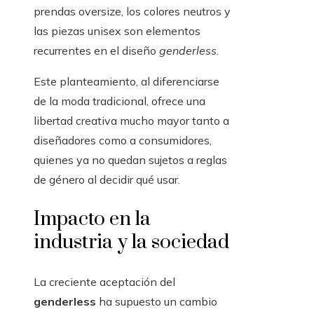
prendas oversize, los colores neutros y
las piezas unisex son elementos
recurrentes en el diseño
genderless
.
Este planteamiento, al diferenciarse
de la moda tradicional, ofrece una
libertad creativa mucho mayor tanto a
diseñadores como a consumidores,
quienes ya no quedan sujetos a reglas
de género al decidir qué usar.
Impacto en la
industria y la sociedad
La creciente aceptación del
genderless
ha supuesto un cambio