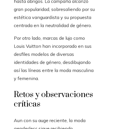
hasta abrigos. La campaña alcanzó
gran popularidad, sobresaliendo por su
estética vanguardista y su propuesta
centrada en la neutralidad de género.
Por otro lado, marcas de lujo como
Louis Vuitton han incorporado en sus
desfiles modelos de diversas
identidades de género, desdibujando
así las líneas entre la moda masculina
y femenina.
Retos y observaciones
críticas
Aun con su auge reciente, la moda
genderless
sigue recibiendo