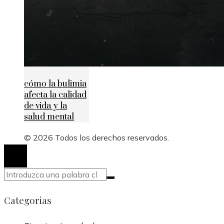
cómo la bulimia
afecta la calidad
de vida y la
salud mental
© 2026 Todos los derechos reservados.
Categorias