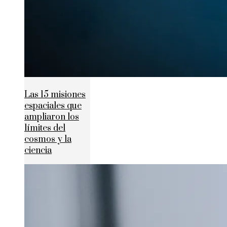
Las 15 misiones
espaciales que
ampliaron los
límites del
cosmos y la
ciencia