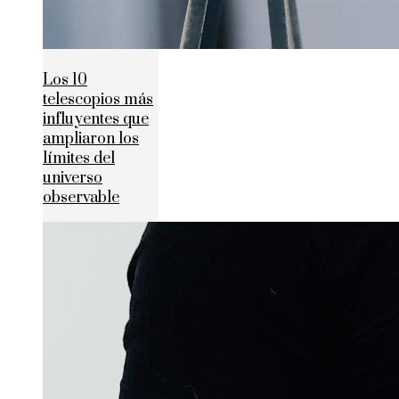
Los 10
telescopios más
influyentes que
ampliaron los
límites del
universo
observable