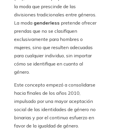
la moda que prescinde de las
divisiones tradicionales entre géneros.
La moda
genderless
pretende ofrecer
prendas que no se clasifiquen
exclusivamente para hombres o
mujeres, sino que resulten adecuadas
para cualquier individuo, sin importar
cómo se identifique en cuanto al
género.
Este concepto empezó a consolidarse
hacia finales de los años 2010,
impulsado por una mayor aceptación
social de las identidades de género no
binarias y por el continuo esfuerzo en
favor de la igualdad de género.