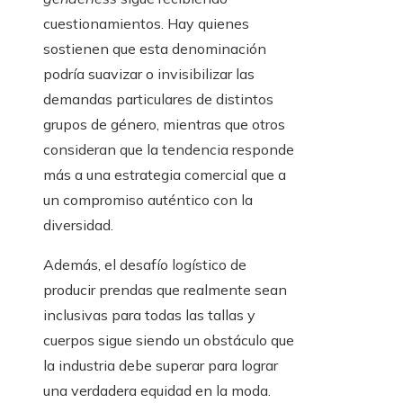
cuestionamientos. Hay quienes
sostienen que esta denominación
podría suavizar o invisibilizar las
demandas particulares de distintos
grupos de género, mientras que otros
consideran que la tendencia responde
más a una estrategia comercial que a
un compromiso auténtico con la
diversidad.
Además, el desafío logístico de
producir prendas que realmente sean
inclusivas para todas las tallas y
cuerpos sigue siendo un obstáculo que
la industria debe superar para lograr
una verdadera equidad en la moda.