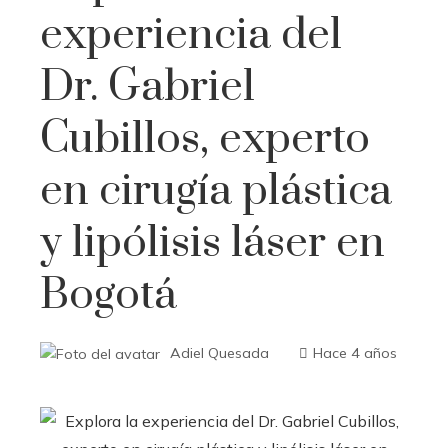
experiencia del
Dr. Gabriel
Cubillos, experto
en cirugía plástica
y lipólisis láser en
Bogotá
Adiel Quesada
Hace 4 años