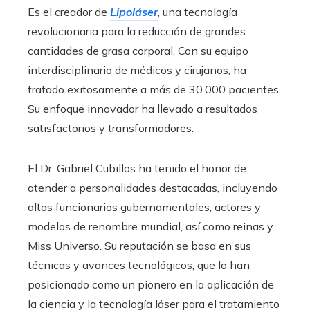
Es el creador de
Lipoláser
, una tecnología
revolucionaria para la reducción de grandes
cantidades de grasa corporal. Con su equipo
interdisciplinario de médicos y cirujanos, ha
tratado exitosamente a más de 30.000 pacientes.
Su enfoque innovador ha llevado a resultados
satisfactorios y transformadores.
El Dr. Gabriel Cubillos ha tenido el honor de
atender a personalidades destacadas, incluyendo
altos funcionarios gubernamentales, actores y
modelos de renombre mundial, así como reinas y
Miss Universo. Su reputación se basa en sus
técnicas y avances tecnológicos, que lo han
posicionado como un pionero en la aplicación de
la ciencia y la tecnología láser para el tratamiento