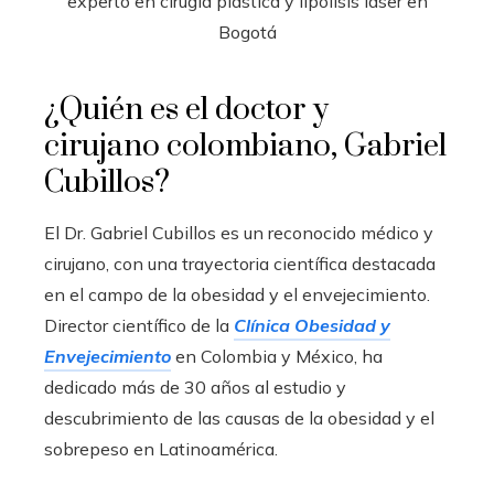
¿Quién es el doctor y
cirujano colombiano, Gabriel
Cubillos?
El Dr. Gabriel Cubillos es un reconocido médico y
cirujano, con una trayectoria científica destacada
en el campo de la obesidad y el envejecimiento.
Director científico de la
Clínica Obesidad y
Envejecimiento
en Colombia y México, ha
dedicado más de 30 años al estudio y
descubrimiento de las causas de la obesidad y el
sobrepeso en Latinoamérica.