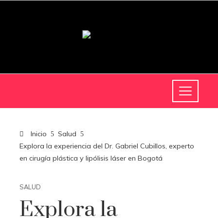
Inicio
Salud
Explora la experiencia del Dr. Gabriel Cubillos, experto
en cirugía plástica y lipólisis láser en Bogotá
SALUD
Explora la