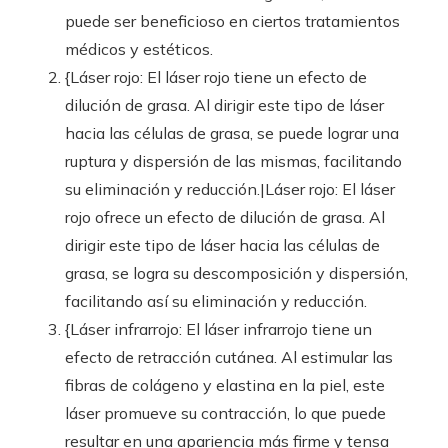
puede ser beneficioso en ciertos tratamientos
médicos y estéticos.
{Láser rojo: El láser rojo tiene un efecto de
dilución de grasa. Al dirigir este tipo de láser
hacia las células de grasa, se puede lograr una
ruptura y dispersión de las mismas, facilitando
su eliminación y reducción.|Láser rojo: El láser
rojo ofrece un efecto de dilución de grasa. Al
dirigir este tipo de láser hacia las células de
grasa, se logra su descomposición y dispersión,
facilitando así su eliminación y reducción.
{Láser infrarrojo: El láser infrarrojo tiene un
efecto de retracción cutánea. Al estimular las
fibras de colágeno y elastina en la piel, este
láser promueve su contracción, lo que puede
resultar en una apariencia más firme y tensa