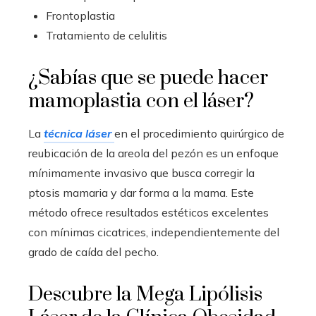
Frontoplastia
Tratamiento de celulitis
¿Sabías que se puede hacer
mamoplastia con el láser?
La
técnica láser
en el procedimiento quirúrgico de
reubicación de la areola del pezón es un enfoque
mínimamente invasivo que busca corregir la
ptosis mamaria y dar forma a la mama. Este
método ofrece resultados estéticos excelentes
con mínimas cicatrices, independientemente del
grado de caída del pecho.
Descubre la Mega Lipólisis