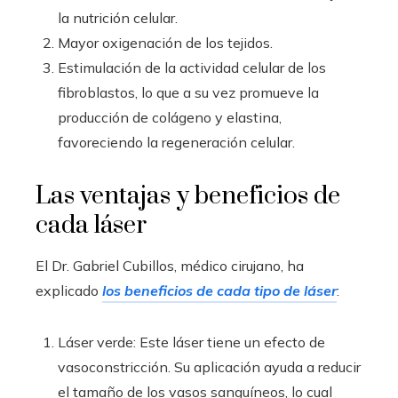
la nutrición celular.
Mayor oxigenación de los tejidos.
Estimulación de la actividad celular de los
fibroblastos, lo que a su vez promueve la
producción de colágeno y elastina,
favoreciendo la regeneración celular.
Las ventajas y beneficios de
cada láser
El Dr. Gabriel Cubillos, médico cirujano, ha
explicado
los beneficios de cada tipo de láser
:
Láser verde: Este láser tiene un efecto de
vasoconstricción. Su aplicación ayuda a reducir
el tamaño de los vasos sanguíneos, lo cual