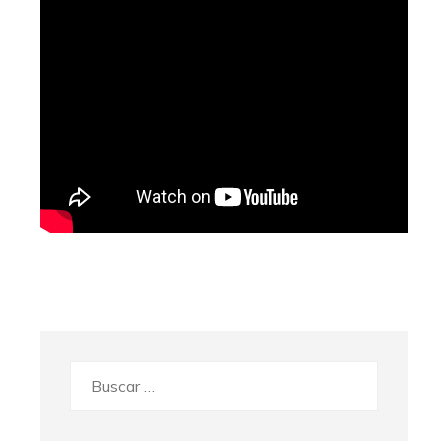
Buscar: