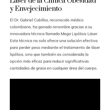
Láser de la Clínica Obesidad
y Envejecimiento
El Dr. Gabriel Cubillos, reconocido médico
colombiano, ha ganado renombre gracias a su
innovadora técnica llamada Mega Lipólisis Láser.
Esta técnica no solo ofrece una solución efectiva
para perder peso mediante el tratamiento de láser
lipólisis, sino que también es considerada la
opción más eficaz para reducir significativas
cantidades de grasa en cualquier área del cuerpo.