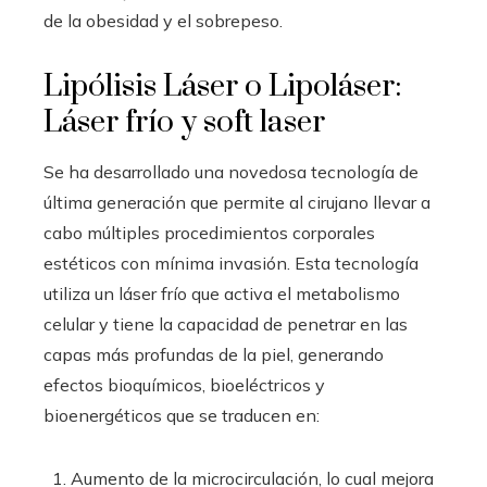
de la obesidad y el sobrepeso.
Lipólisis Láser o Lipoláser:
Láser frío y soft laser
Se ha desarrollado una novedosa tecnología de
última generación que permite al cirujano llevar a
cabo múltiples procedimientos corporales
estéticos con mínima invasión. Esta tecnología
utiliza un láser frío que activa el metabolismo
celular y tiene la capacidad de penetrar en las
capas más profundas de la piel, generando
efectos bioquímicos, bioeléctricos y
bioenergéticos que se traducen en:
Aumento de la microcirculación, lo cual mejora