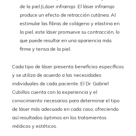
de la piel.|Láser infrarrojo: El láser infrarrojo
produce un efecto de retracción cutánea. Al
estimular las fibras de colágeno y elastina en
la piel, este láser promueve su contracción, lo
que puede resultar en una apariencia más
firme y tensa de la piel.
Cada tipo de láser presenta beneficios específicos
y se utiliza de acuerdo a las necesidades
individuales de cada paciente. El Dr. Gabriel
Cubillos cuenta con la experiencia y el
conocimiento necesarios para determinar el tipo
de láser más adecuado en cada caso, ofreciendo
así resultados óptimos en los tratamientos
médicos y estéticos.