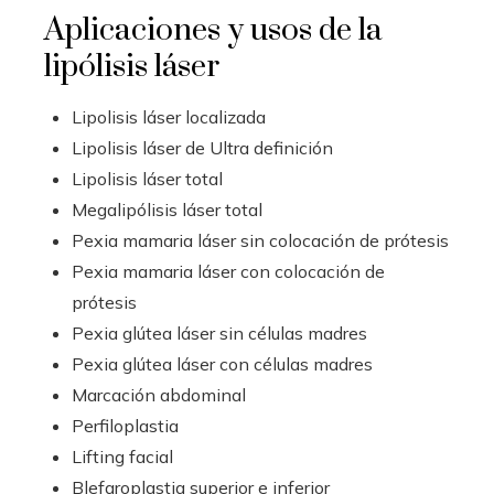
Aplicaciones y usos de la
lipólisis láser
Lipolisis láser localizada
Lipolisis láser de Ultra definición
Lipolisis láser total
Megalipólisis láser total
Pexia mamaria láser sin colocación de prótesis
Pexia mamaria láser con colocación de
prótesis
Pexia glútea láser sin células madres
Pexia glútea láser con células madres
Marcación abdominal
Perfiloplastia
Lifting facial
Blefaroplastia superior e inferior