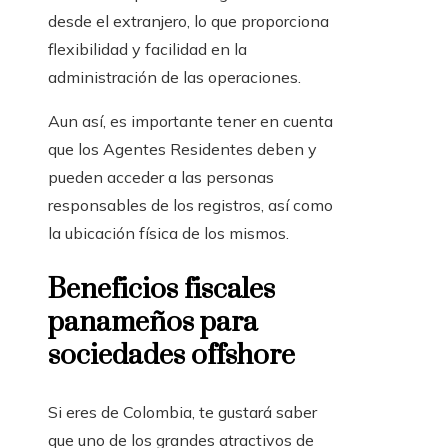
desde el extranjero, lo que proporciona
flexibilidad y facilidad en la
administración de las operaciones.
Aun así, es importante tener en cuenta
que los Agentes Residentes deben y
pueden acceder a las personas
responsables de los registros, así como
la ubicación física de los mismos.
Beneficios fiscales
panameños para
sociedades
offshore
Si eres de
Colombia
, te gustará saber
que uno de los grandes atractivos de