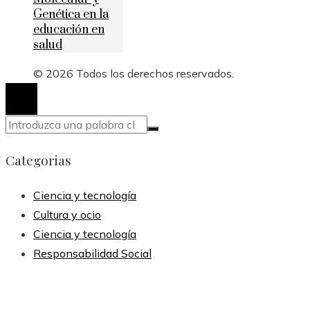
Genética en la
educación en
salud
© 2026 Todos los derechos reservados.
Categorias
Ciencia y tecnología
Cultura y ocio
Ciencia y tecnología
Responsabilidad Social