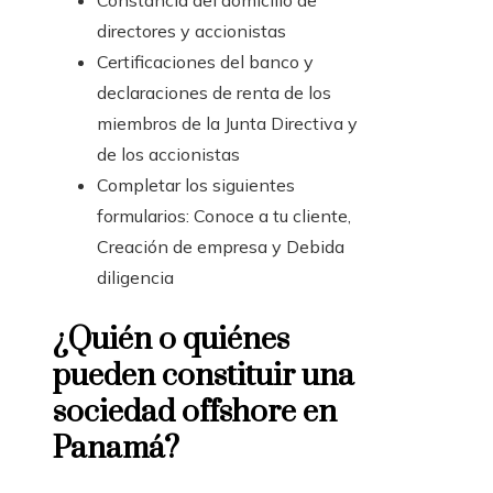
Constancia del domicilio de
directores y accionistas
Certificaciones del banco y
declaraciones de renta de los
miembros de la Junta Directiva y
de los accionistas
Completar los siguientes
formularios: Conoce a tu cliente,
Creación de empresa y Debida
diligencia
¿Quién o quiénes
pueden constituir una
sociedad
offshore
en
Panamá?