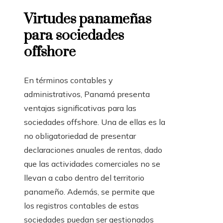
Virtudes panameñas
para sociedades
offshore
En términos contables y
administrativos, Panamá presenta
ventajas significativas para las
sociedades offshore. Una de ellas es la
no obligatoriedad de presentar
declaraciones anuales de rentas, dado
que las actividades comerciales no se
llevan a cabo dentro del territorio
panameño. Además, se permite que
los registros contables de estas
sociedades puedan ser gestionados