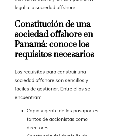
legal a la sociedad offshore.
Constitución de una
sociedad offshore en
Panamá: conoce los
requisitos necesarios
Los requisitos para construir una
sociedad
offshore
son sencillos y
fáciles de gestionar. Entre ellos se
encuentran:
Copia vigente de los pasaportes,
tantos de accionistas como
directores