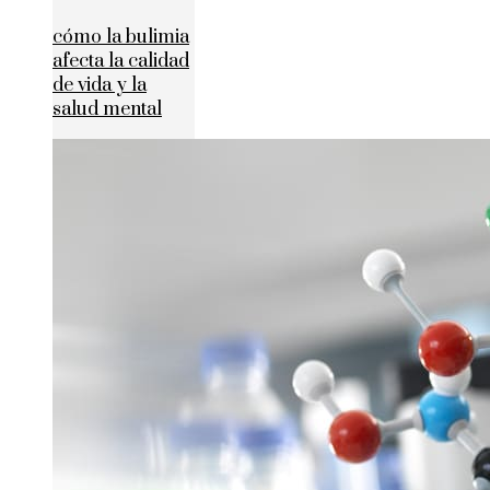
cómo la bulimia
afecta la calidad
de vida y la
salud mental