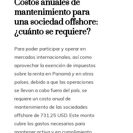
Costos anuales de
mantenimiento para
una sociedad offshore:
¿cuánto se requiere?
Para poder participar y operar en
mercados internacionales, así como
aprovechar la exención de impuestos
sobre la renta en Panamá y en otros
países, debido a que las operaciones
se llevan a cabo fuera del país, se
requiere un costo anual de
mantenimiento de las sociedades
offshore de 731,25 USD. Este monto
cubre los gastos necesarios para
mantener activa y en cumplimiento