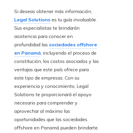
Si deseas obtener más información,
Legal Solutions
es tu guía invaluable.
Sus especialistas te brindarán
asistencia para conocer en
profundidad las
sociedades offshore
en Panamá
, incluyendo el proceso de
constitución, los costos asociados y las
ventajas que este país ofrece para
este tipo de empresas. Con su
experiencia y conocimiento, Legal
Solutions te proporcionará el apoyo
necesario para comprender y
aprovechar al máximo las
oportunidades que las sociedades
offshore en Panamá pueden brindarte.