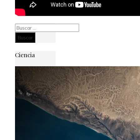
Buscar:
Ciencia