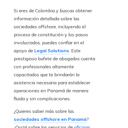
Si eres de Colombia y buscas obtener
información detallada sobre las
sociedades offshore, incluyendo el
proceso de constitución y los pasos
involucrados, puedes confiar en el
apoyo de
Legal Solutions
. Este
prestigioso bufete de abogados cuenta
con profesionales altamente
capacitados que te brindarán la
asistencia necesaria para establecer
operaciones en Panamá de manera
fluida y sin complicaciones.
¿Quieres saber más sobre las
sociedades offshore en Panamá
?
¿Quizá sobre los servicios de
oficinas