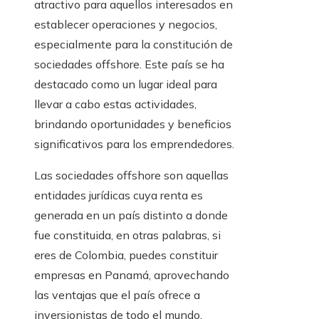
atractivo para aquellos interesados en
establecer operaciones y negocios,
especialmente para la constitución de
sociedades offshore. Este país se ha
destacado como un lugar ideal para
llevar a cabo estas actividades,
brindando oportunidades y beneficios
significativos para los emprendedores.
Las sociedades
offshore
son aquellas
entidades jurídicas cuya renta es
generada en un país distinto a donde
fue constituida, en otras palabras, si
eres de
Colombia
, puedes constituir
empresas en Panamá, aprovechando
las ventajas que el país ofrece a
inversionistas de todo el mundo.