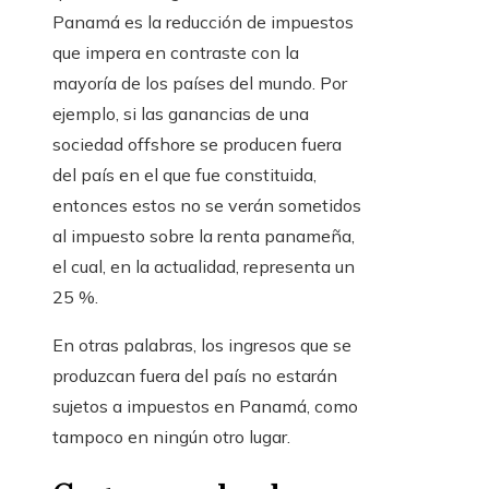
Panamá es la reducción de impuestos
que impera en contraste con la
mayoría de los países del mundo. Por
ejemplo, si las ganancias de una
sociedad
offshore
se producen fuera
del país en el que fue constituida,
entonces estos no se verán sometidos
al impuesto sobre la renta panameña,
el cual, en la actualidad, representa un
25 %.
En otras palabras, los ingresos que se
produzcan fuera del país no estarán
sujetos a impuestos en Panamá, como
tampoco en ningún otro lugar.