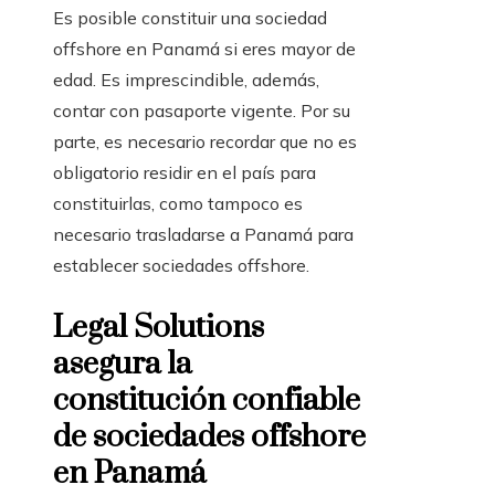
Es posible constituir una sociedad
offshore
en Panamá si eres mayor de
edad. Es imprescindible, además,
contar con pasaporte vigente. Por su
parte, es necesario recordar que no es
obligatorio residir en el país para
constituirlas, como tampoco es
necesario trasladarse a Panamá para
establecer sociedades
offshore
.
Legal Solutions
asegura la
constitución confiable
de sociedades offshore
en Panamá