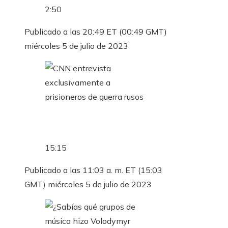
2:50
Publicado a las 20:49 ET (00:49 GMT)
miércoles 5 de julio de 2023
15:15
Publicado a las 11:03 a. m. ET (15:03
GMT) miércoles 5 de julio de 2023