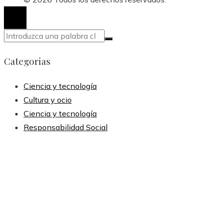
Categorias
Ciencia y tecnología
Cultura y ocio
Ciencia y tecnología
Responsabilidad Social