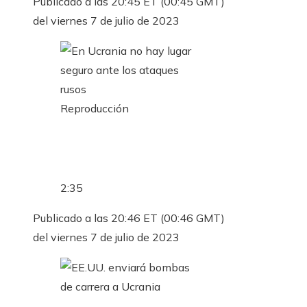
Publicado a las 20:45 ET (00:45 GMT)
del viernes 7 de julio de 2023
Reproducción
2:35
Publicado a las 20:46 ET (00:46 GMT)
del viernes 7 de julio de 2023