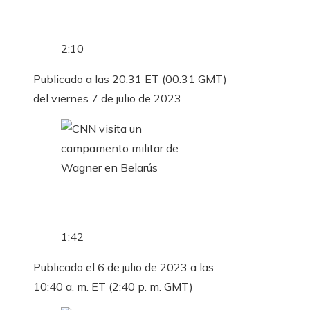
2:10
Publicado a las 20:31 ET (00:31 GMT)
del viernes 7 de julio de 2023
1:42
Publicado el 6 de julio de 2023 a las
10:40 a. m. ET (2:40 p. m. GMT)