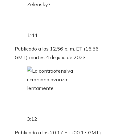
1:44
Publicado a las 12:56 p. m. ET (16:56
GMT) martes 4 de julio de 2023
3:12
Publicado a las 20:17 ET (00:17 GMT)