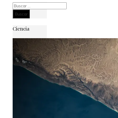
Buscar:
Ciencia