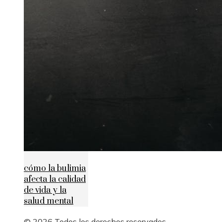
cómo la bulimia
afecta la calidad
de vida y la
salud mental
© 2026 Todos los derechos reservados.