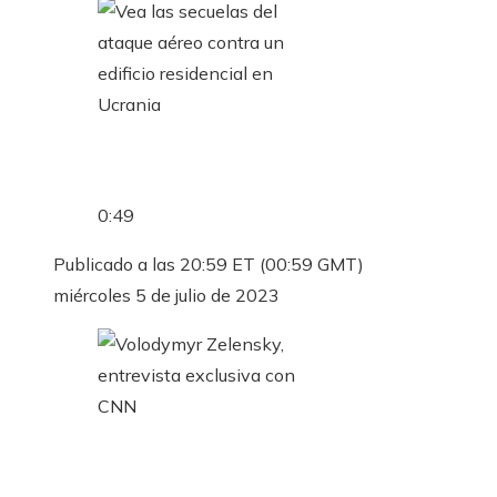
0:49
Publicado a las 20:59 ET (00:59 GMT)
miércoles 5 de julio de 2023