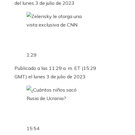
del lunes 3 de julio de 2023
1:29
Publicado a las 11:29 a. m. ET (15:29
GMT) el lunes 3 de julio de 2023
15:54