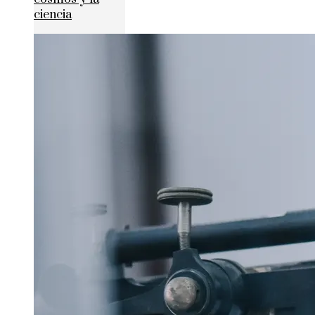
ciencia