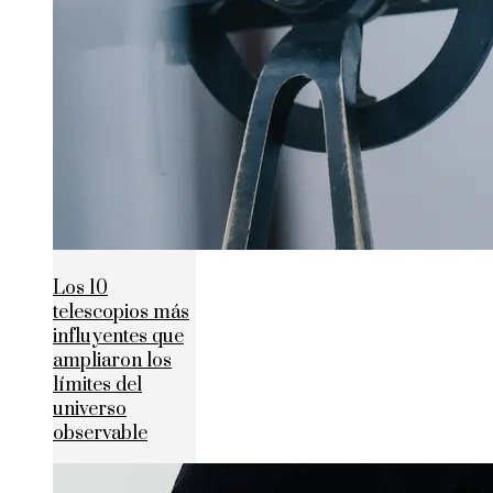
Los 10
telescopios más
influyentes que
ampliaron los
límites del
universo
observable