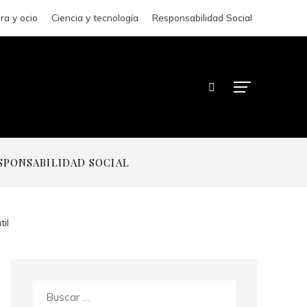
ra y ocio
Ciencia y tecnología
Responsabilidad Social
SPONSABILIDAD SOCIAL
il
Buscar: