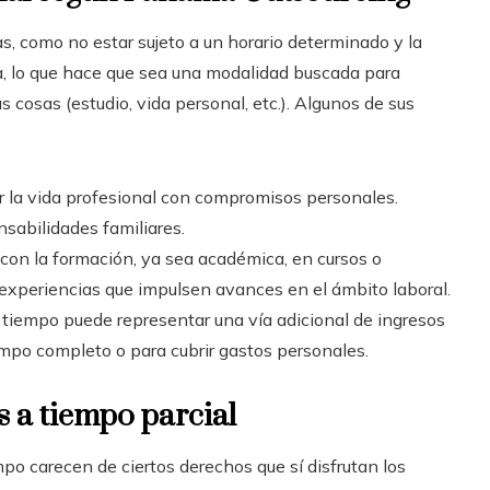
s, como no estar sujeto a un horario determinado y la
na, lo que hace que sea una modalidad buscada para
 cosas (estudio, vida personal, etc.). Algunos de sus
ar la vida profesional con compromisos personales.
onsabilidades familiares.
con la formación, ya sea académica, en cursos o
 experiencias que impulsen avances en el ámbito laboral.
tiempo puede representar una vía adicional de ingresos
empo completo o para cubrir gastos personales.
 a tiempo parcial
o carecen de ciertos derechos que sí disfrutan los