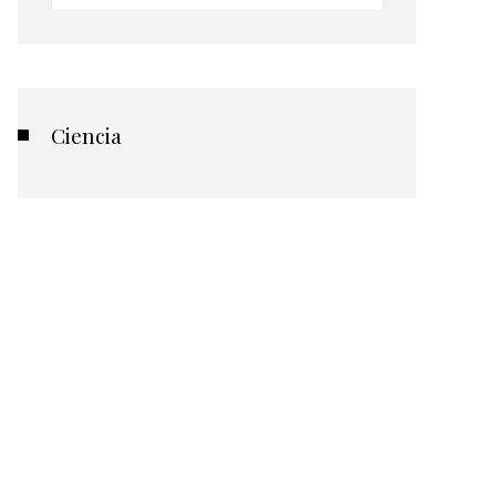
Ciencia