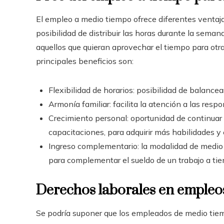
El empleo a medio tiempo ofrece diferentes ventaja
posibilidad de distribuir las horas durante la sema
aquellos que quieran aprovechar el tiempo para otras
principales beneficios son:
Flexibilidad de horarios: posibilidad de balance
Armonía familiar: facilita la atención a las resp
Crecimiento personal: oportunidad de continuar 
capacitaciones, para adquirir más habilidades y
Ingreso complementario: la modalidad de medio 
para complementar el sueldo de un trabajo a ti
Derechos laborales en empleos
Se podría suponer que los empleados de medio tiemp