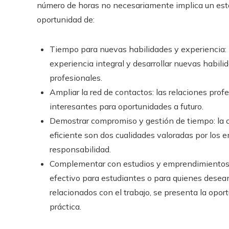
número de horas no necesariamente implica un est
oportunidad de:
Tiempo para nuevas habilidades y experiencia: l
experiencia integral y desarrollar nuevas habil
profesionales.
Ampliar la red de contactos: las relaciones pro
interesantes para oportunidades a futuro.
Demostrar compromiso y gestión de tiempo: la c
eficiente son dos cualidades valoradas por los
responsabilidad.
Complementar con estudios y emprendimientos:
efectivo para estudiantes o para quienes desean 
relacionados con el trabajo, se presenta la oport
práctica.