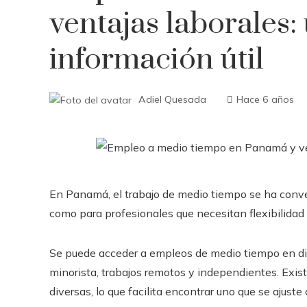
ventajas laborales:
información útil
Adiel Quesada
Hace 6 años
En Panamá, el trabajo de medio tiempo se ha conve
como para profesionales que necesitan flexibilidad ho
Se puede acceder a empleos de medio tiempo en div
minorista, trabajos remotos y independientes. Exis
diversas, lo que facilita encontrar uno que se ajuste 