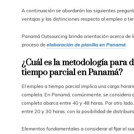
A continuación se abordarán las siguientes pregunta
ventajas y las distinciones respecto al empleo a ti
Panamá Outsourcing brinda orientación acerca de 
proceso de
elaboración de planilla en Panamá
.
¿Cuál es la metodología para 
tiempo parcial en Panamá?
El empleo a tiempo parcial implica una carga hora
completa. En Panamá, comúnmente, se considera qu
completo abarca entre 40 y 48 horas. Por otro lado,
entre 20 y 30 horas, con la posibilidad de distribuir
Elementos fundamentales a considerar al fijar el su