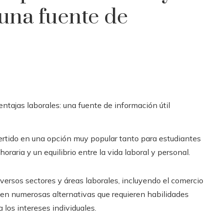
 una fuente de
rtido en una opción muy popular tanto para estudiantes
raria y un equilibrio entre la vida laboral y personal.
ersos sectores y áreas laborales, incluyendo el comercio
ten numerosas alternativas que requieren habilidades
a los intereses individuales.