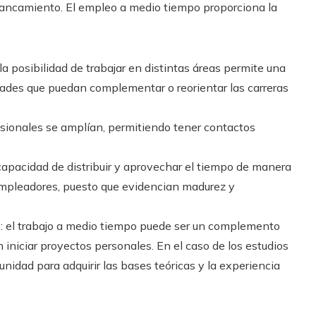
ancamiento. El empleo a medio tiempo proporciona la
a posibilidad de trabajar en distintas áreas permite una
idades que puedan complementar o reorientar las carreras
fesionales se amplían, permitiendo tener contactos
apacidad de distribuir y aprovechar el tiempo de manera
 empleadores, puesto que evidencian madurez y
 el trabajo a medio tiempo puede ser un complemento
iniciar proyectos personales. En el caso de los estudios
unidad para adquirir las bases teóricas y la experiencia