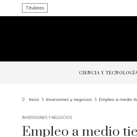
Titulares
CIENCIA Y TECNOLOGÍ
Inicio
Inversiones y negocios
Empleo a medio ti
INVERSIONES Y NEGOCIOS
Empleo a medio ti