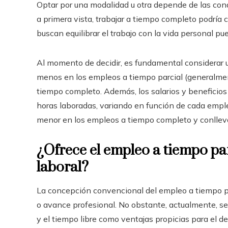
Optar por una modalidad u otra depende de las cond
a primera vista, trabajar a tiempo completo podría 
buscan equilibrar el trabajo con la vida personal 
Al momento de decidir, es fundamental considerar u
menos en los empleos a tiempo parcial (generalmen
tiempo completo. Además, los salarios y beneficios
horas laboradas, variando en función de cada emple
menor en los empleos a tiempo completo y conllev
¿Ofrece el empleo a tiempo pa
laboral?
La concepción convencional del empleo a tiempo par
o avance profesional. No obstante, actualmente, se 
y el tiempo libre como ventajas propicias para el de