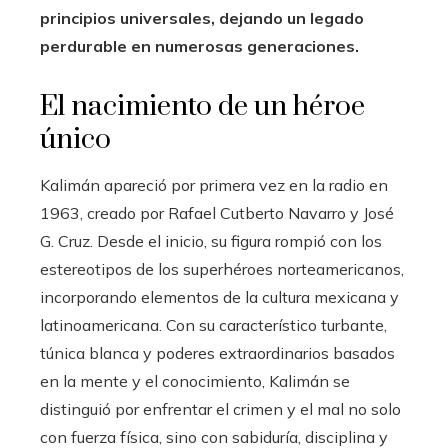
principios universales, dejando un legado
perdurable en numerosas generaciones.
El nacimiento de un héroe
único
Kalimán apareció por primera vez en la radio en
1963, creado por Rafael Cutberto Navarro y José
G. Cruz. Desde el inicio, su figura rompió con los
estereotipos de los superhéroes norteamericanos,
incorporando elementos de la cultura mexicana y
latinoamericana. Con su característico turbante,
túnica blanca y poderes extraordinarios basados
en la mente y el conocimiento, Kalimán se
distinguió por enfrentar el crimen y el mal no solo
con fuerza física, sino con sabiduría, disciplina y