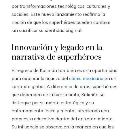
por transformaciones tecnológicas, culturales y
sociales. Este nuevo lanzamiento reafirma la
noción de que los superhéroes pueden cambiar
sin sacrificar su identidad original.
Innovación y legado en la
narrativa de superhéroes
El regreso de Kalimán también es una oportunidad
para explorar la riqueza del
cómic mexicano
en un
contexto global. A diferencia de otros superhéroes
que dependen de la fuerza bruta, Kalimán se
distingue por su mente estratégica y su
entrenamiento físico y mental, ofreciendo una
propuesta educativa dentro del entretenimiento.
Su influencia se observa en la manera en que los