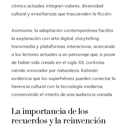
cómics actuales integran valores, diversidad
cultural y enseñanzas que trascienden la ficción.
Asimismo, la adaptación contemporánea facilita
la exploración con arte digital, storytelling
transmedia y plataformas interactivas, acercando
a los lectores actuales a un personaje que, a pesar
de haber sido creado en el siglo XX, continúa
siendo innovador por naturaleza. Kalimán
evidencia que los superhéroes pueden conectar la
herencia cultural con la tecnología moderna,
conservando el interés de una audiencia variada.
La importancia de los
recuerdos y la reinvención