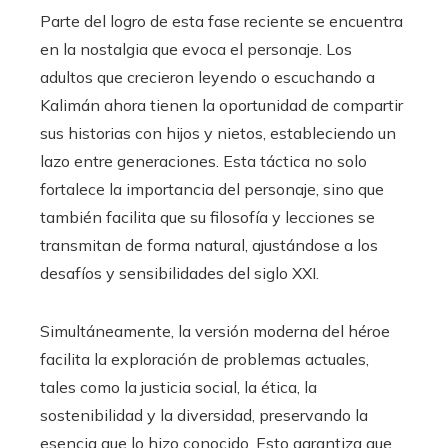
Parte del logro de esta fase reciente se encuentra
en la nostalgia que evoca el personaje. Los
adultos que crecieron leyendo o escuchando a
Kalimán ahora tienen la oportunidad de compartir
sus historias con hijos y nietos, estableciendo un
lazo entre generaciones. Esta táctica no solo
fortalece la importancia del personaje, sino que
también facilita que su filosofía y lecciones se
transmitan de forma natural, ajustándose a los
desafíos y sensibilidades del siglo XXI.
Simultáneamente, la versión moderna del héroe
facilita la exploración de problemas actuales,
tales como la justicia social, la ética, la
sostenibilidad y la diversidad, preservando la
esencia que lo hizo conocido. Esto garantiza que