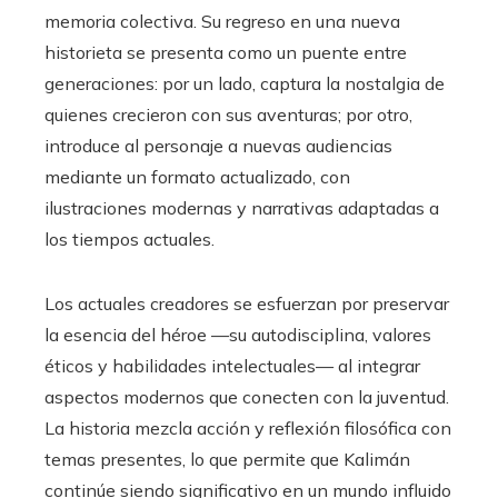
memoria colectiva. Su regreso en una nueva
historieta se presenta como un puente entre
generaciones: por un lado, captura la nostalgia de
quienes crecieron con sus aventuras; por otro,
introduce al personaje a nuevas audiencias
mediante un formato actualizado, con
ilustraciones modernas y narrativas adaptadas a
los tiempos actuales.
Los actuales creadores se esfuerzan por preservar
la esencia del héroe —su autodisciplina, valores
éticos y habilidades intelectuales— al integrar
aspectos modernos que conecten con la juventud.
La historia mezcla acción y reflexión filosófica con
temas presentes, lo que permite que Kalimán
continúe siendo significativo en un mundo influido