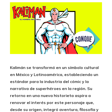
Kalimán se transformó en un símbolo cultural
en México y Latinoamérica, estableciendo un
estándar para la industria del cómic y la
narrativa de superhéroes en la región.
Su
retorno en una nueva historieta aspira a
renovar el interés por este personaje que,
desde su origen, integró aventura, filosofía y