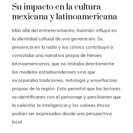
Su impacto en la cultura
mexicana y latinoamericana
Más allá del entretenimiento, Kalimán influyó en
la identidad cultural de una generación. Su
presencia en la radio y los cómics contribuyó a
consolidar una narrativa propia de héroes
latinoamericanos, que no imitaba directamente
los modelos estadounidenses sino que
incorporaba tradiciones, mitología y enseñanzas
propias de la región. Esto permitió que los lectores
se identificaran con el personaje y percibieran que
la valentía, la inteligencia y los valores éticos
podían ser expresados desde una perspectiva
local.