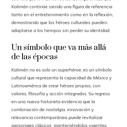
Kalimán continúe siendo una figura de referencia
tanto en el entretenimiento como en la reflexión,
demostrando que los héroes culturales pueden
adaptarse a los tiempos sin perder su identidad.
Un símbolo que va más allá
de las épocas
Kalimán no es solo un superhéroe; es un símbolo
cultural que representa la capacidad de México y
Latinoamérica de crear héroes propios, con
valores, filosofía y acción integrados. Su regreso
en una nueva historieta evidencia que la
combinación de nostalgia, innovación y
relevancia contemporánea puede revitalizar
personajes clásicos, manteniéndolos vigentes