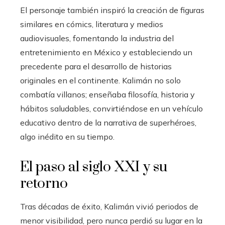
El personaje también inspiró la creación de figuras
similares en cómics, literatura y medios
audiovisuales, fomentando la industria del
entretenimiento en México y estableciendo un
precedente para el desarrollo de historias
originales en el continente. Kalimán no solo
combatía villanos; enseñaba filosofía, historia y
hábitos saludables, convirtiéndose en un vehículo
educativo dentro de la narrativa de superhéroes,
algo inédito en su tiempo.
El paso al siglo XXI y su
retorno
Tras décadas de éxito, Kalimán vivió periodos de
menor visibilidad, pero nunca perdió su lugar en la