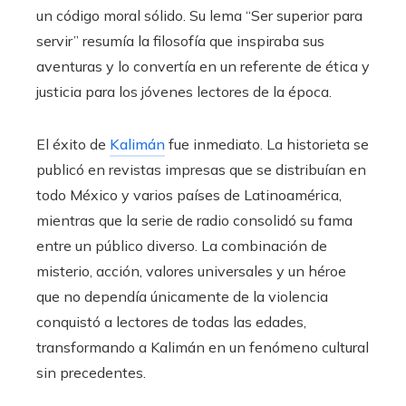
un código moral sólido. Su lema “Ser superior para
servir” resumía la filosofía que inspiraba sus
aventuras y lo convertía en un referente de ética y
justicia para los jóvenes lectores de la época.
El éxito de
Kalimán
fue inmediato. La historieta se
publicó en revistas impresas que se distribuían en
todo México y varios países de Latinoamérica,
mientras que la serie de radio consolidó su fama
entre un público diverso. La combinación de
misterio, acción, valores universales y un héroe
que no dependía únicamente de la violencia
conquistó a lectores de todas las edades,
transformando a Kalimán en un fenómeno cultural
sin precedentes.