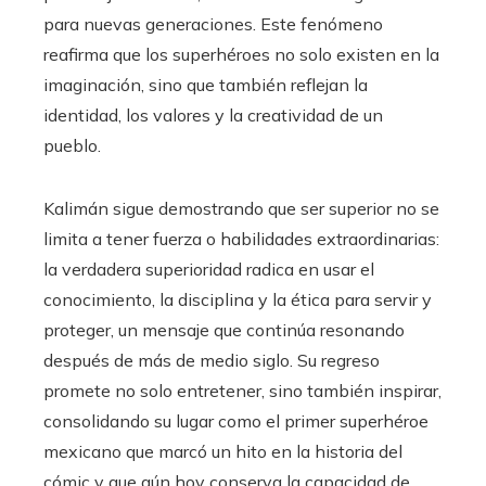
para nuevas generaciones. Este fenómeno
reafirma que los superhéroes no solo existen en la
imaginación, sino que también reflejan la
identidad, los valores y la creatividad de un
pueblo.
Kalimán sigue demostrando que ser superior no se
limita a tener fuerza o habilidades extraordinarias:
la verdadera superioridad radica en usar el
conocimiento, la disciplina y la ética para servir y
proteger, un mensaje que continúa resonando
después de más de medio siglo. Su regreso
promete no solo entretener, sino también inspirar,
consolidando su lugar como el primer superhéroe
mexicano que marcó un hito en la historia del
cómic y que aún hoy conserva la capacidad de