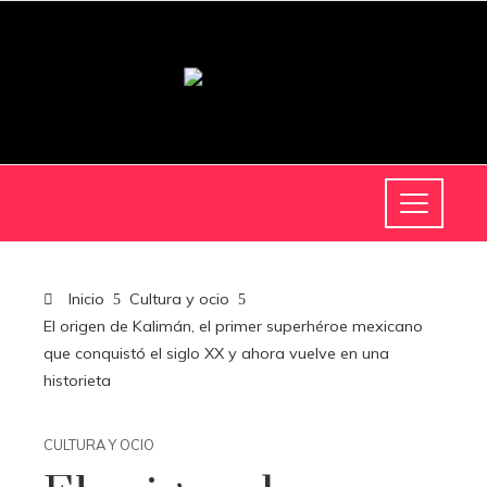
Inicio
Cultura y ocio
El origen de Kalimán, el primer superhéroe mexicano
que conquistó el siglo XX y ahora vuelve en una
historieta
CULTURA Y OCIO