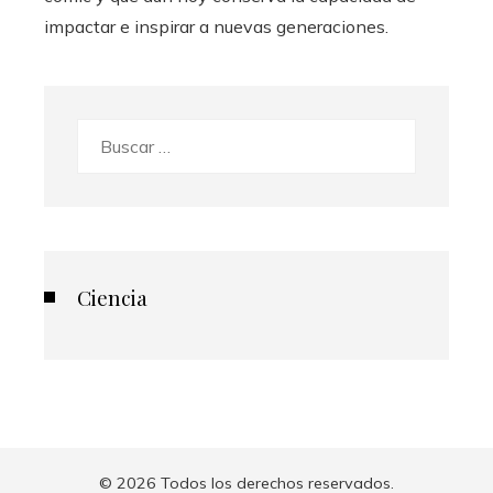
impactar e inspirar a nuevas generaciones.
Buscar:
Ciencia
© 2026 Todos los derechos reservados.