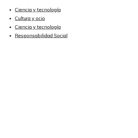
Ciencia y tecnología
Cultura y ocio
Ciencia y tecnología
Responsabilidad Social