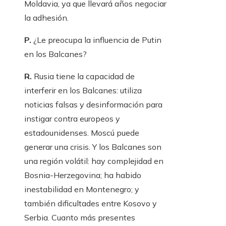
Moldavia, ya que llevará años negociar
la adhesión.
P.
¿Le preocupa la influencia de Putin
en los Balcanes?
R.
Rusia tiene la capacidad de
interferir en los Balcanes: utiliza
noticias falsas y desinformación para
instigar contra europeos y
estadounidenses. Moscú puede
generar una crisis. Y los Balcanes son
una región volátil: hay complejidad en
Bosnia-Herzegovina; ha habido
inestabilidad en Montenegro; y
también dificultades entre Kosovo y
Serbia. Cuanto más presentes