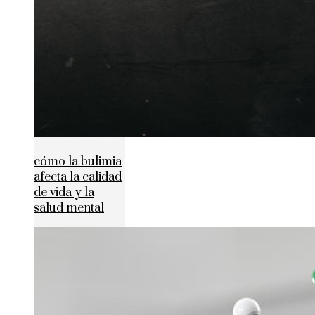
cómo la bulimia
afecta la calidad
de vida y la
salud mental