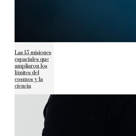
Las 15 misiones
espaciales que
ampliaron los
límites del
cosmos y la
ciencia