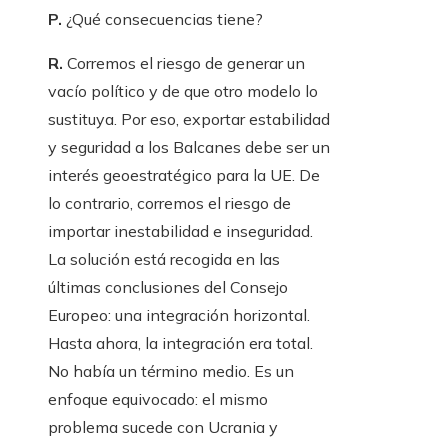
P.
¿Qué consecuencias tiene?
R.
Corremos el riesgo de generar un
vacío político y de que otro modelo lo
sustituya. Por eso, exportar estabilidad
y seguridad a los Balcanes debe ser un
interés geoestratégico para la UE. De
lo contrario, corremos el riesgo de
importar inestabilidad e inseguridad.
La solución está recogida en las
últimas conclusiones del Consejo
Europeo: una integración horizontal.
Hasta ahora, la integración era total.
No había un término medio. Es un
enfoque equivocado: el mismo
problema sucede con Ucrania y