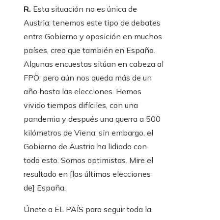
R.
Esta situación no es única de
Austria: tenemos este tipo de debates
entre Gobierno y oposición en muchos
países, creo que también en España.
Algunas encuestas sitúan en cabeza al
FPÖ; pero aún nos queda más de un
año hasta las elecciones. Hemos
vivido tiempos difíciles, con una
pandemia y después una guerra a 500
kilómetros de Viena; sin embargo, el
Gobierno de Austria ha lidiado con
todo esto. Somos optimistas. Mire el
resultado en [las últimas elecciones
de] España.
Únete a EL PAÍS para seguir toda la