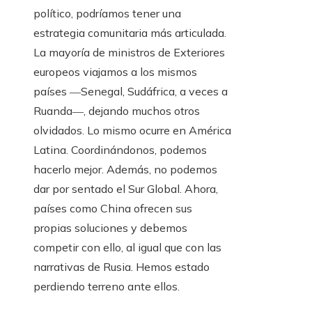
político, podríamos tener una
estrategia comunitaria más articulada.
La mayoría de ministros de Exteriores
europeos viajamos a los mismos
países ―Senegal, Sudáfrica, a veces a
Ruanda―, dejando muchos otros
olvidados. Lo mismo ocurre en América
Latina. Coordinándonos, podemos
hacerlo mejor. Además, no podemos
dar por sentado el Sur Global. Ahora,
países como China ofrecen sus
propias soluciones y debemos
competir con ello, al igual que con las
narrativas de Rusia. Hemos estado
perdiendo terreno ante ellos.