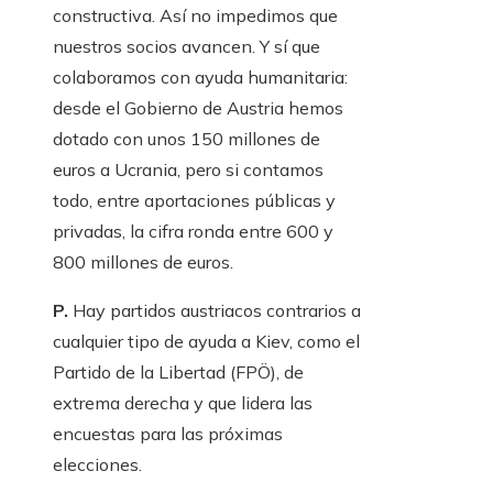
constructiva. Así no impedimos que
nuestros socios avancen. Y sí que
colaboramos con ayuda humanitaria:
desde el Gobierno de Austria hemos
dotado con unos 150 millones de
euros a Ucrania, pero si contamos
todo, entre aportaciones públicas y
privadas, la cifra ronda entre 600 y
800 millones de euros.
P.
Hay partidos austriacos contrarios a
cualquier tipo de ayuda a Kiev, como el
Partido de la Libertad (FPÖ), de
extrema derecha y que lidera las
encuestas para las próximas
elecciones.