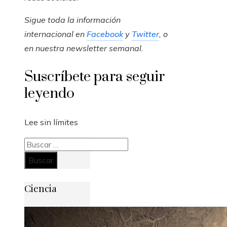
Sigue toda la información
internacional en
Facebook
y
Twitter
, o
en
nuestra newsletter semanal
.
Suscríbete para seguir
leyendo
Lee sin límites
Buscar:
Ciencia