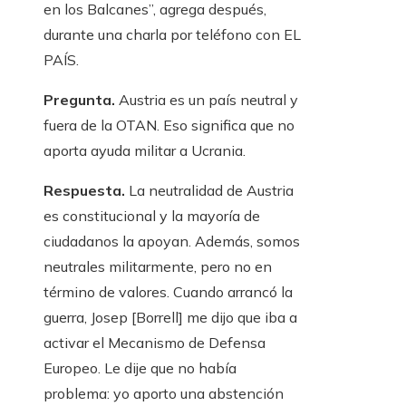
en los Balcanes”, agrega después,
durante una charla por teléfono con EL
PAÍS.
Pregunta.
Austria es un país neutral y
fuera de la OTAN. Eso significa que no
aporta ayuda militar a Ucrania.
Respuesta.
La neutralidad de Austria
es constitucional y la mayoría de
ciudadanos la apoyan. Además, somos
neutrales militarmente, pero no en
término de valores. Cuando arrancó la
guerra, Josep [Borrell] me dijo que iba a
activar el Mecanismo de Defensa
Europeo. Le dije que no había
problema: yo aporto una abstención