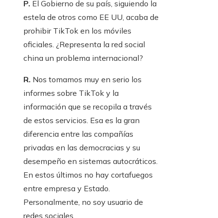
P.
El Gobierno de su país, siguiendo la
estela de otros como EE UU, acaba de
prohibir TikTok en los móviles
oficiales. ¿Representa la red social
china un problema internacional?
R.
Nos tomamos muy en serio los
informes sobre TikTok y la
información que se recopila a través
de estos servicios. Esa es la gran
diferencia entre las compañías
privadas en las democracias y su
desempeño en sistemas autocráticos.
En estos últimos no hay cortafuegos
entre empresa y Estado.
Personalmente, no soy usuario de
redes sociales.