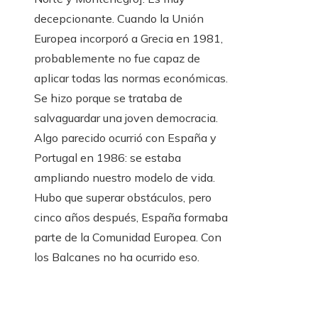
decepcionante. Cuando la Unión
Europea incorporó a Grecia en 1981,
probablemente no fue capaz de
aplicar todas las normas económicas.
Se hizo porque se trataba de
salvaguardar una joven democracia.
Algo parecido ocurrió con España y
Portugal en 1986: se estaba
ampliando nuestro modelo de vida.
Hubo que superar obstáculos, pero
cinco años después, España formaba
parte de la Comunidad Europea. Con
los Balcanes no ha ocurrido eso.