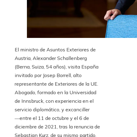
El ministro de Asuntos Exteriores de
Austria, Alexander Schallenberg
(Berna, Suiza, 54 años), visita España
invitado por Josep Borrell, alto
representante de Exteriores de la UE.
Abogado, formado en la Universidad
de Innsbruck, con experiencia en el
servicio diplomático, y excanciller
―entre el 11 de octubre y el 6 de
diciembre de 2021, tras la renuncia de
Sebastian Kurz, de su mismo partido,