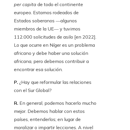
per capita
de todo el continente
europeo. Estamos rodeados de
Estados soberanos ―algunos
miembros de la UE― y tuvimos
112.000 solicitudes de asilo [en 2022].
Lo que ocurre en Níger es un problema
africano y debe haber una solución
africana, pero debemos contribuir a
encontrar esa solución.
P.
¿Hay que reformular las relaciones
con el Sur Global?
R.
En general, podemos hacerlo mucho
mejor. Debemos hablar con estos
países, entenderlos; en lugar de
moralizar o impartir lecciones. A nivel