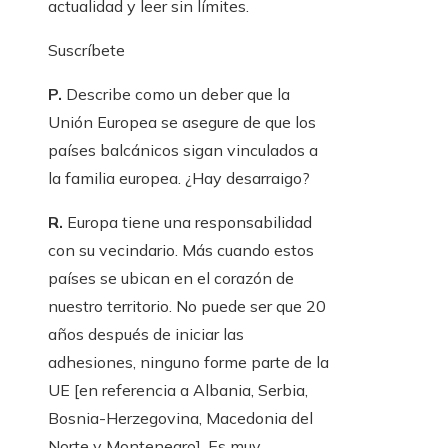
actualidad y leer sin límites.
Suscríbete
P.
Describe como un deber que la
Unión Europea se asegure de que los
países balcánicos sigan vinculados a
la familia europea. ¿Hay desarraigo?
R.
Europa tiene una responsabilidad
con su vecindario. Más cuando estos
países se ubican en el corazón de
nuestro territorio. No puede ser que 20
años después de iniciar las
adhesiones, ninguno forme parte de la
UE [en referencia a Albania, Serbia,
Bosnia-Herzegovina, Macedonia del
Norte y Montenegro]. Es muy