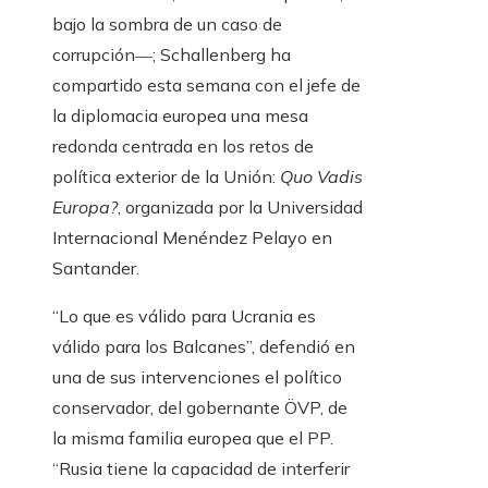
bajo la sombra de un caso de
corrupción―; Schallenberg ha
compartido esta semana con el jefe de
la diplomacia europea una mesa
redonda centrada en los retos de
política exterior de la Unión:
Quo Vadis
Europa?
, organizada por la Universidad
Internacional Menéndez Pelayo en
Santander.
“Lo que es válido para Ucrania es
válido para los Balcanes”, defendió en
una de sus intervenciones el político
conservador, del gobernante ÖVP, de
la misma familia europea que el PP.
“Rusia tiene la capacidad de interferir