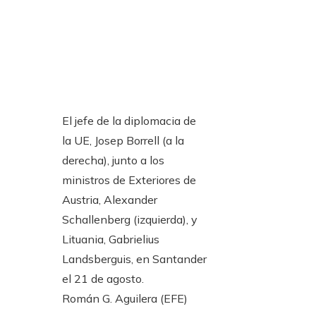
El jefe de la diplomacia de
la UE, Josep Borrell (a la
derecha), junto a los
ministros de Exteriores de
Austria, Alexander
Schallenberg (izquierda), y
Lituania, Gabrielius
Landsberguis, en Santander
el 21 de agosto.
Román G. Aguilera (EFE)