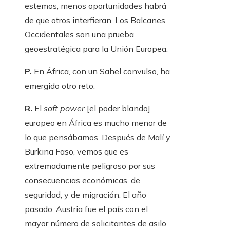
estemos, menos oportunidades habrá
de que otros interfieran. Los Balcanes
Occidentales son una prueba
geoestratégica para la Unión Europea.
P.
En África, con un Sahel convulso, ha
emergido otro reto.
R.
El
soft power
[el poder blando]
europeo en África es mucho menor de
lo que pensábamos. Después de Malí y
Burkina Faso, vemos que es
extremadamente peligroso por sus
consecuencias económicas, de
seguridad, y de migración. El año
pasado, Austria fue el país con el
mayor número de solicitantes de asilo