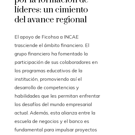
líderes: un cimiento
del avance regional
El apoyo de Ficohsa a INCAE
trasciende el ámbito financiero. El
grupo financiero ha fomentado la
participación de sus colaboradores en
los programas educativos de la
institución, promoviendo así el
desarrollo de competencias y
habilidades que les permitan enfrentar
los desafíos del mundo empresarial
actual. Además, esta alianza entre la
escuela de negocios y el banco es
fundamental para impulsar proyectos