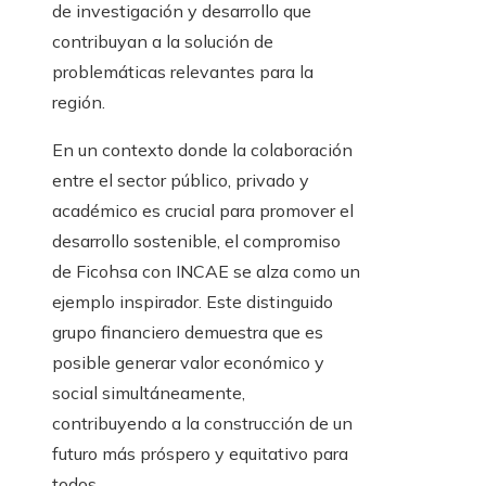
de investigación y desarrollo que
contribuyan a la solución de
problemáticas relevantes para la
región.
En un contexto donde la colaboración
entre el sector público, privado y
académico es crucial para promover el
desarrollo sostenible, el compromiso
de Ficohsa con INCAE se alza como un
ejemplo inspirador. Este distinguido
grupo financiero demuestra que es
posible generar valor económico y
social simultáneamente,
contribuyendo a la construcción de un
futuro más próspero y equitativo para
todos.