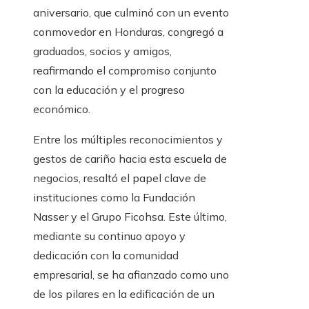
aniversario, que culminó con un evento
conmovedor en Honduras, congregó a
graduados, socios y amigos,
reafirmando el compromiso conjunto
con la educación y el progreso
económico.
Entre los múltiples reconocimientos y
gestos de cariño hacia esta escuela de
negocios, resaltó el papel clave de
instituciones como la Fundación
Nasser y el Grupo Ficohsa. Este último,
mediante su continuo apoyo y
dedicación con la comunidad
empresarial, se ha afianzado como uno
de los pilares en la edificación de un