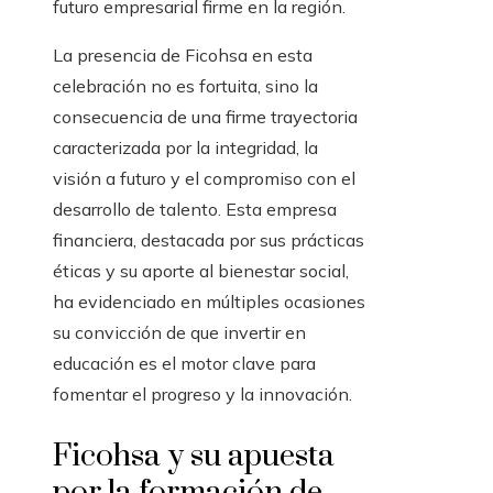
futuro empresarial firme en la región.
La presencia de Ficohsa en esta
celebración no es fortuita, sino la
consecuencia de una firme trayectoria
caracterizada por la integridad, la
visión a futuro y el compromiso con el
desarrollo de talento. Esta empresa
financiera, destacada por sus prácticas
éticas y su aporte al bienestar social,
ha evidenciado en múltiples ocasiones
su convicción de que invertir en
educación es el motor clave para
fomentar el progreso y la innovación.
Ficohsa y su apuesta
por la formación de