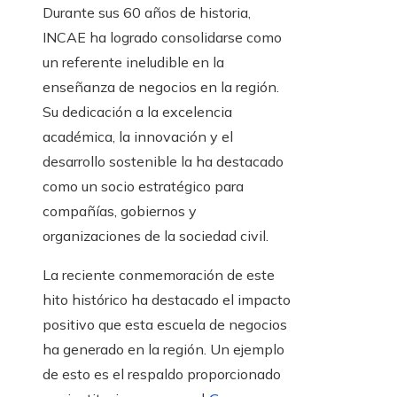
Durante sus 60 años de historia,
INCAE ha logrado consolidarse como
un referente ineludible en la
enseñanza de negocios en la región.
Su dedicación a la excelencia
académica, la innovación y el
desarrollo sostenible la ha destacado
como un socio estratégico para
compañías, gobiernos y
organizaciones de la sociedad civil.
La reciente conmemoración de este
hito histórico ha destacado el impacto
positivo que esta escuela de negocios
ha generado en la región. Un ejemplo
de esto es el respaldo proporcionado