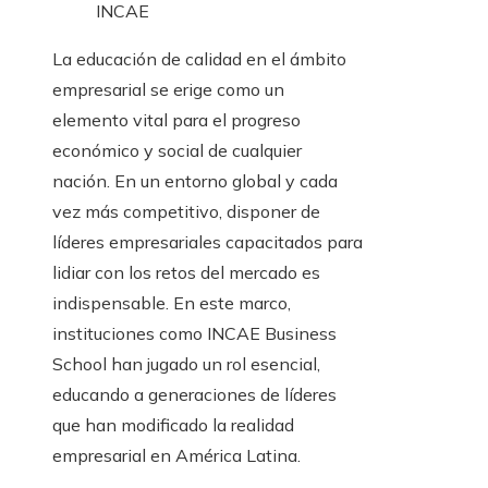
La educación de calidad en el ámbito
empresarial se erige como un
elemento vital para el progreso
económico y social de cualquier
nación. En un entorno global y cada
vez más competitivo, disponer de
líderes empresariales capacitados para
lidiar con los retos del mercado es
indispensable. En este marco,
instituciones como INCAE Business
School han jugado un rol esencial,
educando a generaciones de líderes
que han modificado la realidad
empresarial en América Latina.