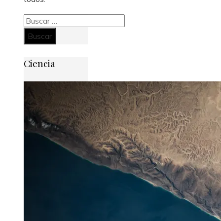
Buscar:
Ciencia