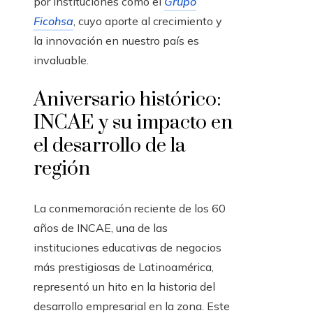
por instituciones como el
Grupo
Ficohsa
, cuyo aporte al crecimiento y
la innovación en nuestro país es
invaluable.
Aniversario histórico:
INCAE y su impacto en
el desarrollo de la
región
La conmemoración reciente de los 60
años de INCAE, una de las
instituciones educativas de negocios
más prestigiosas de Latinoamérica,
representó un hito en la historia del
desarrollo empresarial en la zona. Este