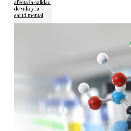
afecta la calidad
de vida y la
salud mental