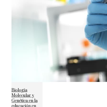
Biología
Molecular y
Genética en la
educación en