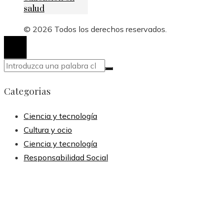
salud
© 2026 Todos los derechos reservados.
Categorias
Ciencia y tecnología
Cultura y ocio
Ciencia y tecnología
Responsabilidad Social