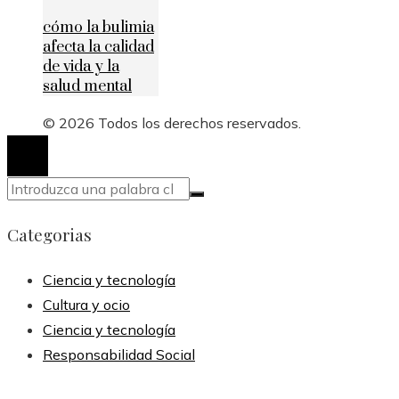
cómo la bulimia
afecta la calidad
de vida y la
salud mental
© 2026 Todos los derechos reservados.
Categorias
Ciencia y tecnología
Cultura y ocio
Ciencia y tecnología
Responsabilidad Social