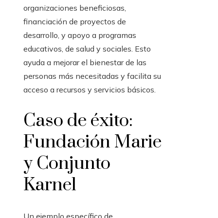
organizaciones beneficiosas,
financiación de proyectos de
desarrollo, y apoyo a programas
educativos, de salud y sociales. Esto
ayuda a mejorar el bienestar de las
personas más necesitadas y facilita su
acceso a recursos y servicios básicos.
Caso de éxito:
Fundación Marie
y Conjunto
Karnel
Un ejemplo específico de