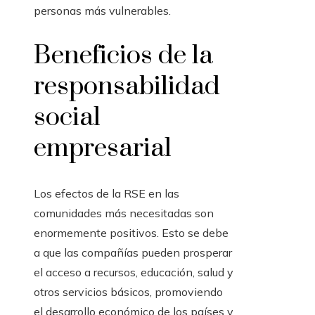
personas más vulnerables.
Beneficios de la
responsabilidad
social
empresarial
Los efectos de la RSE en las
comunidades más necesitadas son
enormemente positivos. Esto se debe
a que las compañías pueden prosperar
el acceso a recursos, educación, salud y
otros servicios básicos, promoviendo
el desarrollo económico de los países y