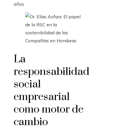
años
La
responsabilidad
social
empresarial
como motor de
cambio