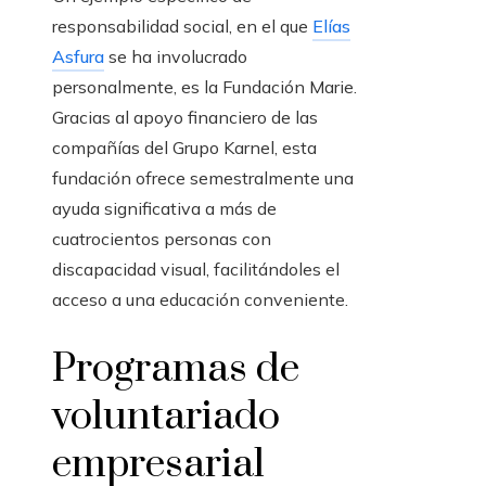
responsabilidad social, en el que
Elías
Asfura
se ha involucrado
personalmente, es la Fundación Marie.
Gracias al apoyo financiero de las
compañías del Grupo Karnel, esta
fundación ofrece semestralmente una
ayuda significativa a más de
cuatrocientos personas con
discapacidad visual, facilitándoles el
acceso a una educación conveniente.
Programas de
voluntariado
empresarial