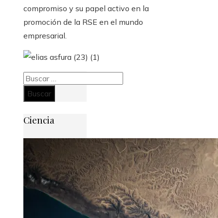
compromiso y su papel activo en la
promoción de la RSE en el mundo
empresarial.
Buscar:
Ciencia