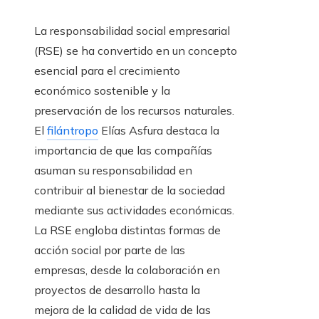
La responsabilidad social empresarial
(RSE) se ha convertido en un concepto
esencial para el crecimiento
económico sostenible y la
preservación de los recursos naturales.
El
filántropo
Elías Asfura destaca la
importancia de que las compañías
asuman su responsabilidad en
contribuir al bienestar de la sociedad
mediante sus actividades económicas.
La RSE engloba distintas formas de
acción social por parte de las
empresas, desde la colaboración en
proyectos de desarrollo hasta la
mejora de la calidad de vida de las