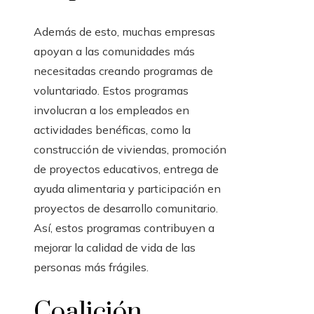
Además de esto, muchas empresas
apoyan a las comunidades más
necesitadas creando programas de
voluntariado. Estos programas
involucran a los empleados en
actividades benéficas, como la
construcción de viviendas, promoción
de proyectos educativos, entrega de
ayuda alimentaria y participación en
proyectos de desarrollo comunitario.
Así, estos programas contribuyen a
mejorar la calidad de vida de las
personas más frágiles.
Coalición