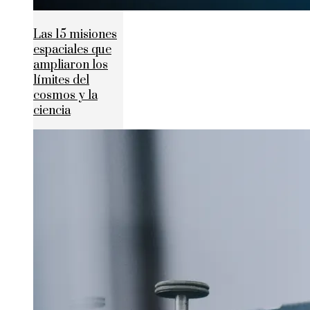
Las 15 misiones
espaciales que
ampliaron los
límites del
cosmos y la
ciencia