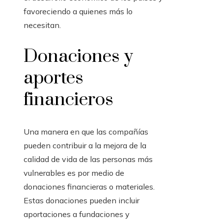
favoreciendo a quienes más lo
necesitan.
Donaciones y
aportes
financieros
Una manera en que las compañías
pueden contribuir a la mejora de la
calidad de vida de las personas más
vulnerables es por medio de
donaciones financieras o materiales.
Estas donaciones pueden incluir
aportaciones a fundaciones y