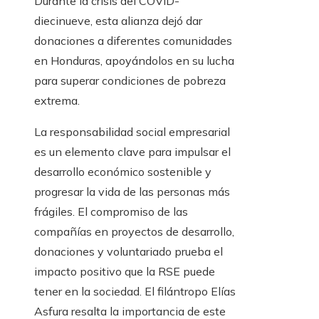
Durante la crisis del COVID-
diecinueve, esta alianza dejó dar
donaciones a diferentes comunidades
en Honduras, apoyándolos en su lucha
para superar condiciones de pobreza
extrema.
La responsabilidad social empresarial
es un elemento clave para impulsar el
desarrollo económico sostenible y
progresar la vida de las personas más
frágiles. El compromiso de las
compañías en proyectos de desarrollo,
donaciones y voluntariado prueba el
impacto positivo que la RSE puede
tener en la sociedad. El filántropo Elías
Asfura resalta la importancia de este