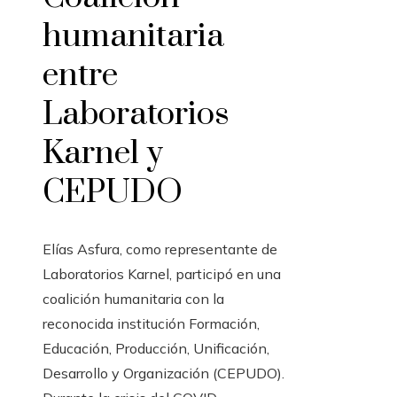
humanitaria
entre
Laboratorios
Karnel y
CEPUDO
Elías Asfura, como representante de
Laboratorios Karnel, participó en una
coalición humanitaria con la
reconocida institución Formación,
Educación, Producción, Unificación,
Desarrollo y Organización (CEPUDO).