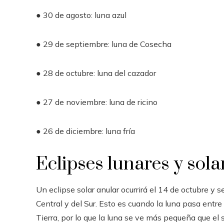
● 30 de agosto: luna azul
● 29 de septiembre: luna de Cosecha
● 28 de octubre: luna del cazador
● 27 de noviembre: luna de ricino
● 26 de diciembre: luna fría
Eclipses lunares y sola
Un eclipse solar anular ocurrirá el 14 de octubre y 
Central y del Sur. Esto es cuando la luna pasa entre 
Tierra, por lo que la luna se ve más pequeña que el so