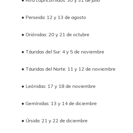
● Perseida: 12 y 13 de agosto
● Oriónidas: 20 y 21 de octubre
● Táuridas del Sur: 4 y 5 de noviembre
● Táuridas del Norte: 11 y 12 de noviembre
● Leónidas: 17 y 18 de noviembre
● Gemínidas: 13 y 14 de diciembre
● Úrsida: 21 y 22 de diciembre