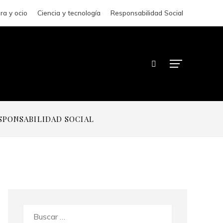
ra y ocio
Ciencia y tecnología
Responsabilidad Social
SPONSABILIDAD SOCIAL
Buscar: