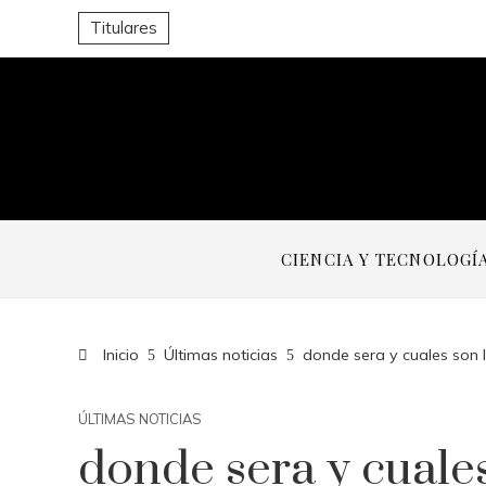
Titulares
CIENCIA Y TECNOLOGÍ
Inicio
Últimas noticias
donde sera y cuales son
ÚLTIMAS NOTICIAS
donde sera y cuale