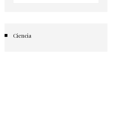
Ciencia