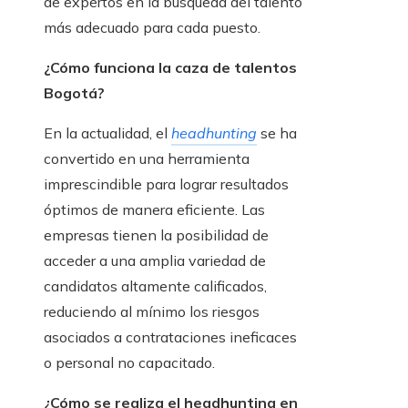
de expertos en la búsqueda del talento
más adecuado para cada puesto.
¿Cómo funciona la caza de talentos
Bogotá?
En la actualidad, el
headhunting
se ha
convertido en una herramienta
imprescindible para lograr resultados
óptimos de manera eficiente. Las
empresas tienen la posibilidad de
acceder a una amplia variedad de
candidatos altamente calificados,
reduciendo al mínimo los riesgos
asociados a contrataciones ineficaces
o personal no capacitado.
¿Cómo se realiza el headhunting en