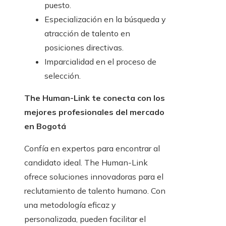
puesto.
Especialización en la búsqueda y
atracción de talento en
posiciones directivas.
Imparcialidad en el proceso de
selección.
The Human-Link te conecta con los
mejores profesionales del mercado
en Bogotá
Confía en expertos para encontrar al
candidato ideal.
The Human-Link
ofrece soluciones innovadoras para el
reclutamiento de talento humano. Con
una
metodología
eficaz y
personalizada, pueden facilitar el