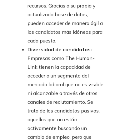
recursos. Gracias a su propia y
actualizada base de datos,
pueden acceder de manera ágil a
los candidatos más idóneos para
cada puesto.
Diversidad de candidatos:
Empresas como The Human-
Link tienen la capacidad de
acceder a un segmento del
mercado laboral que no es visible
ni alcanzable a través de otros
canales de reclutamiento. Se
trata de los candidatos pasivos,
aquellos que no están
activamente buscando un
cambio de empleo, pero que