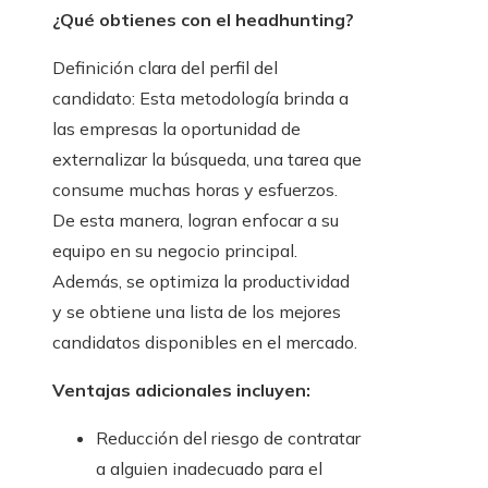
¿Qué obtienes con el headhunting?
Definición clara del perfil del
candidato: Esta metodología brinda a
las empresas la oportunidad de
externalizar la búsqueda, una tarea que
consume muchas horas y esfuerzos.
De esta manera, logran enfocar a su
equipo en su negocio principal.
Además, se optimiza la productividad
y se obtiene una lista de los mejores
candidatos disponibles en el mercado.
Ventajas adicionales incluyen:
Reducción del riesgo de contratar
a alguien inadecuado para el