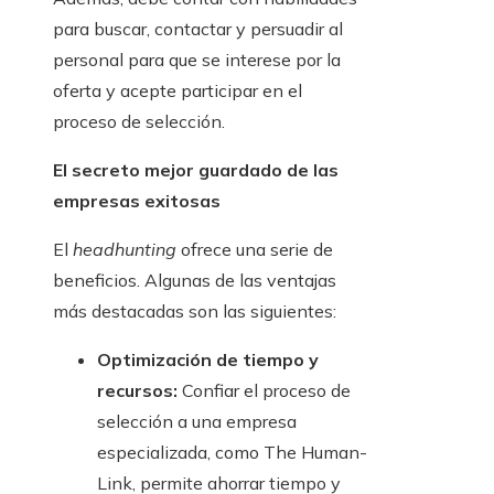
para buscar, contactar y persuadir al
personal para que se interese por la
oferta y acepte participar en el
proceso de selección.
El secreto mejor guardado de las
empresas exitosas
El
headhunting
ofrece una serie de
beneficios. Algunas de las ventajas
más destacadas son las siguientes:
Optimización de tiempo y
recursos:
Confiar el proceso de
selección a una empresa
especializada, como The Human-
Link, permite ahorrar tiempo y