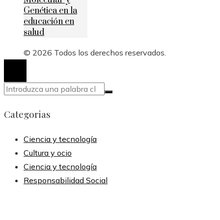
Genética en la
educación en
salud
© 2026 Todos los derechos reservados.
Categorias
Ciencia y tecnología
Cultura y ocio
Ciencia y tecnología
Responsabilidad Social