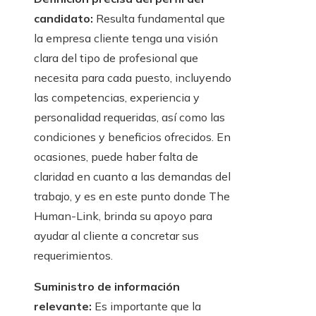
candidato:
Resulta fundamental que
la empresa cliente tenga una visión
clara del tipo de profesional que
necesita para cada puesto, incluyendo
las competencias, experiencia y
personalidad requeridas, así como las
condiciones y beneficios ofrecidos. En
ocasiones, puede haber falta de
claridad en cuanto a las demandas del
trabajo, y es en este punto donde
The
Human-Link
, brinda su apoyo para
ayudar al cliente a concretar sus
requerimientos.
Suministro de información
relevante:
Es importante que la