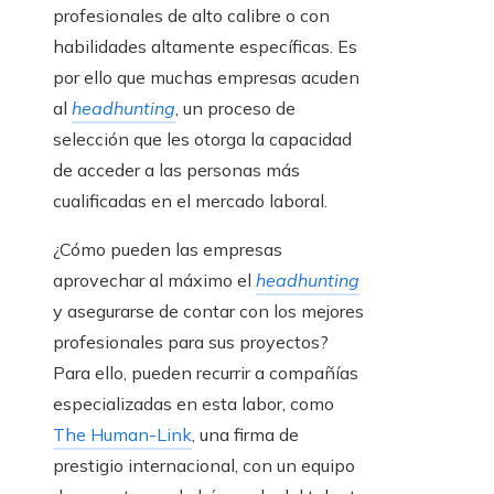
profesionales de alto calibre o con
habilidades altamente específicas. Es
por ello que muchas empresas acuden
al
headhunting
, un proceso de
selección que les otorga la capacidad
de acceder a las personas más
cualificadas en el mercado laboral.
¿Cómo pueden las empresas
aprovechar al máximo el
headhunting
y asegurarse de contar con los mejores
profesionales para sus proyectos?
Para ello, pueden recurrir a compañías
especializadas en esta labor, como
The Human-Link
, una firma de
prestigio internacional, con un equipo