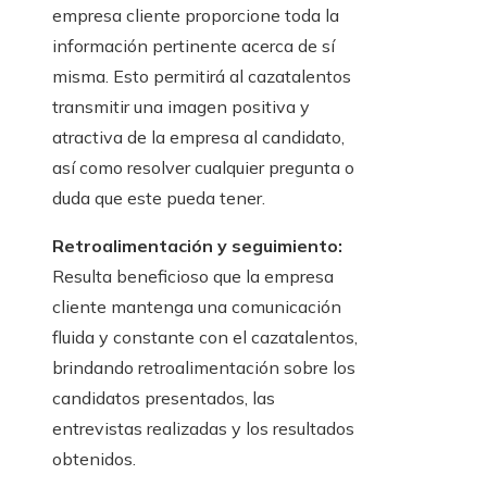
empresa cliente proporcione toda la
información pertinente acerca de sí
misma. Esto permitirá al cazatalentos
transmitir una imagen positiva y
atractiva de la empresa al candidato,
así como resolver cualquier pregunta o
duda que este pueda tener.
Retroalimentación y seguimiento:
Resulta beneficioso que la empresa
cliente mantenga una comunicación
fluida y constante con el cazatalentos,
brindando retroalimentación sobre los
candidatos presentados, las
entrevistas realizadas y los resultados
obtenidos.