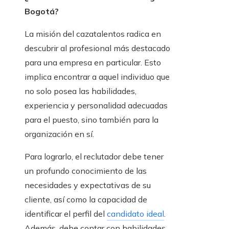
Bogotá?
La misión del cazatalentos radica en
descubrir al profesional más destacado
para una empresa en particular. Esto
implica encontrar a aquel individuo que
no solo posea las habilidades,
experiencia y personalidad adecuadas
para el puesto, sino también para la
organización en sí.
Para lograrlo, el reclutador debe tener
un profundo conocimiento de las
necesidades y expectativas de su
cliente, así como la capacidad de
identificar el perfil del
candidato ideal
.
Además, debe contar con habilidades