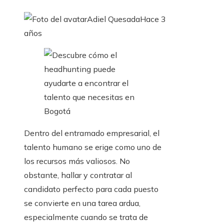
Adiel Quesada
Hace 3
años
Dentro del entramado empresarial, el
talento humano se erige como uno de
los recursos más valiosos. No
obstante, hallar y contratar al
candidato perfecto para cada puesto
se convierte en una tarea ardua,
especialmente cuando se trata de