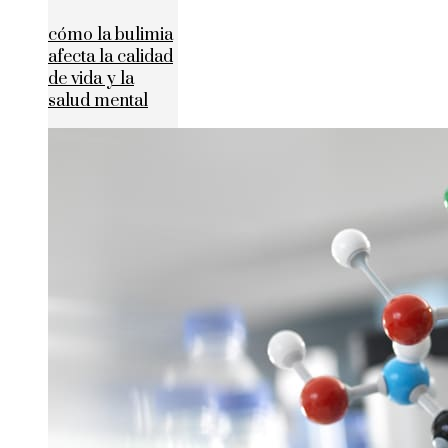
cómo la bulimia
afecta la calidad
de vida y la
salud mental