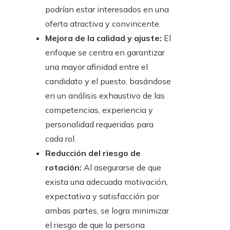
podrían estar interesados en una
oferta atractiva y convincente.
Mejora de la calidad y ajuste:
El
enfoque se centra en garantizar
una mayor afinidad entre el
candidato y el puesto, basándose
en un análisis exhaustivo de las
competencias, experiencia y
personalidad requeridas para
cada rol.
Reducción del riesgo de
rotación:
Al asegurarse de que
exista una adecuada motivación,
expectativa y satisfacción por
ambas partes, se logra minimizar
el riesgo de que la persona