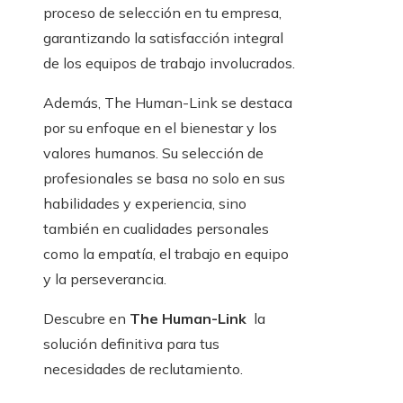
proceso de selección en tu empresa,
garantizando la satisfacción integral
de los equipos de trabajo involucrados.
Además,
The Human-Link
se destaca
por su enfoque en el bienestar y los
valores humanos. Su selección de
profesionales se basa no solo en sus
habilidades y experiencia, sino
también en cualidades personales
como la empatía, el trabajo en equipo
y la perseverancia.
Descubre en
The Human-Link
la
solución definitiva para tus
necesidades de reclutamiento.