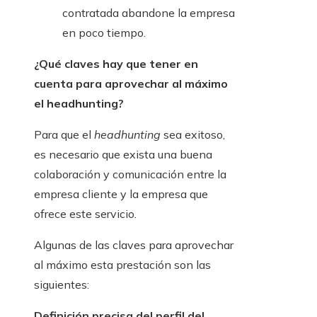
contratada abandone la empresa
en poco tiempo.
¿Qué claves hay que tener en
cuenta para aprovechar al máximo
el headhunting?
Para que el
headhunting
sea exitoso,
es necesario que exista una buena
colaboración y comunicación entre la
empresa cliente y la empresa que
ofrece este servicio.
Algunas de las claves para aprovechar
al máximo esta prestación son las
siguientes:
Definición precisa del perfil del