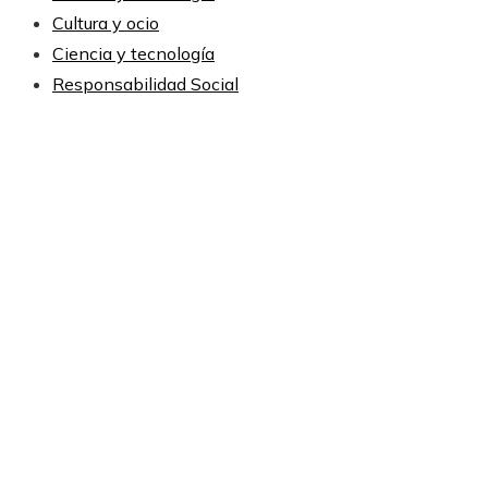
Cultura y ocio
Ciencia y tecnología
Responsabilidad Social