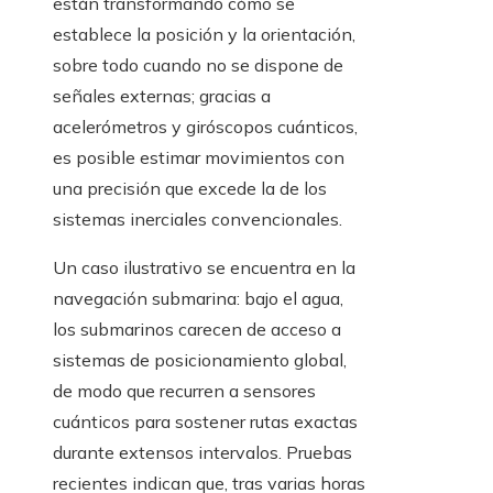
están transformando cómo se
establece la posición y la orientación,
sobre todo cuando no se dispone de
señales externas; gracias a
acelerómetros y giróscopos cuánticos,
es posible estimar movimientos con
una precisión que excede la de los
sistemas inerciales convencionales.
Un caso ilustrativo se encuentra en la
navegación submarina: bajo el agua,
los submarinos carecen de acceso a
sistemas de posicionamiento global,
de modo que recurren a sensores
cuánticos para sostener rutas exactas
durante extensos intervalos. Pruebas
recientes indican que, tras varias horas