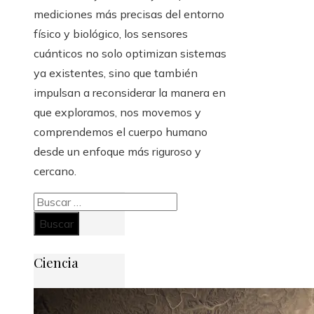
mediciones más precisas del entorno
físico y biológico, los sensores
cuánticos no solo optimizan sistemas
ya existentes, sino que también
impulsan a reconsiderar la manera en
que exploramos, nos movemos y
comprendemos el cuerpo humano
desde un enfoque más riguroso y
cercano.
Buscar:
Ciencia