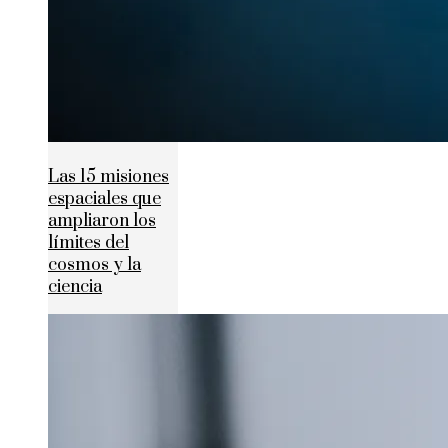
Las 15 misiones
espaciales que
ampliaron los
límites del
cosmos y la
ciencia