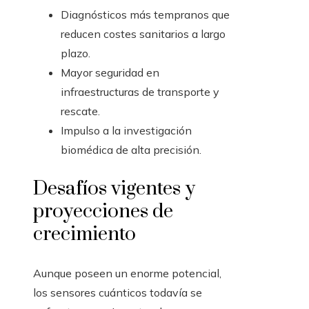
Diagnósticos más tempranos que
reducen costes sanitarios a largo
plazo.
Mayor seguridad en
infraestructuras de transporte y
rescate.
Impulso a la investigación
biomédica de alta precisión.
Desafíos vigentes y
proyecciones de
crecimiento
Aunque poseen un enorme potencial,
los sensores cuánticos todavía se