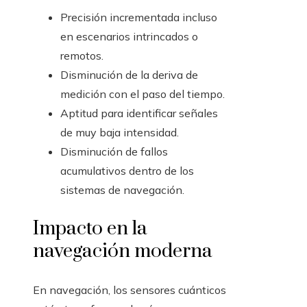
Precisión incrementada incluso
en escenarios intrincados o
remotos.
Disminución de la deriva de
medición con el paso del tiempo.
Aptitud para identificar señales
de muy baja intensidad.
Disminución de fallos
acumulativos dentro de los
sistemas de navegación.
Impacto en la
navegación moderna
En navegación, los sensores cuánticos