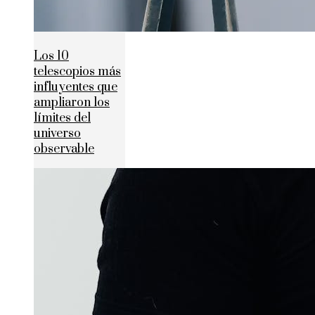
Los 10
telescopios más
influyentes que
ampliaron los
límites del
universo
observable