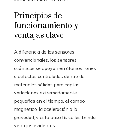
Principios de
funcionamiento y
ventajas clave
A diferencia de los sensores
convencionales, los sensores
cuánticos se apoyan en átomos, iones
o defectos controlados dentro de
materiales sólidos para captar
variaciones extremadamente
pequeñas en el tiempo, el campo
magnético, la aceleración o la
gravedad, y esta base física les brinda
ventajas evidentes.