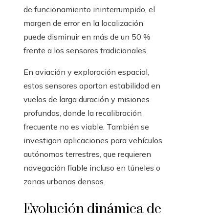
de funcionamiento ininterrumpido, el
margen de error en la localización
puede disminuir en más de un 50 %
frente a los sensores tradicionales.
En aviación y exploración espacial,
estos sensores aportan estabilidad en
vuelos de larga duración y misiones
profundas, donde la recalibración
frecuente no es viable. También se
investigan aplicaciones para vehículos
autónomos terrestres, que requieren
navegación fiable incluso en túneles o
zonas urbanas densas.
Evolución dinámica de