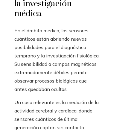
la investigación
médica
En el ámbito médico, los sensores
cuánticos están abriendo nuevas
posibilidades para el diagnóstico
temprano y la investigación fisiológica.
Su sensibilidad a campos magnéticos
extremadamente débiles permite
observar procesos biológicos que
antes quedaban ocultos.
Un caso relevante es la medición de la
actividad cerebral y cardíaca, donde
sensores cuánticos de última
generación captan sin contacto