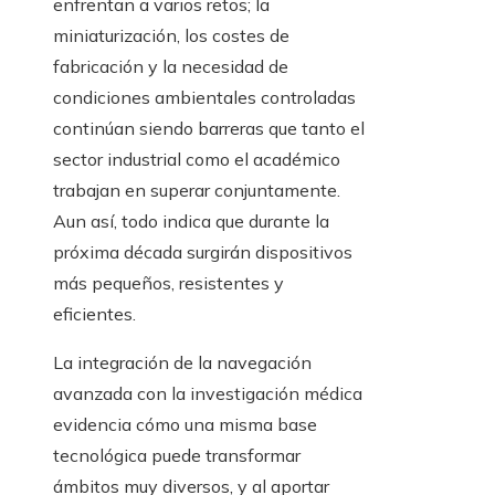
enfrentan a varios retos; la
miniaturización, los costes de
fabricación y la necesidad de
condiciones ambientales controladas
continúan siendo barreras que tanto el
sector industrial como el académico
trabajan en superar conjuntamente.
Aun así, todo indica que durante la
próxima década surgirán dispositivos
más pequeños, resistentes y
eficientes.
La integración de la navegación
avanzada con la investigación médica
evidencia cómo una misma base
tecnológica puede transformar
ámbitos muy diversos, y al aportar