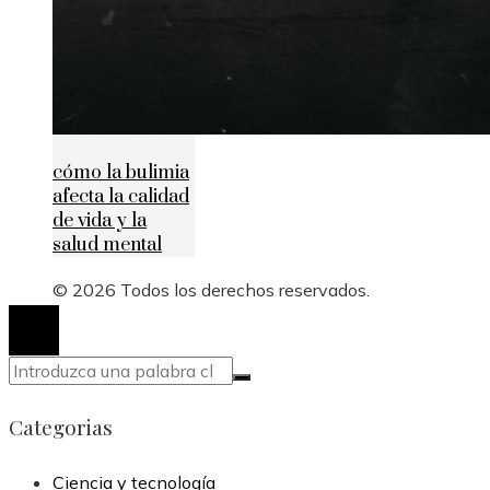
cómo la bulimia
afecta la calidad
de vida y la
salud mental
© 2026 Todos los derechos reservados.
Categorias
Ciencia y tecnología