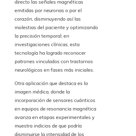
directo las señales magnéticas
emitidas por neuronas o por el
corazón, disminuyendo así las
molestias del paciente y optimizando
la precisión temporal; en
investigaciones clínicas, esta
tecnología ha logrado reconocer
patrones vinculados con trastornos
neurológicos en fases más iniciales.
Otra aplicación que destaca es la
imagen médica, donde la
incorporación de sensores cuánticos
en equipos de resonancia magnética
avanza en etapas experimentales y
muestra indicios de que podría
disminuirse la intensidad de los