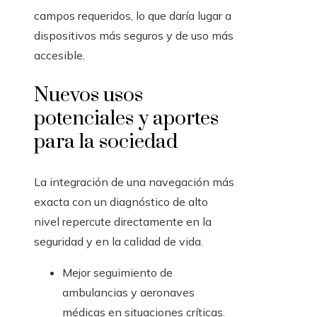
campos requeridos, lo que daría lugar a
dispositivos más seguros y de uso más
accesible.
Nuevos usos
potenciales y aportes
para la sociedad
La integración de una navegación más
exacta con un diagnóstico de alto
nivel repercute directamente en la
seguridad y en la calidad de vida.
Mejor seguimiento de
ambulancias y aeronaves
médicas en situaciones críticas.