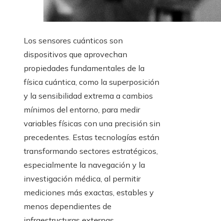
Los sensores cuánticos son
dispositivos que aprovechan
propiedades fundamentales de la
física cuántica, como la superposición
y la sensibilidad extrema a cambios
mínimos del entorno, para medir
variables físicas con una precisión sin
precedentes. Estas tecnologías están
transformando sectores estratégicos,
especialmente la navegación y la
investigación médica, al permitir
mediciones más exactas, estables y
menos dependientes de
infraestructuras externas.