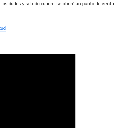
 las dudas y si todo cuadra, se abrirá un punto de venta
tud