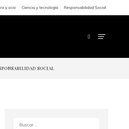
ra y ocio
Ciencia y tecnología
Responsabilidad Social
SPONSABILIDAD SOCIAL
Buscar: