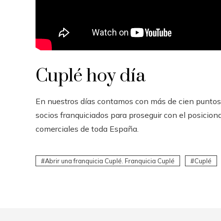
Cuplé hoy día
En nuestros días contamos con más de cien puntos 
socios franquiciados para proseguir con el posicion
comerciales de toda España.
Abrir una franquicia Cuplé. Franquicia Cuplé
Cuplé