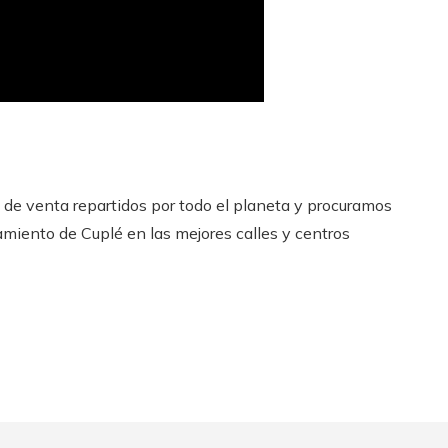
de venta repartidos por todo el planeta y procuramos
amiento de Cuplé en las mejores calles y centros