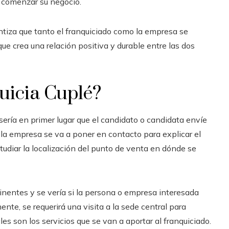
 comenzar su negocio.
ntiza que tanto el franquiciado como la empresa se
e crea una relación positiva y durable entre las dos
uicia Cuplé?
 sería en primer lugar que el candidato o candidata envíe
 la empresa se va a poner en contacto para explicar el
tudiar la localización del punto de venta en dónde se
inentes y se vería si la persona o empresa interesada
ente, se requerirá una visita a la sede central para
s son los servicios que se van a aportar al franquiciado.