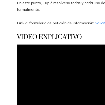
En este punto, Cuplé resolvería todas y cada una de
formalmente.
Link al formulario de petición de información:
Solici
VIDEO EXPLICATIVO