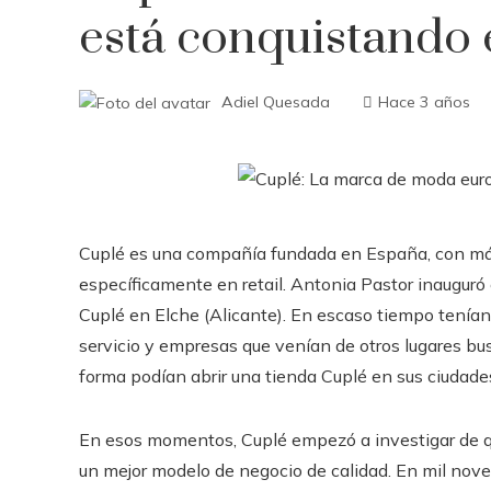
está conquistando
Adiel Quesada
Hace 3 años
Cuplé es una compañía fundada en España, con más
específicamente en retail. Antonia Pastor inauguró
Cuplé en Elche (Alicante). En escaso tiempo tenían 
servicio y empresas que venían de otros lugares b
forma podían abrir una tienda Cuplé en sus ciudade
En esos momentos, Cuplé empezó a investigar de qu
un mejor modelo de negocio de calidad. En mil nove