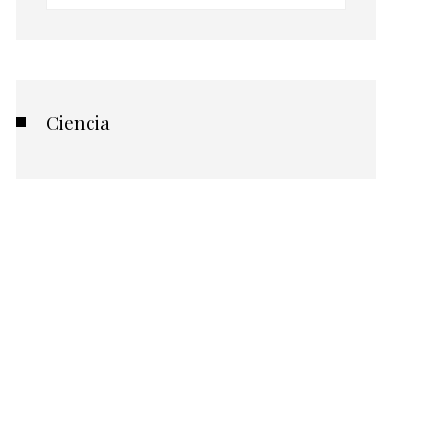
Ciencia