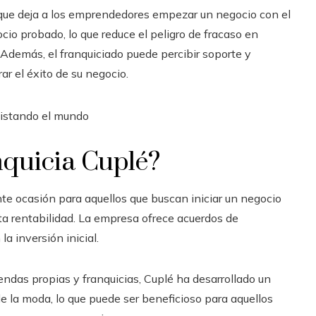
 que deja a los emprendedores empezar un negocio con el
o probado, lo que reduce el peligro de fracaso en
demás, el franquiciado puede percibir soporte y
ar el éxito de su negocio.
nquicia Cuplé?
te ocasión para aquellos que buscan iniciar un negocio
ta rentabilidad. La empresa ofrece acuerdos de
a inversión inicial.
ndas propias y franquicias, Cuplé ha desarrollado un
e la moda, lo que puede ser beneficioso para aquellos