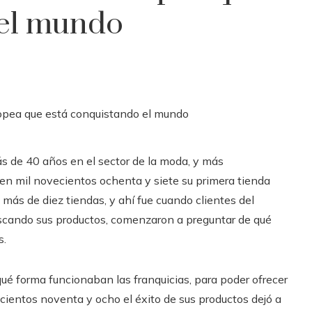
 el mundo
 de 40 años en el sector de la moda, y más
 en mil novecientos ochenta y siete su primera tienda
más de diez tiendas, y ahí fue cuando clientes del
uscando sus productos, comenzaron a preguntar de qué
s.
é forma funcionaban las franquicias, para poder ofrecer
cientos noventa y ocho el éxito de sus productos dejó a