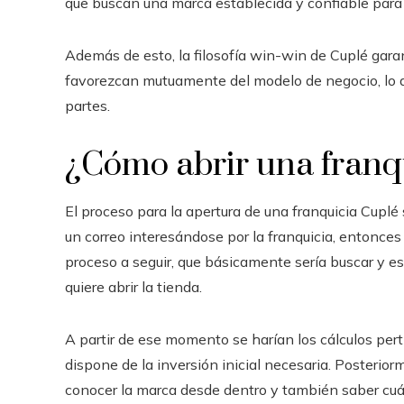
que buscan una marca establecida y confiable para
Además de esto, la filosofía win-win de Cuplé gara
favorezcan mutuamente del modelo de negocio, lo qu
partes.
¿Cómo abrir una franq
El proceso para la apertura de una franquicia Cuplé
un correo interesándose por la franquicia, entonces
proceso a seguir, que básicamente sería buscar y es
quiere abrir la tienda.
A partir de ese momento se harían los cálculos pert
dispone de la inversión inicial necesaria. Posteriorm
conocer la marca desde dentro y también saber cuále