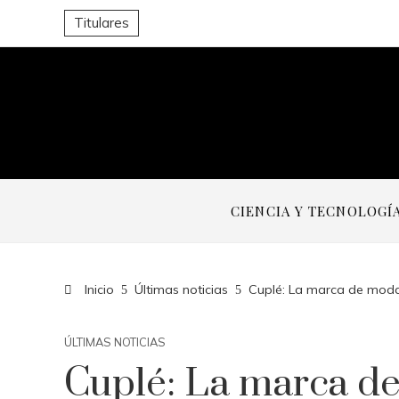
Titulares
CIENCIA Y TECNOLOGÍ
Inicio
Últimas noticias
Cuplé: La marca de mod
ÚLTIMAS NOTICIAS
Cuplé: La marca d