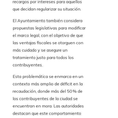
recargos por intereses para aquellos
que decidan regularizar su situación.
El Ayuntamiento también considera
propuestas legislativas para modificar
el marco legal, con el objetivo de que
las ventajas fiscales se otorguen con
más cuidado y se asegure un
tratamiento justo para todos los
contribuyentes.
Esta problemática se enmarca en un
contexto más amplio de déficit en la
recaudación, donde más del 50 % de
los contribuyentes de la ciudad se
encuentran en mora. Las autoridades
destacan que este comportamiento