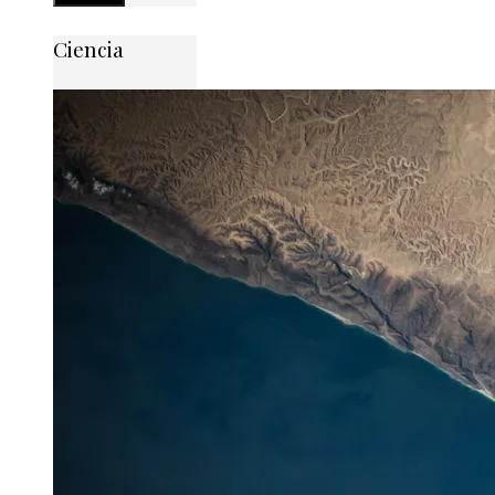
Ciencia