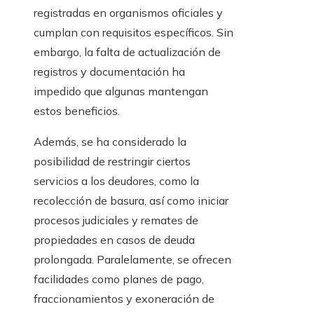
registradas en organismos oficiales y
cumplan con requisitos específicos. Sin
embargo, la falta de actualización de
registros y documentación ha
impedido que algunas mantengan
estos beneficios.
Además, se ha considerado la
posibilidad de restringir ciertos
servicios a los deudores, como la
recolección de basura, así como iniciar
procesos judiciales y remates de
propiedades en casos de deuda
prolongada. Paralelamente, se ofrecen
facilidades como planes de pago,
fraccionamientos y exoneración de