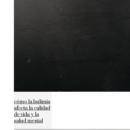
cómo la bulimia
afecta la calidad
de vida y la
salud mental