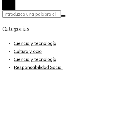
Categorias
Ciencia y tecnología
Cultura y ocio
Ciencia y tecnología
Responsabilidad Social