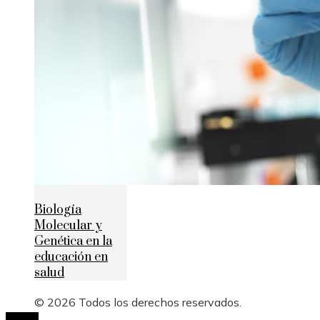
Biología
Molecular y
Genética en la
educación en
salud
© 2026 Todos los derechos reservados.