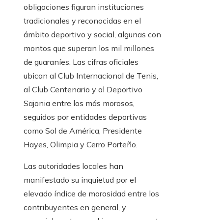
obligaciones figuran instituciones
tradicionales y reconocidas en el
ámbito deportivo y social, algunas con
montos que superan los mil millones
de guaraníes. Las cifras oficiales
ubican al Club Internacional de Tenis,
al Club Centenario y al Deportivo
Sajonia entre los más morosos,
seguidos por entidades deportivas
como Sol de América, Presidente
Hayes, Olimpia y Cerro Porteño.
Las autoridades locales han
manifestado su inquietud por el
elevado índice de morosidad entre los
contribuyentes en general, y