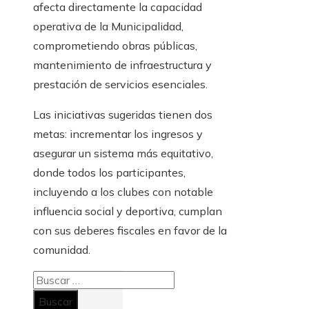
afecta directamente la capacidad
operativa de la Municipalidad,
comprometiendo obras públicas,
mantenimiento de infraestructura y
prestación de servicios esenciales.
Las iniciativas sugeridas tienen dos
metas: incrementar los ingresos y
asegurar un sistema más equitativo,
donde todos los participantes,
incluyendo a los clubes con notable
influencia social y deportiva, cumplan
con sus deberes fiscales en favor de la
comunidad.
Buscar: