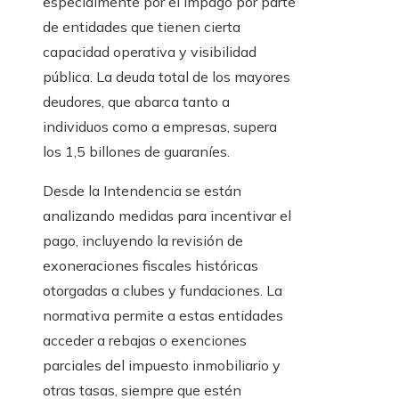
especialmente por el impago por parte
de entidades que tienen cierta
capacidad operativa y visibilidad
pública. La deuda total de los mayores
deudores, que abarca tanto a
individuos como a empresas, supera
los 1,5 billones de guaraníes.
Desde la Intendencia se están
analizando medidas para incentivar el
pago, incluyendo la revisión de
exoneraciones fiscales históricas
otorgadas a clubes y fundaciones. La
normativa permite a estas entidades
acceder a rebajas o exenciones
parciales del impuesto inmobiliario y
otras tasas, siempre que estén