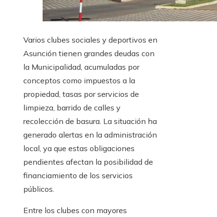
Varios clubes sociales y deportivos en
Asunción tienen grandes deudas con
la Municipalidad, acumuladas por
conceptos como impuestos a la
propiedad, tasas por servicios de
limpieza, barrido de calles y
recolección de basura. La situación ha
generado alertas en la administración
local, ya que estas obligaciones
pendientes afectan la posibilidad de
financiamiento de los servicios
públicos.
Entre los clubes con mayores