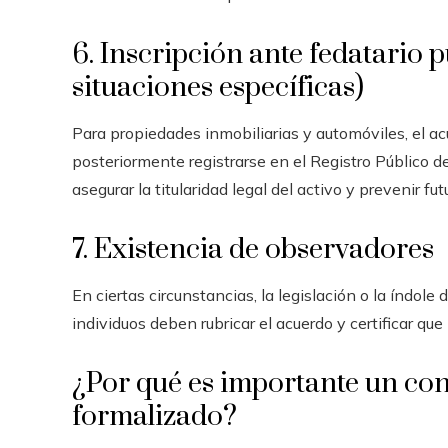
6. Inscripción ante fedatario p
situaciones específicas)
Para propiedades inmobiliarias y automóviles, el ac
posteriormente registrarse en el Registro Público
asegurar la titularidad legal del activo y prevenir fut
7. Existencia de observadores
En ciertas circunstancias, la legislación o la índole
individuos deben rubricar el acuerdo y certificar que
¿Por qué es importante un co
formalizado?