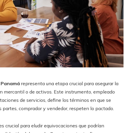
n Panamá
representa una etapa crucial para asegurar la
ión mercantil o de activos. Este instrumento, empleado
aciones de servicios, define los términos en que se
s partes, comprador y vendedor, respeten lo pactado.
 crucial para eludir equivocaciones que podrían