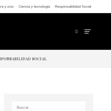
ra y ocio
Ciencia y tecnología
Responsabilidad Social
SPONSABILIDAD SOCIAL
Buscar: