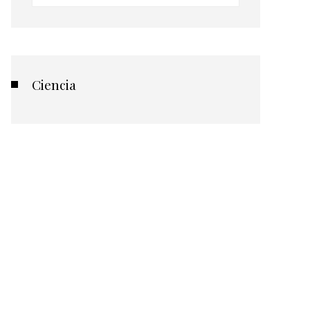
Ciencia