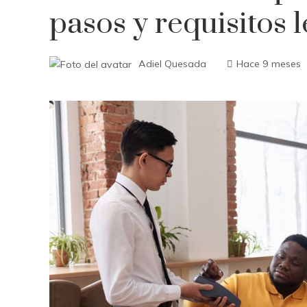
pasos y requisitos 
Adiel Quesada
Hace 9 meses