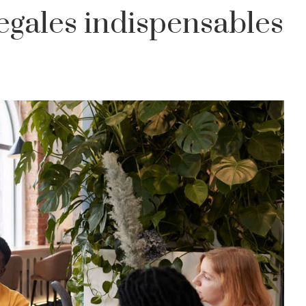
legales indispensables