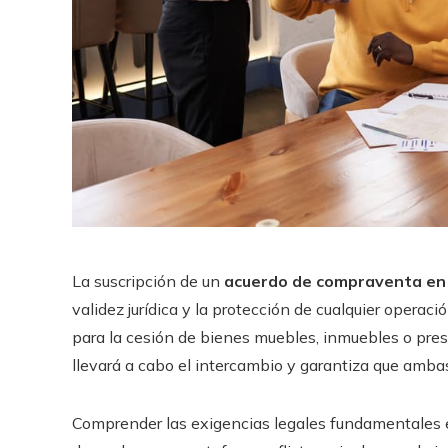
La suscripción de un
acuerdo de compraventa e
validez jurídica y la protección de cualquier operac
para la cesión de bienes muebles, inmuebles o prest
llevará a cabo el intercambio y garantiza que amba
Comprender las exigencias legales fundamentales es