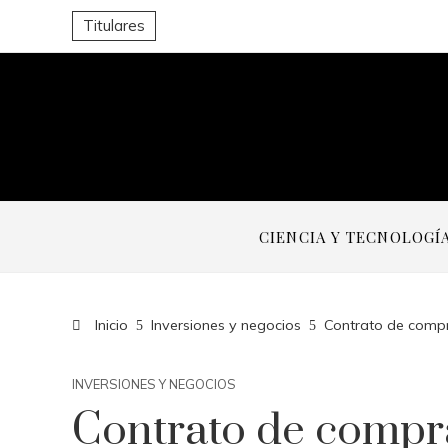
Titulares
CIENCIA Y TECNOLOGÍ
Inicio
Inversiones y negocios
Contrato de compr
INVERSIONES Y NEGOCIOS
Contrato de compr