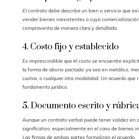
El contrato debe describir un bien o servicio que exi
vender bienes inexistentes o cuya comercialización 
compraventa de manera clara y detallada.
4. Costo fijo y establecido
Es imprescindible que el costo se encuentre explíci
la forma de abono pactada: ya sea en metálico, med
cuotas, o cualquier otra modalidad. Un acuerdo qu
fundamento jurídico.
5. Documento escrito y rúbrica
Aunque un contrato verbal puede tener validez en a
significativo, especialmente en el caso de bienes in
Las firmas de ambas partes formalizan el acuerdo.