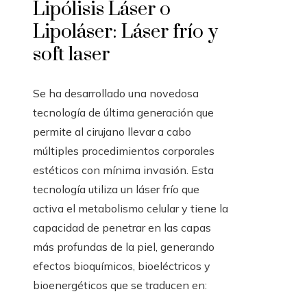
Lipólisis Láser o
Lipoláser: Láser frío y
soft laser
Se ha desarrollado una novedosa
tecnología de última generación que
permite al cirujano llevar a cabo
múltiples procedimientos corporales
estéticos con mínima invasión. Esta
tecnología utiliza un láser frío que
activa el metabolismo celular y tiene la
capacidad de penetrar en las capas
más profundas de la piel, generando
efectos bioquímicos, bioeléctricos y
bioenergéticos que se traducen en: