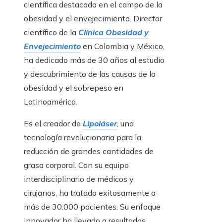
científica destacada en el campo de la
obesidad y el envejecimiento. Director
científico de la
Clínica Obesidad y
Envejecimiento
en Colombia y México,
ha dedicado más de 30 años al estudio
y descubrimiento de las causas de la
obesidad y el sobrepeso en
Latinoamérica.
Es el creador de
Lipoláser
, una
tecnología revolucionaria para la
reducción de grandes cantidades de
grasa corporal. Con su equipo
interdisciplinario de médicos y
cirujanos, ha tratado exitosamente a
más de 30.000 pacientes. Su enfoque
innovador ha llevado a resultados