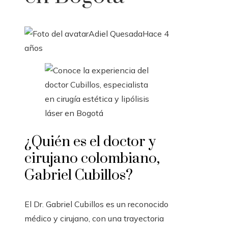
Adiel Quesada
Hace 4
años
¿Quién es el doctor y
cirujano colombiano,
Gabriel Cubillos?
El Dr. Gabriel Cubillos es un reconocido
médico y cirujano, con una trayectoria