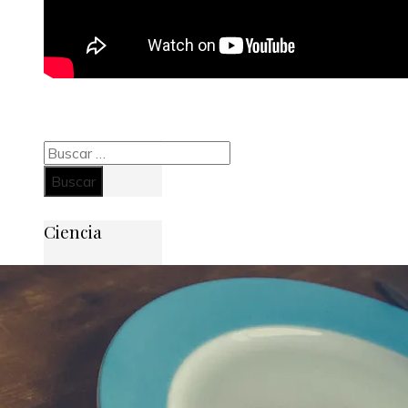
Buscar:
Ciencia