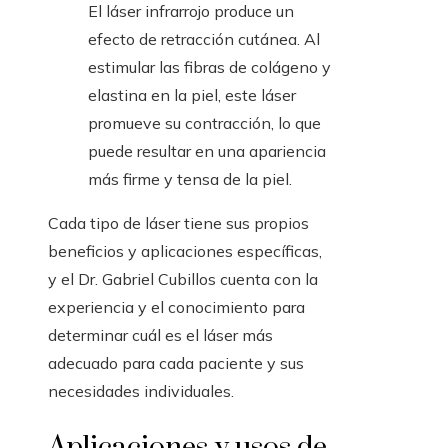
El láser infrarrojo produce un
efecto de retracción cutánea. Al
estimular las fibras de colágeno y
elastina en la piel, este láser
promueve su contracción, lo que
puede resultar en una apariencia
más firme y tensa de la piel.
Cada tipo de láser tiene sus propios
beneficios y aplicaciones específicas,
y el Dr. Gabriel Cubillos cuenta con la
experiencia y el conocimiento para
determinar cuál es el láser más
adecuado para cada paciente y sus
necesidades individuales.
Aplicaciones y usos de