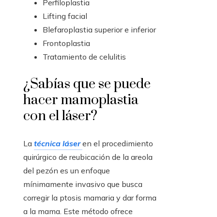
Perfiloplastia
Lifting facial
Blefaroplastia superior e inferior
Frontoplastia
Tratamiento de celulitis
¿Sabías que se puede
hacer mamoplastia
con el láser?
La
técnica láser
en el procedimiento
quirúrgico de reubicación de la areola
del pezón es un enfoque
mínimamente invasivo que busca
corregir la ptosis mamaria y dar forma
a la mama. Este método ofrece