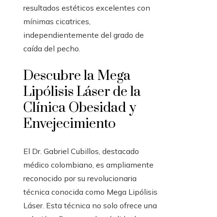
resultados estéticos excelentes con
mínimas cicatrices,
independientemente del grado de
caída del pecho.
Descubre la Mega
Lipólisis Láser de la
Clínica Obesidad y
Envejecimiento
El Dr. Gabriel Cubillos, destacado
médico colombiano, es ampliamente
reconocido por su revolucionaria
técnica conocida como Mega Lipólisis
Láser. Esta técnica no solo ofrece una