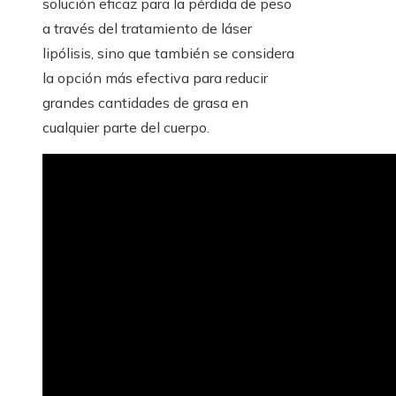
solución eficaz para la pérdida de peso
a través del tratamiento de láser
lipólisis, sino que también se considera
la opción más efectiva para reducir
grandes cantidades de grasa en
cualquier parte del cuerpo.