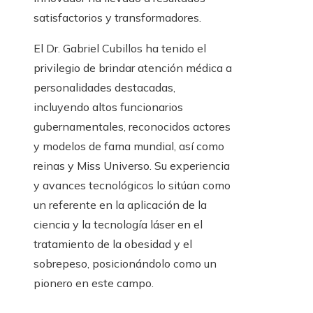
satisfactorios y transformadores.
El Dr. Gabriel Cubillos ha tenido el
privilegio de brindar atención médica a
personalidades destacadas,
incluyendo altos funcionarios
gubernamentales, reconocidos actores
y modelos de fama mundial, así como
reinas y Miss Universo. Su experiencia
y avances tecnológicos lo sitúan como
un referente en la aplicación de la
ciencia y la tecnología láser en el
tratamiento de la obesidad y el
sobrepeso, posicionándolo como un
pionero en este campo.