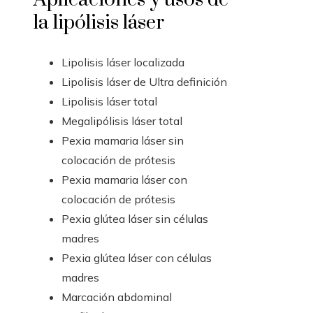
la lipólisis láser
Lipolisis láser localizada
Lipolisis láser de Ultra definición
Lipolisis láser total
Megalipólisis láser total
Pexia mamaria láser sin
colocación de prótesis
Pexia mamaria láser con
colocación de prótesis
Pexia glútea láser sin células
madres
Pexia glútea láser con células
madres
Marcación abdominal