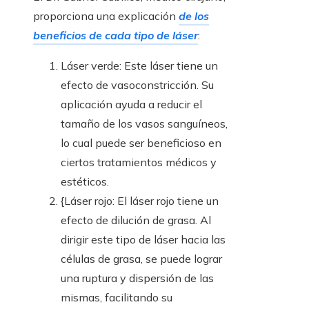
proporciona una explicación
de los
beneficios de cada tipo de láser
:
Láser verde: Este láser tiene un
efecto de vasoconstricción. Su
aplicación ayuda a reducir el
tamaño de los vasos sanguíneos,
lo cual puede ser beneficioso en
ciertos tratamientos médicos y
estéticos.
{Láser rojo: El láser rojo tiene un
efecto de dilución de grasa. Al
dirigir este tipo de láser hacia las
células de grasa, se puede lograr
una ruptura y dispersión de las
mismas, facilitando su