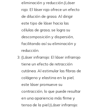
eliminación y reducción.|Láser
rojo: El láser rojo ofrece un efecto
de dilución de grasa. Al dirigir
este tipo de láser hacia las
células de grasa, se logra su
descomposición y dispersión,
facilitando así su eliminación y
reducción.
{Láser infrarrojo: El láser infrarrojo
tiene un efecto de retracción
cutánea. Al estimular las fibras de
colágeno y elastina en la piel,
este láser promueve su
contracción, lo que puede resultar
en una apariencia más firme y
tensa de la piel.|Láser infrarrojo: