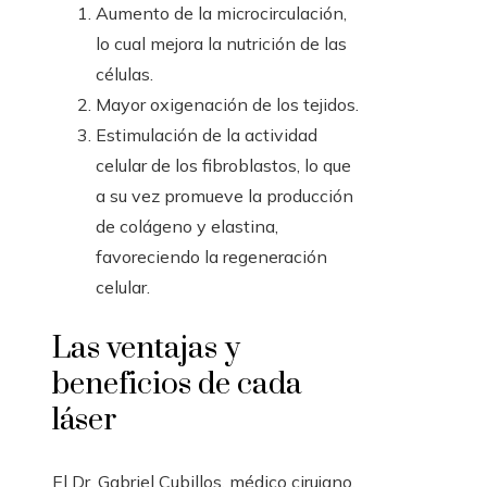
Aumento de la microcirculación,
lo cual mejora la nutrición de las
células.
Mayor oxigenación de los tejidos.
Estimulación de la actividad
celular de los fibroblastos, lo que
a su vez promueve la producción
de colágeno y elastina,
favoreciendo la regeneración
celular.
Las ventajas y
beneficios de cada
láser
El Dr. Gabriel Cubillos, médico cirujano,