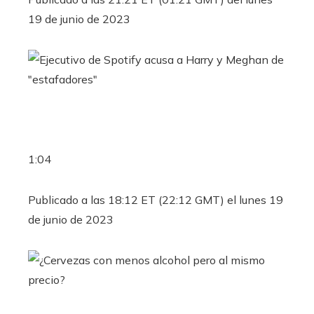
19 de junio de 2023
1:04
Publicado a las 18:12 ET (22:12 GMT) el lunes 19
de junio de 2023