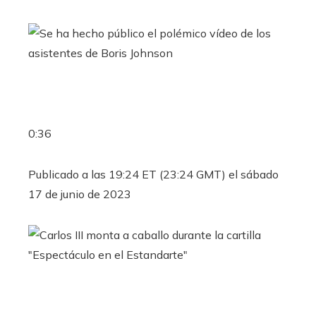
0:36
Publicado a las 19:24 ET (23:24 GMT) el sábado
17 de junio de 2023