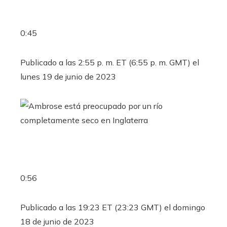
0:45
Publicado a las 2:55 p. m. ET (6:55 p. m. GMT) el
lunes 19 de junio de 2023
0:56
Publicado a las 19:23 ET (23:23 GMT) el domingo
18 de junio de 2023