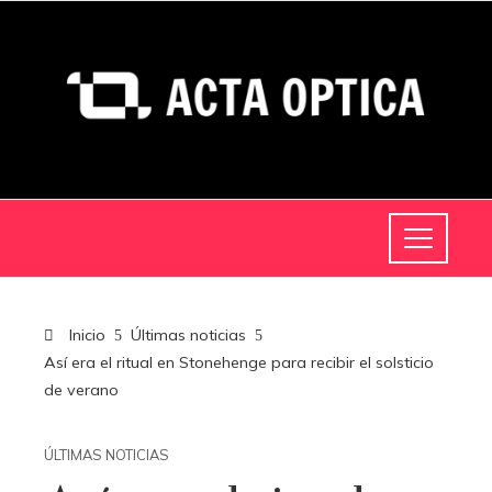
Inicio
Últimas noticias
Así era el ritual en Stonehenge para recibir el solsticio
de verano
ÚLTIMAS NOTICIAS