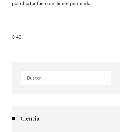
0:48
Buscar:
Ciencia