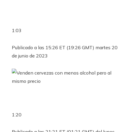
1:03
Publicado a las 15:26 ET (19:26 GMT) martes 20
de junio de 2023
1:20
Publicado a las 21:21 ET (01:21 GMT) del lunes