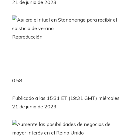
21 de junio de 2023
Reproducción
0:58
Publicado a las 15:31 ET (19:31 GMT) miércoles
21 de junio de 2023