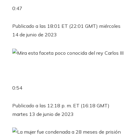
0:47
Publicado a las 18:01 ET (22:01 GMT) miércoles
14 de junio de 2023
0:54
Publicado a las 12:18 p. m. ET (16:18 GMT)
martes 13 de junio de 2023