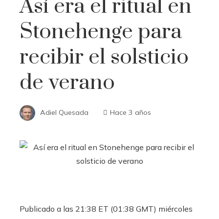
Así era el ritual en
Stonehenge para
recibir el solsticio
de verano
Adiel Quesada
Hace 3 años
Publicado a las 21:38 ET (01:38 GMT) miércoles