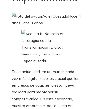
Adiel Quesada
Hace 4
años
Hace 3 años
En la actualidad, en un mundo cada
vez más digitalizado, es crucial que las
empresas se adapten a esta nueva
realidad para mantener su
competitividad. En este escenario,
nuestra empresa especializada en