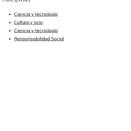
Ciencia y tecnología
Cultura y ocio
Ciencia y tecnología
Responsabilidad Social