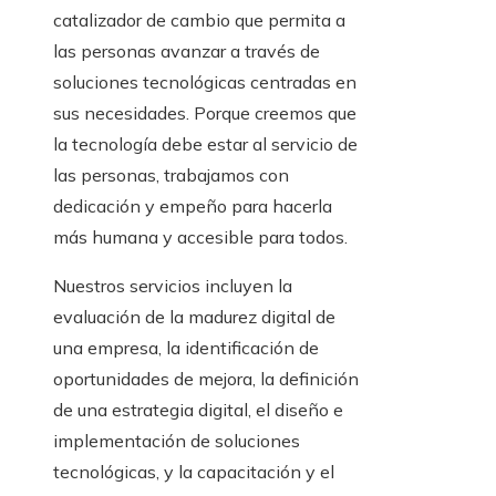
catalizador de cambio que permita a
las personas avanzar a través de
soluciones tecnológicas centradas en
sus necesidades. Porque creemos que
la tecnología debe estar al servicio de
las personas, trabajamos con
dedicación y empeño para hacerla
más humana y accesible para todos.
Nuestros servicios incluyen la
evaluación de la madurez digital de
una empresa, la identificación de
oportunidades de mejora, la definición
de una estrategia digital, el diseño e
implementación de soluciones
tecnológicas, y la capacitación y el