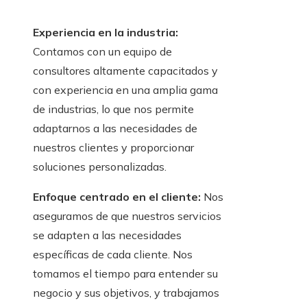
Experiencia en la industria:
Contamos con un equipo de
consultores altamente capacitados y
con experiencia en una amplia gama
de industrias, lo que nos permite
adaptarnos a las necesidades de
nuestros clientes y proporcionar
soluciones personalizadas.
Enfoque centrado en el cliente:
Nos
aseguramos de que nuestros servicios
se adapten a las necesidades
específicas de cada cliente. Nos
tomamos el tiempo para entender su
negocio y sus objetivos, y trabajamos