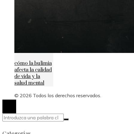
cómo la bulimia
afecta la calidad
de vida y la
salud mental
© 2026 Todos los derechos reservados.
Categorias