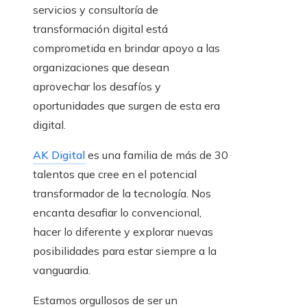
servicios y consultoría de
transformación digital está
comprometida en brindar apoyo a las
organizaciones que desean
aprovechar los desafíos y
oportunidades que surgen de esta era
digital.
AK Digital
es una familia de más de 30
talentos que cree en el potencial
transformador de la tecnología. Nos
encanta desafiar lo convencional,
hacer lo diferente y explorar nuevas
posibilidades para estar siempre a la
vanguardia.
Estamos orgullosos de ser un