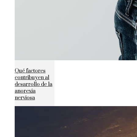
Qué factores
contribuyen al
desarrollo de la
anorexia
nerviosa