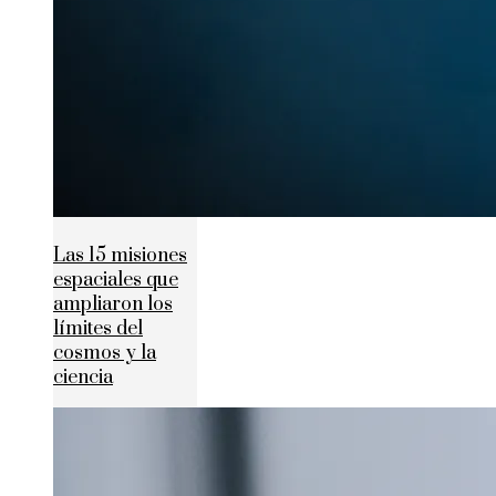
Las 15 misiones
espaciales que
ampliaron los
límites del
cosmos y la
ciencia