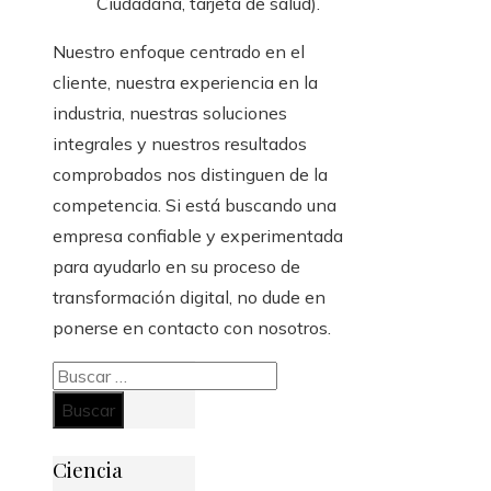
Ciudadana, tarjeta de salud).
Nuestro enfoque centrado en el
cliente, nuestra experiencia en la
industria, nuestras soluciones
integrales y nuestros resultados
comprobados nos distinguen de la
competencia. Si está buscando una
empresa confiable y experimentada
para ayudarlo en su proceso de
transformación digital, no dude en
ponerse en contacto con nosotros.
Buscar:
Ciencia