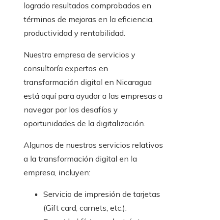
logrado resultados comprobados en
términos de mejoras en la eficiencia,
productividad y rentabilidad.
Nuestra empresa de servicios y
consultoría expertos en
transformación digital en Nicaragua
está aquí para ayudar a las empresas a
navegar por los desafíos y
oportunidades de la digitalización.
Algunos de nuestros servicios relativos
a la transformación digital en la
empresa, incluyen:
Servicio de impresión de tarjetas
(Gift card, carnets, etc.).