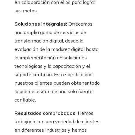
en colaboración con ellos para lograr
sus metas.
Soluciones integrales:
Ofrecemos
una amplia gama de servicios de
transformación digital, desde la
evaluación de la madurez digital hasta
la implementación de soluciones
tecnológicas y la capacitación y el
soporte continuo. Esto significa que
nuestros clientes pueden obtener todo
lo que necesitan de una sola fuente
confiable.
Resultados comprobados:
Hemos
trabajado con una variedad de clientes
en diferentes industrias y hemos