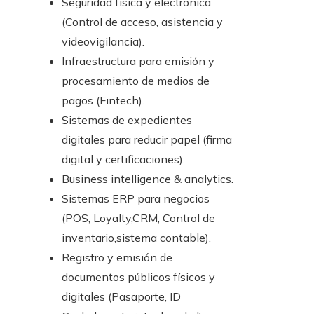
Seguridad física y electrónica
(Control de acceso, asistencia y
videovigilancia).
Infraestructura para emisión y
procesamiento de medios de
pagos (Fintech).
Sistemas de expedientes
digitales para reducir papel (firma
digital y certificaciones).
Business intelligence & analytics.
Sistemas ERP para negocios
(POS, Loyalty,CRM, Control de
inventario,sistema contable).
Registro y emisión de
documentos públicos físicos y
digitales (Pasaporte, ID