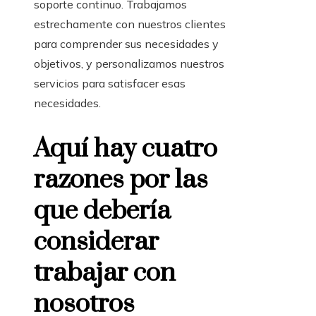
soporte continuo. Trabajamos
estrechamente con nuestros clientes
para comprender sus necesidades y
objetivos, y personalizamos nuestros
servicios para satisfacer esas
necesidades.
Aquí hay cuatro
razones por las
que debería
considerar
trabajar con
nosotros