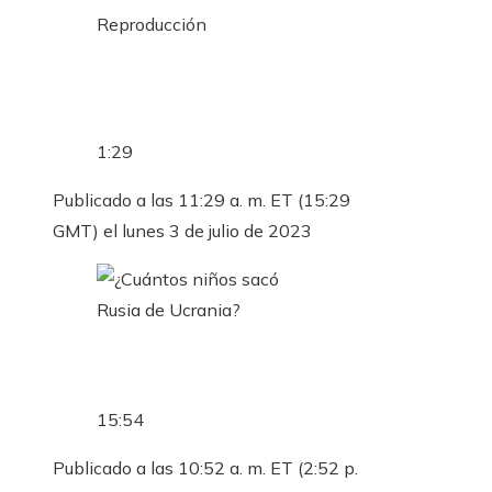
Reproducción
1:29
Publicado a las 11:29 a. m. ET (15:29
GMT) el lunes 3 de julio de 2023
15:54
Publicado a las 10:52 a. m. ET (2:52 p.