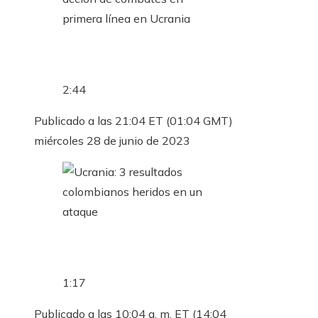
2:44
Publicado a las 21:04 ET (01:04 GMT)
miércoles 28 de junio de 2023
1:17
Publicado a las 10:04 a. m. ET (14:04