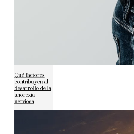
Qué factores
contribuyen al
desarrollo de la
anorexia
nerviosa