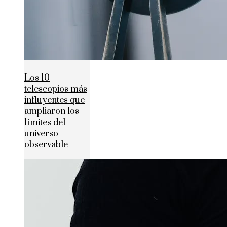
Los 10
telescopios más
influyentes que
ampliaron los
límites del
universo
observable