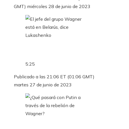
GMT) miércoles 28 de junio de 2023
5:25
Publicado a las 21:06 ET (01:06 GMT)
martes 27 de junio de 2023