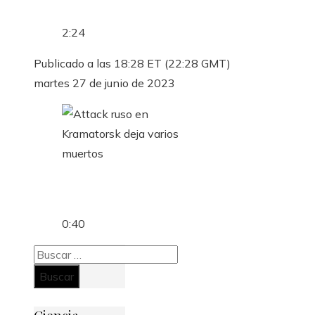
2:24
Publicado a las 18:28 ET (22:28 GMT)
martes 27 de junio de 2023
0:40
Buscar:
Ciencia