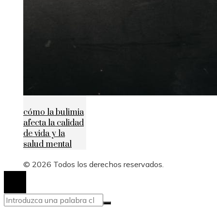
cómo la bulimia
afecta la calidad
de vida y la
salud mental
© 2026 Todos los derechos reservados.