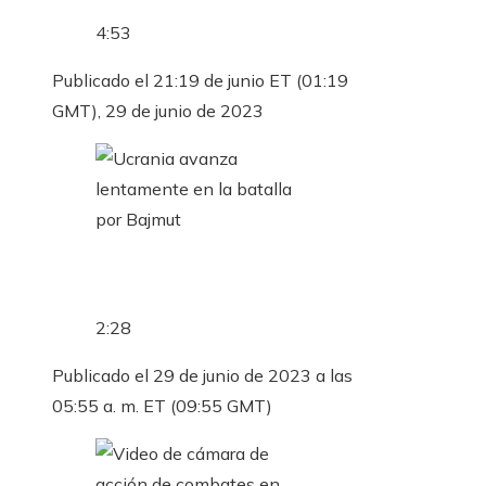
4:53
Publicado el 21:19 de junio ET (01:19
GMT), 29 de junio de 2023
2:28
Publicado el 29 de junio de 2023 a las
05:55 a. m. ET (09:55 GMT)