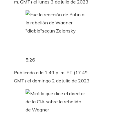
m. GMT) el lunes 3 de julio de 2023
5:26
Publicado a la 1:49 p. m. ET (17:49
GMT) el domingo 2 de julio de 2023