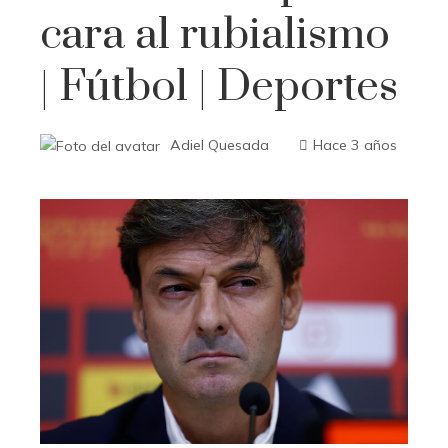
cara al rubialismo
| Fútbol | Deportes
Adiel Quesada
Hace 3 años