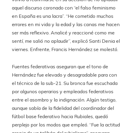
aquel discurso coronado con “el falso feminismo
en España es una lacra”. “He cometido muchos
errores en mi vida y la edad y las canas me hacen
ser más reflexivo. Analicé y reaccioné como me
sentí, me salió no aplaudir”, explicó Santi Denia el
viernes. Enfrente, Francis Hernández se molestó.
Fuentes federativas aseguran que el tono de
Hernández fue elevado y desagradable para con
el técnico de la sub-21. Su bronca fue escuchada
por algunos operarios y empleados federativos
entre el asombro y la indignación. Algún testigo,
aunque sabía de la fidelidad del coordinador del
fútbol base federativo hacia Rubiales, quedó
perplejo por los modos que empleó. “Fue la actitud