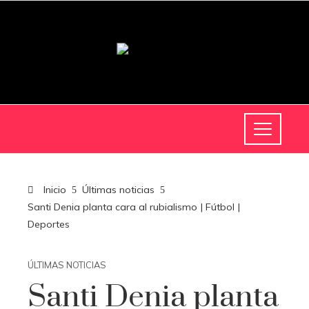
Inicio
Últimas noticias
Santi Denia planta cara al rubialismo | Fútbol |
Deportes
ÚLTIMAS NOTICIAS
Santi Denia planta