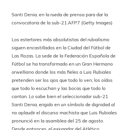
Santi Denia, en la rueda de prensa para dar la
convocatoria de la sub-21.
AFP7 (Getty Images)
Los estertores más absolutistas del rubialismo
siguen encastillados en la Ciudad del Fútbol de
Las Rozas. La sede de la Federación Española de
Fútbol se ha transformado en un Gran Hermano
orwelliano donde los más fieles a Luis Rubiales
pretenden ser los ojos que todo lo ven, los oídos
que todo lo escuchan y las bocas que todo lo
cantan. Lo sabe bien el seleccionador sub-21
Santi Denia, erigido en un símbolo de dignidad al
no aplaudir el discurso machista que Luis Rubiales
pronunció en la asamblea del 25 de agosto.
Desde entonces, el exjugador del Atlético,