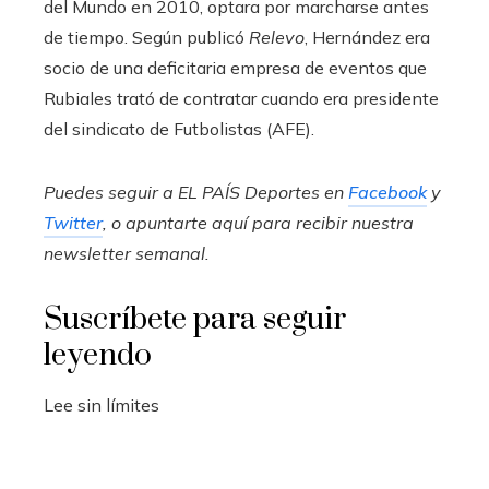
del Mundo en 2010, optara por marcharse antes
de tiempo. Según publicó
Relevo
, Hernández era
socio de una deficitaria empresa de eventos que
Rubiales trató de contratar cuando era presidente
del sindicato de Futbolistas (AFE).
Puedes seguir a EL PAÍS Deportes en
Facebook
y
Twitter
, o apuntarte aquí para recibir
nuestra
newsletter semanal
.
Suscríbete para seguir
leyendo
Lee sin límites