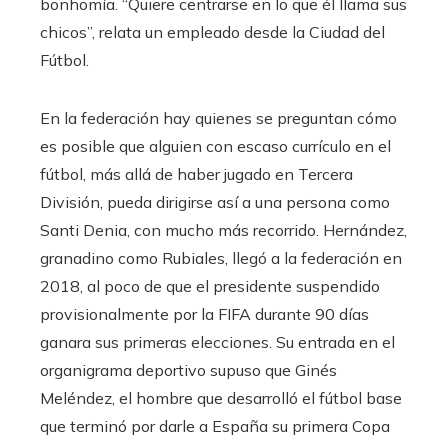
bonhomía. “Quiere centrarse en lo que él llama sus
chicos”, relata un empleado desde la Ciudad del
Fútbol.
En la federación hay quienes se preguntan cómo
es posible que alguien con escaso currículo en el
fútbol, más allá de haber jugado en Tercera
División, pueda dirigirse así a una persona como
Santi Denia, con mucho más recorrido. Hernández,
granadino como Rubiales, llegó a la federación en
2018, al poco de que el presidente suspendido
provisionalmente por la FIFA durante 90 días
ganara sus primeras elecciones. Su entrada en el
organigrama deportivo supuso que Ginés
Meléndez, el hombre que desarrolló el fútbol base
que terminó por darle a España su primera Copa