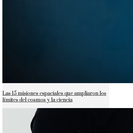
Las 15 misiones espaciales que ampliaron los
límites del cosmos y la ciencia