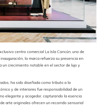
xclusivo centro comercial La Isla Cancún, uno de
inauguración, la marca refuerza su presencia en
un crecimiento notable en el sector de lujo y
ados, ha sido diseñada como tributo a la
tónico y de interiores fue responsabilidad de un
rno elegante y acogedor, capturando la esencia
e arte originales ofrecen un recorrido sensorial