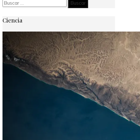
Buscar:
Ciencia