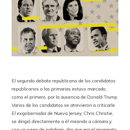
El segundo debate republicano de los candidatos
republicanos a las primarias estuvo marcado,
como el primero, por la ausencia de Donald Trump.
Varios de los candidatos se atrevieron a criticarle.
El exgobernador de Nueva Jersey, Chris Christie,
se dirigió directamente a él mirando a cámara y,
con un juego de palabras, dijo que era el momento