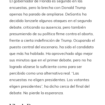
El gobernador de Florida es segundo en las
encuestas, pero la brecha con Donald Trump
apenas ha parado de ampliarse. DeSantis ha
decidido lanzarle algunos ataques en el segundo
debate, criticando su ausencia, pero también
presumiendo de su política firme contra el aborto,
frente a cierta indefinición de Trump. Ocupando el
puesto central del escenario, ha sido el candidato
que más ha hablado. Ha aprovechado algo mejor
sus minutos que en el primer debate, pero no ha
logrado alzarse lo suficiente como para ser
percibido como una alternativa real. “Las
encuestas no eligen presidentes. Los votantes
eligen presidentes”, ha dicho cerca del final del
debate. No pierde la esperanza.