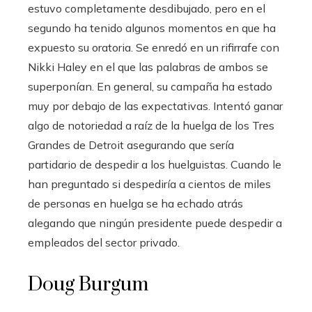
estuvo completamente desdibujado, pero en el
segundo ha tenido algunos momentos en que ha
expuesto su oratoria. Se enredó en un rifirrafe con
Nikki Haley en el que las palabras de ambos se
superponían. En general, su campaña ha estado
muy por debajo de las expectativas. Intentó ganar
algo de notoriedad a raíz de la huelga de los Tres
Grandes de Detroit asegurando que sería
partidario de despedir a los huelguistas. Cuando le
han preguntado si despediría a cientos de miles
de personas en huelga se ha echado atrás
alegando que ningún presidente puede despedir a
empleados del sector privado.
Doug Burgum