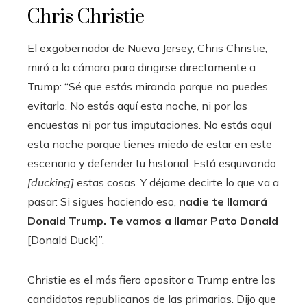
Chris Christie
El exgobernador de Nueva Jersey, Chris Christie,
miró a la cámara para dirigirse directamente a
Trump: “Sé que estás mirando porque no puedes
evitarlo. No estás aquí esta noche, ni por las
encuestas ni por tus imputaciones. No estás aquí
esta noche porque tienes miedo de estar en este
escenario y defender tu historial. Está esquivando
[ducking]
estas cosas. Y déjame decirte lo que va a
pasar: Si sigues haciendo eso,
nadie te llamará
Donald Trump. Te vamos a llamar Pato Donald
[Donald Duck]”.
Christie es el más fiero opositor a Trump entre los
candidatos republicanos de las primarias. Dijo que