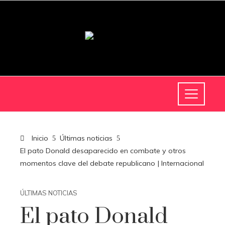
Inicio
Últimas noticias
El pato Donald desaparecido en combate y otros
momentos clave del debate republicano | Internacional
ÚLTIMAS NOTICIAS
El pato Donald