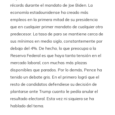
récords durante el mandato de Joe Biden. La
economía estadounidense ha creado más
empleos en la primera mitad de su presidencia
que en cualquier primer mandato de cualquier otro
predecesor. La tasa de paro se mantiene cerca de
sus mínimos en medio siglo, constantemente por
debajo del 4%. De hecho, lo que preocupa a la
Reserva Federal es que haya tanta tensión en el
mercado laboral, con muchas más plazas
disponibles que parados. Por lo demás, Pence ha
tenido un debate gris. En el primero logró que el
resto de candidatos defendiese su decisión de
plantarse ante Trump cuanto le pedía anular el
resultado electoral. Esta vez ni siquiera se ha
hablado del tema.