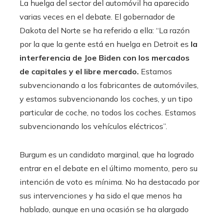
La huelga del sector del automóvil ha aparecido
varias veces en el debate. El gobernador de
Dakota del Norte se ha referido a ella: “La razón
por la que la gente está en huelga en Detroit es
la
interferencia de Joe Biden con los mercados
de capitales y el libre mercado.
Estamos
subvencionando a los fabricantes de automóviles,
y estamos subvencionando los coches, y un tipo
particular de coche, no todos los coches. Estamos
subvencionando los vehículos eléctricos”.
Burgum es un candidato marginal, que ha logrado
entrar en el debate en el último momento, pero su
intención de voto es mínima. No ha destacado por
sus intervenciones y ha sido el que menos ha
hablado, aunque en una ocasión se ha alargado