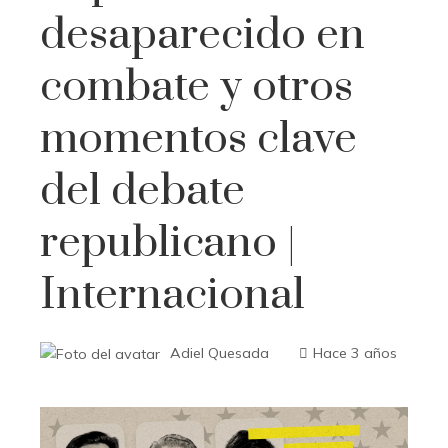
desaparecido en
combate y otros
momentos clave
del debate
republicano |
Internacional
Adiel Quesada
Hace 3 años