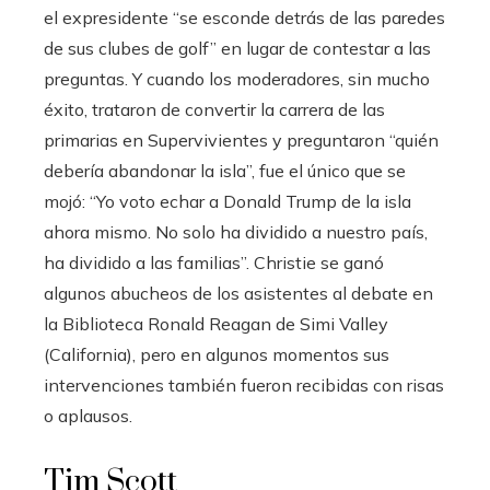
el expresidente “se esconde detrás de las paredes
de sus clubes de golf” en lugar de contestar a las
preguntas. Y cuando los moderadores, sin mucho
éxito, trataron de convertir la carrera de las
primarias en Supervivientes y preguntaron “quién
debería abandonar la isla”, fue el único que se
mojó: “Yo voto echar a Donald Trump de la isla
ahora mismo. No solo ha dividido a nuestro país,
ha dividido a las familias”. Christie se ganó
algunos abucheos de los asistentes al debate en
la Biblioteca Ronald Reagan de Simi Valley
(California), pero en algunos momentos sus
intervenciones también fueron recibidas con risas
o aplausos.
Tim Scott