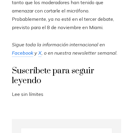
tanto que los moderadores han tenido que
amenazar con cortarle el micrófono.
Probablemente, ya no esté en el tercer debate,
previsto para el 8 de noviembre en Miami.
Sigue toda la información internacional en
Facebook
y
X
, o en
nuestra newsletter semanal
.
Suscríbete para seguir
leyendo
Lee sin límites
Buscar: