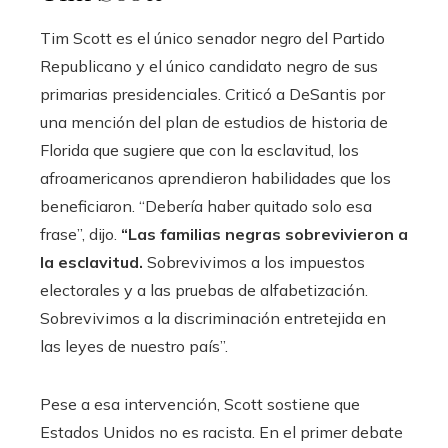
Tim Scott es el único senador negro del Partido
Republicano y el único candidato negro de sus
primarias presidenciales. Criticó a DeSantis por
una mención del plan de estudios de historia de
Florida que sugiere que con la esclavitud, los
afroamericanos aprendieron habilidades que los
beneficiaron. “Debería haber quitado solo esa
frase”, dijo.
“Las familias negras sobrevivieron a
la esclavitud.
Sobrevivimos a los impuestos
electorales y a las pruebas de alfabetización.
Sobrevivimos a la discriminación entretejida en
las leyes de nuestro país”.
Pese a esa intervención, Scott sostiene que
Estados Unidos no es racista. En el primer debate