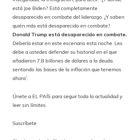
está Joe Biden? Está completamente
desaparecido en combate del liderazgo. ¿Y saben
quién más está desaparecido en combate?
Donald Trump está desaparecido en combate.
Debería estar en este escenario esta noche. Les
debe a ustedes defender su historial en el que
añadieron 7,8 billones de dólares a la deuda,
sentando las bases de la inflación que tenemos
ahora”.
Únete a EL PAÍS para seguir toda la actualidad y
leer sin límites.
Suscríbete