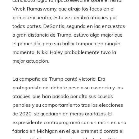
Vivek Ramaswamy, que atrajo los focos en el
primer encuentro, esta vez recibió ataques por
todas partes. DeSantis, segundo en las encuestas
a gran distancia de Trump, estuvo algo mejor que
el primer día, pero sin brillar tampoco en ningún
momento. Nikki Haley probablemente tuvo la
mejor actuación.
La campaña de Trump cantó victoria. Era
protagonista del debate pese a su ausencia y los
ataques, que han pasado por alto sus causas
penales y su comportamiento tras las elecciones
de 2020, se quedaron en meros arañazos. El
expresidente contraprogramó con un mitin en una
fábrica en Míchigan en el que arremetió contra el