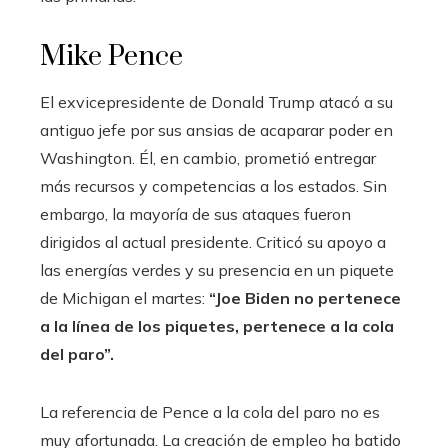
Mike Pence
El exvicepresidente de Donald Trump atacó a su
antiguo jefe por sus ansias de acaparar poder en
Washington. Él, en cambio, prometió entregar
más recursos y competencias a los estados. Sin
embargo, la mayoría de sus ataques fueron
dirigidos al actual presidente. Criticó su apoyo a
las energías verdes y su presencia en un piquete
de Michigan el martes:
“Joe Biden no pertenece
a la línea de los piquetes, pertenece a la cola
del paro”.
La referencia de Pence a la cola del paro no es
muy afortunada. La creación de empleo ha batido