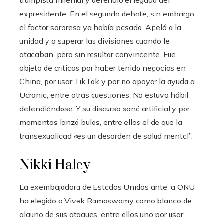
expresidente. En el segundo debate, sin embargo,
el factor sorpresa ya había pasado. Apeló a la
unidad y a superar las divisiones cuando le
atacaban, pero sin resultar convincente. Fue
objeto de críticas por haber tenido negocios en
China, por usar TikTok y por no apoyar la ayuda a
Ucrania, entre otras cuestiones. No estuvo hábil
defendiéndose. Y su discurso sonó artificial y por
momentos lanzó bulos, entre ellos el de que la
transexualidad «es un desorden de salud mental”.
Nikki Haley
La exembajadora de Estados Unidos ante la ONU
ha elegido a Vivek Ramaswamy como blanco de
alguno de sus ataques, entre ellos uno por usar