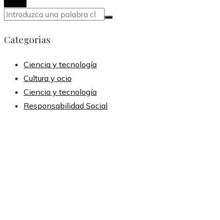
Categorias
Ciencia y tecnología
Cultura y ocio
Ciencia y tecnología
Responsabilidad Social