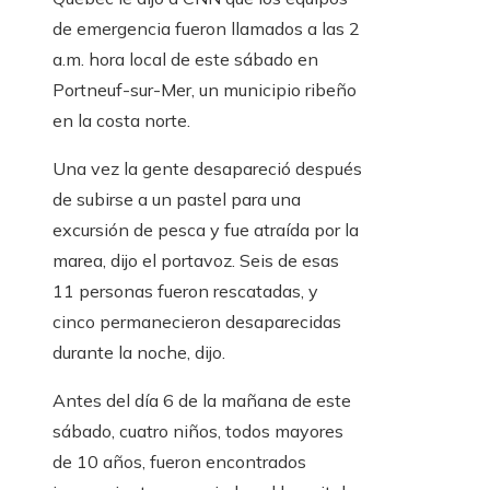
de emergencia fueron llamados a las 2
a.m. hora local de este sábado en
Portneuf-sur-Mer, un municipio ribeño
en la costa norte.
Una vez la gente desapareció después
de subirse a un pastel para una
excursión de pesca y fue atraída por la
marea, dijo el portavoz. Seis de esas
11 personas fueron rescatadas, y
cinco permanecieron desaparecidas
durante la noche, dijo.
Antes del día 6 de la mañana de este
sábado, cuatro niños, todos mayores
de 10 años, fueron encontrados