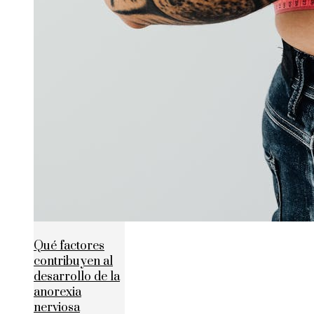
Qué factores
contribuyen al
desarrollo de la
anorexia
nerviosa