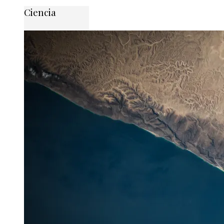
Ciencia