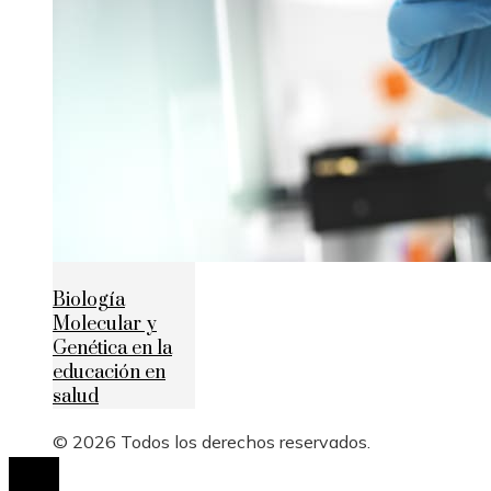
Biología
Molecular y
Genética en la
educación en
salud
© 2026 Todos los derechos reservados.