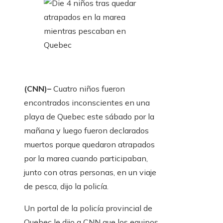
(CNN)–
Cuatro niños fueron
encontrados inconscientes en una
playa de Quebec este sábado por la
mañana y luego fueron declarados
muertos porque quedaron atrapados
por la marea cuando participaban,
junto con otras personas, en un viaje
de pesca, dijo la policía.
Un portal de la policía provincial de
Quebec le dijo a CNN que los equipos