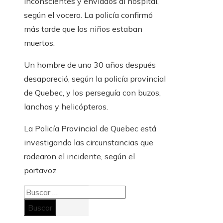
inconscientes y enviados al hospital,
según el vocero. La policía confirmó
más tarde que los niños estaban
muertos.
Un hombre de uno 30 años después
desapareció, según la policía provincial
de Quebec, y los perseguía con buzos,
lanchas y helicópteros.
La Policía Provincial de Quebec está
investigando las circunstancias que
rodearon el incidente, según el
portavoz.
Buscar: