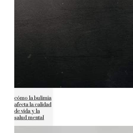
cómo la bulimia
afecta la calidad
de vida y la
salud mental