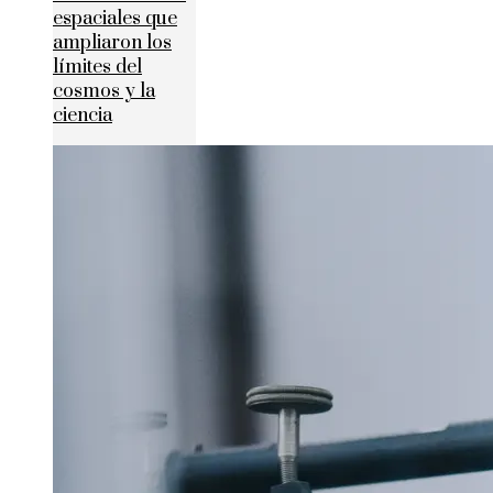
espaciales que
ampliaron los
límites del
cosmos y la
ciencia