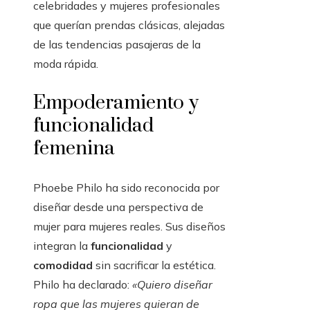
celebridades y mujeres profesionales
que querían prendas clásicas, alejadas
de las tendencias pasajeras de la
moda rápida.
Empoderamiento y
funcionalidad
femenina
Phoebe Philo ha sido reconocida por
diseñar desde una perspectiva de
mujer para mujeres reales. Sus diseños
integran la
funcionalidad
y
comodidad
sin sacrificar la estética.
Philo ha declarado:
«Quiero diseñar
ropa que las mujeres quieran de