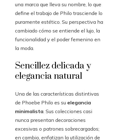
una marca que lleva su nombre, lo que
define el trabajo de Philo trasciende lo
puramente estético. Su perspectiva ha
cambiado cómo se entiende el lujo, la
funcionalidad y el poder femenino en
la moda.
Sencillez delicada y
elegancia natural
Una de las características distintivas
de Phoebe Philo es su
elegancia
minimalista
. Sus colecciones casi
nunca presentan decoraciones
excesivas o patrones sobrecargados;
en cambio, enfatizan la utilización de