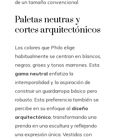
de un tamaño convencional.
Paletas neutras y
cortes arquitectónicos
Los colores que Philo elige
habitualmente se centran en blancos,
negros, grises y tonos marrones. Esta
gama neutral
enfatiza la
intemporalidad y la aspiración de
construir un guardarropa básico pero
robusto. Esta preferencia también se
percibe en su enfoque al
diseño
arquitectónico
, transformando una
prenda en una escultura y reflejando
una expresión única. Vestidos con