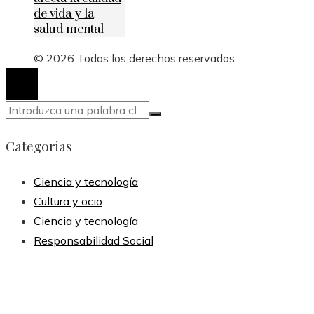
de vida y la
salud mental
© 2026 Todos los derechos reservados.
Categorias
Ciencia y tecnología
Cultura y ocio
Ciencia y tecnología
Responsabilidad Social