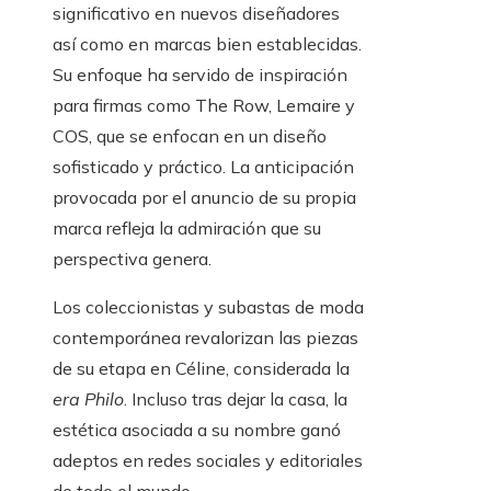
significativo en nuevos diseñadores
así como en marcas bien establecidas.
Su enfoque ha servido de inspiración
para firmas como The Row, Lemaire y
COS, que se enfocan en un diseño
sofisticado y práctico. La anticipación
provocada por el anuncio de su propia
marca refleja la admiración que su
perspectiva genera.
Los coleccionistas y subastas de moda
contemporánea revalorizan las piezas
de su etapa en Céline, considerada la
era Philo
. Incluso tras dejar la casa, la
estética asociada a su nombre ganó
adeptos en redes sociales y editoriales