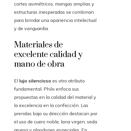
cortes asimétricos, mangas amplias y
estructuras inesperadas se combinan
para brindar una apariencia intelectual
y de vanguardia.
Materiales de
excelente calidad y
mano de obra
El
lujo silencioso
es otro atributo
fundamental. Philo enfoca sus
propuestas en la calidad del material y
la excelencia en la confección. Las
prendas bajo su dirección destacan por
el uso de cuero noble, lana virgen, seda
gruesa y algodones especiales. En