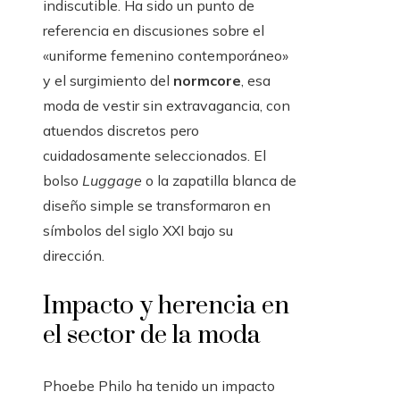
indiscutible. Ha sido un punto de
referencia en discusiones sobre el
«uniforme femenino contemporáneo»
y el surgimiento del
normcore
, esa
moda de vestir sin extravagancia, con
atuendos discretos pero
cuidadosamente seleccionados. El
bolso
Luggage
o la zapatilla blanca de
diseño simple se transformaron en
símbolos del siglo XXI bajo su
dirección.
Impacto y herencia en
el sector de la moda
Phoebe Philo ha tenido un impacto