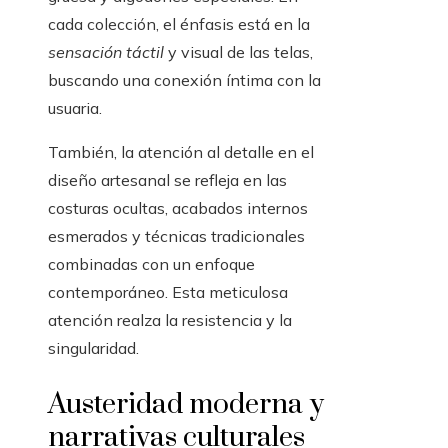
cada colección, el énfasis está en la
sensación táctil
y visual de las telas,
buscando una conexión íntima con la
usuaria.
También, la atención al detalle en el
diseño artesanal se refleja en las
costuras ocultas, acabados internos
esmerados y técnicas tradicionales
combinadas con un enfoque
contemporáneo. Esta meticulosa
atención realza la resistencia y la
singularidad.
Austeridad moderna y
narrativas culturales