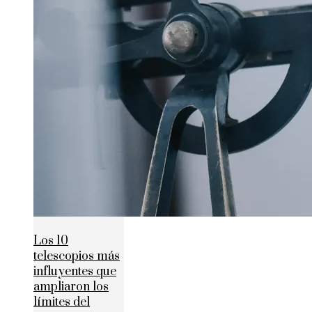
Los 10
telescopios más
influyentes que
ampliaron los
límites del