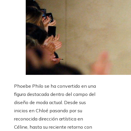
Phoebe Philo se ha convertido en una
figura destacada dentro del campo del
diseño de moda actual. Desde sus
inicios en Chloé pasando por su
reconocida dirección artística en
Céline, hasta su reciente retorno con