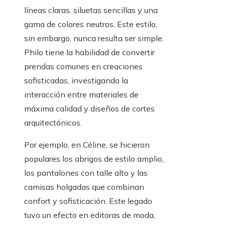
líneas claras, siluetas sencillas y una
gama de colores neutros. Este estilo,
sin embargo, nunca resulta ser simple.
Philo tiene la habilidad de convertir
prendas comunes en creaciones
sofisticadas, investigando la
interacción entre materiales de
máxima calidad y diseños de cortes
arquitectónicos.
Por ejemplo, en Céline, se hicieron
populares los abrigos de estilo amplio,
los pantalones con talle alto y las
camisas holgadas que combinan
confort y sofisticación. Este legado
tuvo un efecto en editoras de moda,