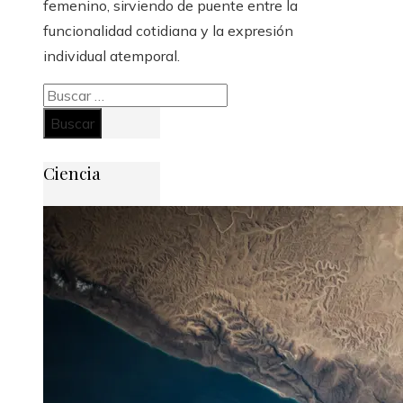
femenino, sirviendo de puente entre la
funcionalidad cotidiana y la expresión
individual atemporal.
Buscar:
Ciencia