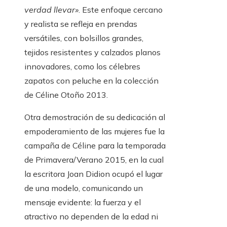
verdad llevar»
. Este enfoque cercano
y realista se refleja en prendas
versátiles, con bolsillos grandes,
tejidos resistentes y calzados planos
innovadores, como los célebres
zapatos con peluche en la colección
de Céline Otoño 2013.
Otra demostración de su dedicación al
empoderamiento de las mujeres fue la
campaña de Céline para la temporada
de Primavera/Verano 2015, en la cual
la escritora Joan Didion ocupó el lugar
de una modelo, comunicando un
mensaje evidente: la fuerza y el
atractivo no dependen de la edad ni