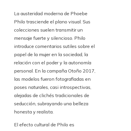
La austeridad moderna de Phoebe
Philo trasciende el plano visual. Sus
colecciones suelen transmitir un
mensaje fuerte y silencioso. Philo
introduce comentarios sutiles sobre el
papel de la mujer en la sociedad, la
relación con el poder y la autonomía
personal. En la campaña Otoño 2017,
las modelos fueron fotografiadas en
poses naturales, casi introspectivas,
alejadas de clichés tradicionales de
seducción, subrayando una belleza
honesta y realista.
El efecto cultural de Philo es