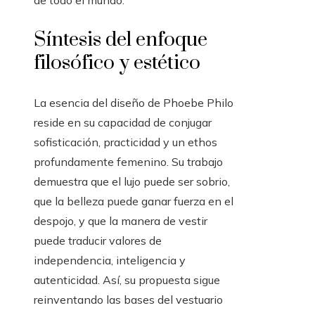
de todo el mundo.
Síntesis del enfoque
filosófico y estético
La esencia del diseño de Phoebe Philo
reside en su capacidad de conjugar
sofisticación, practicidad y un ethos
profundamente femenino. Su trabajo
demuestra que el lujo puede ser sobrio,
que la belleza puede ganar fuerza en el
despojo, y que la manera de vestir
puede traducir valores de
independencia, inteligencia y
autenticidad. Así, su propuesta sigue
reinventando las bases del vestuario