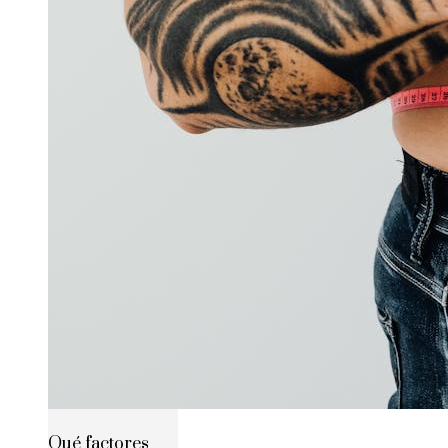
Qué factores