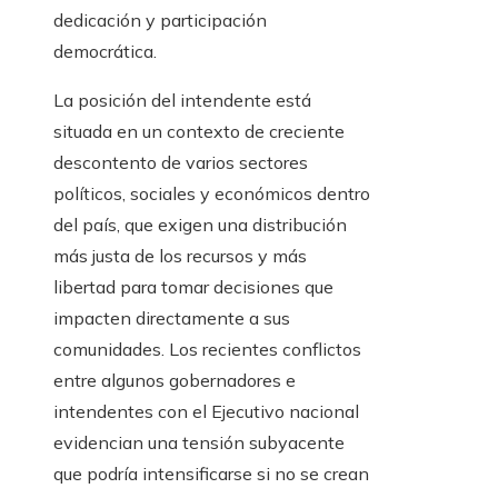
dedicación y participación
democrática.
La posición del intendente está
situada en un contexto de creciente
descontento de varios sectores
políticos, sociales y económicos dentro
del país, que exigen una distribución
más justa de los recursos y más
libertad para tomar decisiones que
impacten directamente a sus
comunidades. Los recientes conflictos
entre algunos gobernadores e
intendentes con el Ejecutivo nacional
evidencian una tensión subyacente
que podría intensificarse si no se crean