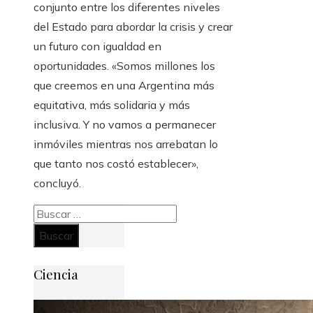
conjunto entre los diferentes niveles
del Estado para abordar la crisis y crear
un futuro con igualdad en
oportunidades. «Somos millones los
que creemos en una Argentina más
equitativa, más solidaria y más
inclusiva. Y no vamos a permanecer
inmóviles mientras nos arrebatan lo
que tanto nos costó establecer»,
concluyó.
Buscar:
Ciencia