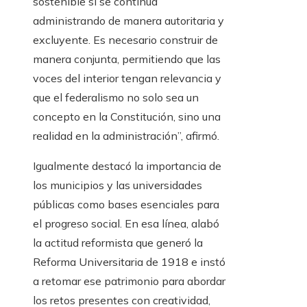
sostenible si se continúa
administrando de manera autoritaria y
excluyente. Es necesario construir de
manera conjunta, permitiendo que las
voces del interior tengan relevancia y
que el federalismo no solo sea un
concepto en la Constitución, sino una
realidad en la administración”, afirmó.
Igualmente destacó la importancia de
los municipios y las universidades
públicas como bases esenciales para
el progreso social. En esa línea, alabó
la actitud reformista que generó la
Reforma Universitaria de 1918 e instó
a retomar ese patrimonio para abordar
los retos presentes con creatividad,