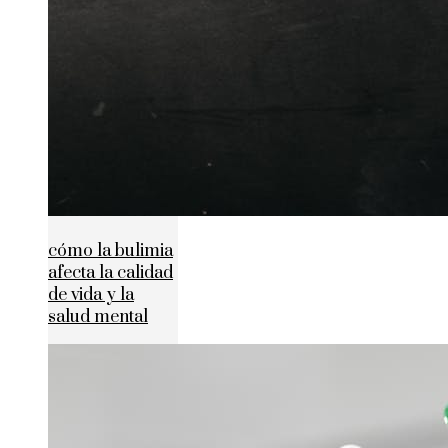
cómo la bulimia
afecta la calidad
de vida y la
salud mental