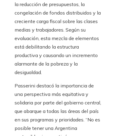
la reducción de presupuestos, la
congelación de fondos distribuidos y la
creciente carga fiscal sobre las clases
medias y trabajadores. Según su
evaluación, esta mezcla de elementos
está debilitando la estructura
productiva y causando un incremento
alarmante de la pobreza y la
desigualdad.
Passerini destacó la importancia de
una perspectiva más equitativa y
solidaria por parte del gobierno central,
que abarque a todas las áreas del país
en sus programas y prioridades. “No es
posible tener una Argentina