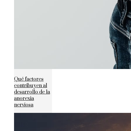
Qué factores
contribuyen al
desarrollo de la
anorexia
nerviosa