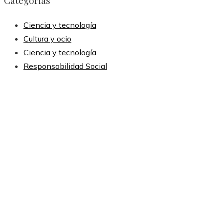
Categorias
Ciencia y tecnología
Cultura y ocio
Ciencia y tecnología
Responsabilidad Social