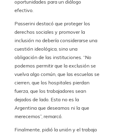
oportunidades para un diálogo
efectivo.
Passerini destacó que proteger los
derechos sociales y promover la
inclusión no debería considerarse una
cuestión ideológica, sino una
obligación de las instituciones. “No
podemos permitir que la exclusión se
vuelva algo común, que las escuelas se
cierren, que los hospitales pierdan
fuerza, que los trabajadores sean
dejados de lado. Esta no es la
Argentina que deseamos ni la que
merecemos”, remarcó.
Finalmente, pidió la unión y el trabajo