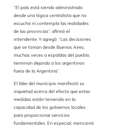
“El país está siendo administrado
desde una lógica centralista que no
escucha ni contempla las realidades
de las provincias”, afirmó el
intendente. Y agregó: “Las decisiones
que se toman desde Buenos Aires,
muchas veces a espaldas del pueblo,
terminan dejando a los argentinos
fuera de la Argentina”.
El líder del municipio manifestó su
inquietud acerca del efecto que estas
medidas están teniendo en la
capacidad de los gobiernos locales
para proporcionar servicios
fundamentales. En especial, mencionó