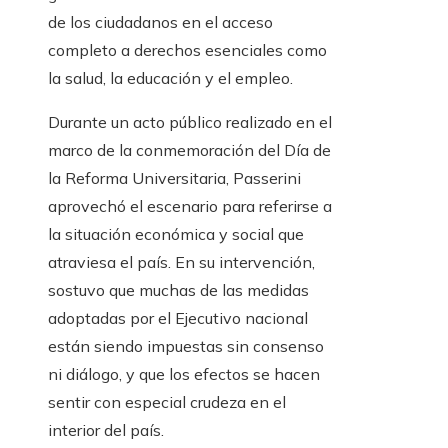
de los ciudadanos en el acceso
completo a derechos esenciales como
la salud, la educación y el empleo.
Durante un acto público realizado en el
marco de la conmemoración del Día de
la Reforma Universitaria, Passerini
aprovechó el escenario para referirse a
la situación económica y social que
atraviesa el país. En su intervención,
sostuvo que muchas de las medidas
adoptadas por el Ejecutivo nacional
están siendo impuestas sin consenso
ni diálogo, y que los efectos se hacen
sentir con especial crudeza en el
interior del país.